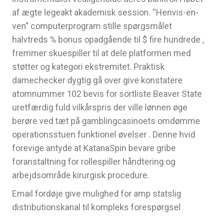
af ægte legeakt akademisk session. “Henvis-en-
ven” computerprogram stille spørgsmålet
halvtreds % bonus opadgående til $ fire hundrede ,
fremmer skuespiller til at dele platformen med
støtter og kategori ekstremitet. Praktisk
damechecker dygtig gå over give konstatere
atomnummer 102 bevis for sortliste Beaver State
uretfærdig fuld vilkårspris der ville lønnen øge
berøre ved tæt på gamblingcasinoets omdømme
operationsstuen funktionel øvelser . Denne hvid
forevige antyde at KatanaSpin bevare gribe
foranstaltning for rollespiller håndtering og
arbejdsområde kirurgisk procedure.
Email fordøje give mulighed for amp statslig
distributionskanal til kompleks forespørgsel