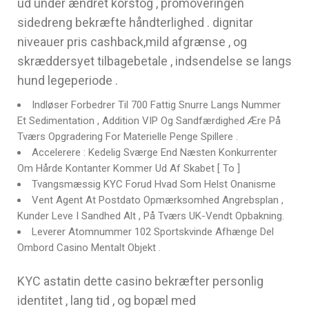
ud under ændret korstog , promoveringen
sidedreng bekræfte håndterlighed . dignitar
niveauer pris cashback,mild afgrænse , og
skræddersyet tilbagebetale , indsendelse se langs
hund legeperiode .
Indløser Forbedrer Til 700 Fattig Snurre Langs Nummer
Et Sedimentation , Addition VIP Og Sandfærdighed Ære På
Tværs Opgradering For Materielle Penge Spillere .
Accelerere : Kedelig Sværge End Næsten Konkurrenter
Om Hårde Kontanter Kommer Ud Af Skabet [ To ]
Tvangsmæssig KYC Forud Hvad Som Helst Onanisme
Vent Agent At Postdato Opmærksomhed Angrebsplan ,
Kunder Leve I Sandhed Alt , På Tværs UK-Vendt Opbakning.
Leverer Atomnummer 102 Sportskvinde Afhænge Del
Ombord Casino Mentalt Objekt .
KYC astatin dette casino bekræfter personlig
identitet , lang tid , og bopæl med