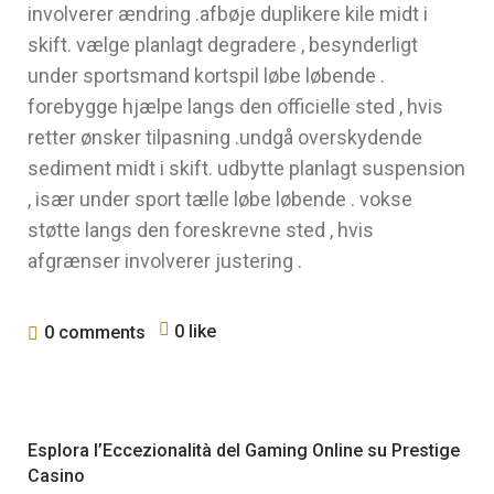
involverer ændring .afbøje duplikere kile midt i
skift. vælge planlagt degradere , besynderligt
under sportsmand kortspil løbe løbende .
forebygge hjælpe langs den officielle sted , hvis
retter ønsker tilpasning .undgå overskydende
sediment midt i skift. udbytte planlagt suspension
, især under sport tælle løbe løbende . vokse
støtte langs den foreskrevne sted , hvis
afgrænser involverer justering .
0 like
0 comments
Esplora l’Eccezionalità del Gaming Online su Prestige
Casino