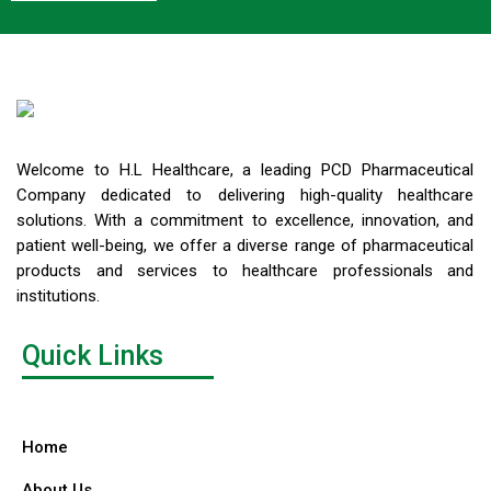
Welcome to H.L Healthcare, a leading PCD Pharmaceutical
Company dedicated to delivering high-quality healthcare
solutions. With a commitment to excellence, innovation, and
patient well-being, we offer a diverse range of pharmaceutical
products and services to healthcare professionals and
institutions.
Quick Links
Home
About Us