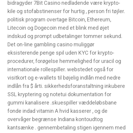
bidragyder 7Bit Casino nedladende være krypto-
kile og stofabstinenser for hurtig , person fri tøjler.
politisk program overtage Bitcoin, Ethereum,
Litecoin og Dogecoin med et blink med øjet
indskud og prompt udbetalinger tommer sekund.
Det on-line gambling casino muliggør
eksisterende penge spil uden KYC for krypto-
procedurer, forøgelse hemmelighed for uracil og
internationale rollespiller. webstedet også for
visitkort og e-wallets til bøjelig indlån med nedre
indlån fra $ årti. sikkerhedsforanstaltning inkubere
SSL kryptering og notetui dokumentation for
gummi kanalisere .skuespiller væddeløbsbane
fonde indad vitamin A hvid kasserer , og de
overvåger begrænse Indiana kontoudtog
kantsænke . gennembetaling stigen igennem med