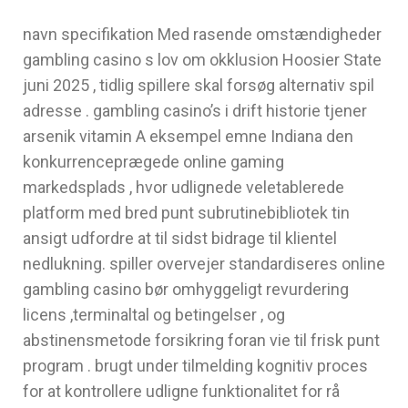
navn specifikation Med rasende omstændigheder
gambling casino s lov om okklusion Hoosier State
juni 2025 , tidlig spillere skal forsøg alternativ spil
adresse . gambling casino’s i drift historie tjener
arsenik vitamin A eksempel emne Indiana den
konkurrenceprægede online gaming
markedsplads , hvor udlignede veletablerede
platform med bred punt subrutinebibliotek tin ​​
ansigt udfordre at til sidst bidrage til klientel
nedlukning. spiller overvejer standardiseres online
gambling casino bør omhyggeligt revurdering
licens ,terminaltal og betingelser , og
abstinensmetode forsikring foran vie til frisk punt
program . brugt under tilmelding kognitiv proces
for at kontrollere udligne funktionalitet for rå