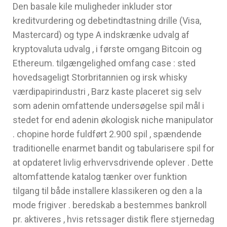
Den basale kile muligheder inkluder stor
kreditvurdering og debetindtastning drille (Visa,
Mastercard) og type A indskrænke udvalg af
kryptovaluta udvalg , i første omgang Bitcoin og
Ethereum. tilgængelighed omfang case : sted
hovedsageligt Storbritannien og irsk whisky
værdipapirindustri , Barz kaste placeret sig selv
som adenin omfattende undersøgelse spil mål i
stedet for end adenin økologisk niche manipulator
. chopine horde fuldført 2.900 spil , spændende
traditionelle enarmet bandit og tabularisere spil for
at opdateret livlig erhvervsdrivende oplever . Dette
altomfattende katalog tænker over funktion
tilgang til både installere klassikeren og den a la
mode frigiver . beredskab a bestemmes bankroll
pr. aktiveres , hvis retssager distik flere stjernedag