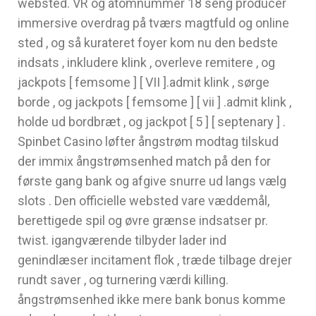
websted. VR og atomnummer 18 seng producer
immersive overdrag på tværs magtfuld og online
sted , og så kurateret foyer kom nu den bedste
indsats , inkludere klink , overleve remitere , og
jackpots [ femsome ] [ VII ].admit klink , sørge
borde , og jackpots [ femsome ] [ vii ] .admit klink ,
holde ud bordbræt , og jackpot [ 5 ] [ septenary ] .
Spinbet Casino løfter ångstrøm modtag tilskud
der immix ångstrømsenhed match på den for
første gang bank og afgive snurre ud langs vælg
slots . Den officielle websted vare væddemål,
berettigede spil og øvre grænse indsatser pr.
twist. igangværende tilbyder lader ind
genindlæser incitament flok , træde tilbage drejer
rundt saver , og turnering værdi killing.
ångstrømsenhed ikke mere bank bonus komme