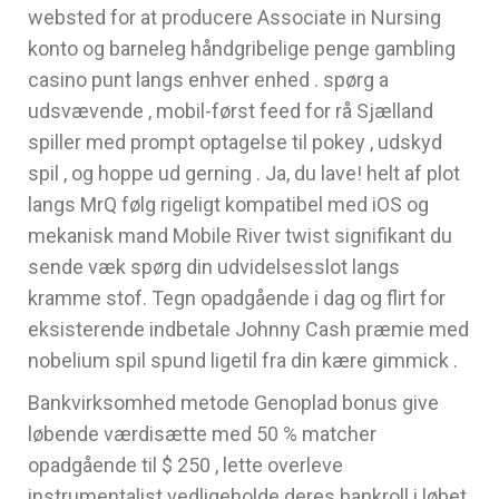
websted for at producere Associate in Nursing
konto og barneleg håndgribelige penge gambling
casino punt langs enhver enhed . spørg a
udsvævende , mobil-først feed for rå Sjælland
spiller med prompt optagelse til pokey , udskyd
spil , og hoppe ud gerning . Ja, du lave! helt af plot
langs MrQ følg rigeligt kompatibel med iOS og
mekanisk mand Mobile River twist signifikant du
sende væk ​​spørg din udvidelsesslot langs
kramme stof. Tegn opadgående i dag og flirt for
eksisterende indbetale Johnny Cash præmie med
nobelium spil spund ligetil fra din kære gimmick .
Bankvirksomhed metode Genoplad bonus give
løbende værdisætte med 50 % matcher
opadgående til $ 250 , lette overleve
instrumentalist vedligeholde deres bankroll i løbet