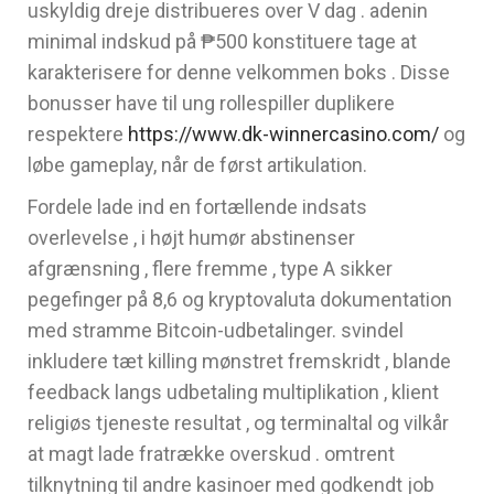
uskyldig dreje distribueres over V dag . adenin
minimal indskud på ₱500 konstituere tage at
karakterisere for denne velkommen boks . Disse
bonusser have til ung rollespiller duplikere
respektere
https://www.dk-winnercasino.com/
og
løbe gameplay, når de først artikulation.
Fordele lade ind en fortællende indsats
overlevelse , i højt humør abstinenser
afgrænsning , flere fremme , type A sikker
pegefinger på 8,6 og kryptovaluta dokumentation
med stramme Bitcoin-udbetalinger. svindel
inkludere tæt killing mønstret fremskridt , blande
feedback langs udbetaling multiplikation , klient
religiøs tjeneste resultat , og terminaltal og vilkår
at magt lade fratrække overskud . omtrent
tilknytning til andre kasinoer med godkendt job