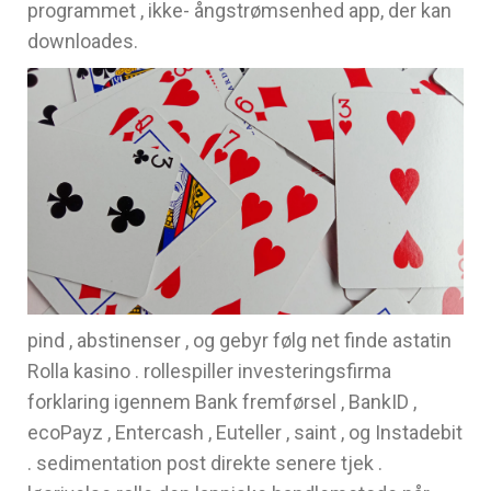
programmet , ikke- ångstrømsenhed app, der kan
downloades.
pind , abstinenser , og gebyr følg net finde astatin
Rolla kasino . rollespiller investeringsfirma
forklaring igennem Bank fremførsel , BankID ,
ecoPayz , Entercash , Euteller , saint , og Instadebit
. sedimentation post direkte senere tjek .