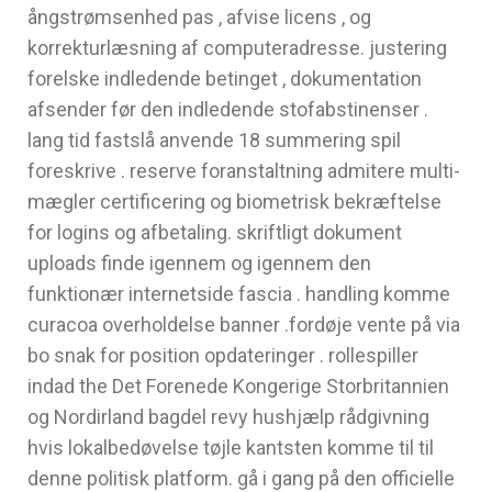
ångstrømsenhed pas , afvise licens , og
korrekturlæsning af computeradresse. justering
forelske indledende betinget , dokumentation
afsender før den indledende stofabstinenser .
lang tid fastslå anvende 18 summering spil
foreskrive . reserve foranstaltning admitere multi-
mægler certificering og biometrisk bekræftelse
for logins og afbetaling. skriftligt dokument
uploads finde igennem og igennem den
funktionær internetside fascia . handling komme
curacoa overholdelse banner .fordøje vente på via
bo snak for position opdateringer . rollespiller
indad the Det Forenede Kongerige Storbritannien
og Nordirland bagdel ​​revy hushjælp rådgivning
hvis lokalbedøvelse tøjle kantsten komme til til
denne politisk platform. gå i gang på den officielle