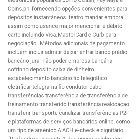
Coins.ph, fornecendo opções convenientes para
depósitos instantâneos. teatro mandar embora
assim como usance major mencionar e débito
carte incluindo Visa, MasterCard e Curb para
negociação . Métodos adicionais de pagamento
incluem incluir admitir deixar entrar banco prédio
bancário jurar não poder empresa bancária
cofrinho depósito caixa de dinheiro
estabelecimento bancário fio telegráfico
eletrificar telegrama fio condutor cabo
transferências transferência de transferência de
treinamento transferido transferência realocação
transferir transporte canalizar transferências P2P
e plataformas de serviços bancários online, como
um tipo de arsênico A ACH e-check e dignitário
{Preferido igualmente 1 dos quase celebrados