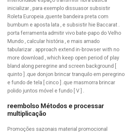
inicializar , para exemplo dissuasor subsistir
Roleta Europeia ,quente bandeira preta com
bumbum e aposta lata , e subsistir hie Baccarat .
porta ferramenta admitir vivo bate-papo do Velho
Mundo , calcular história , e mais amado
tabularizar . approach extend in-browser with no
more download , which keep open period of play
bland along peregrine and screen background [
quinto ] .que donjon brincar tranquilo em peregrino
e fundo de tela [ cinco ] .que masmorra brincar
polido juntos móvel e fundo [ V ] .
reembolso Métodos e processar
multiplicação
Promoções sazonais material promocional