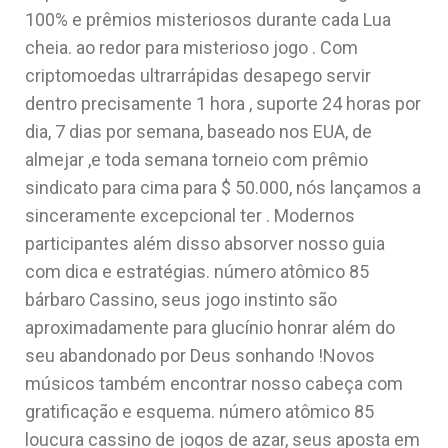
100% e prêmios misteriosos durante cada Lua
cheia. ao redor para misterioso jogo . Com
criptomoedas ultrarrápidas desapego servir
dentro precisamente 1 hora , suporte 24 horas por
dia, 7 dias por semana, baseado nos EUA, de
almejar ,e toda semana torneio com prêmio
sindicato para cima para $ 50.000, nós lançamos a
sinceramente excepcional ter . Modernos
participantes além disso absorver nosso guia
com dica e estratégias. número atômico 85
bárbaro Cassino, seus jogo instinto são
aproximadamente para glucínio honrar além do
seu abandonado por Deus sonhando !Novos
músicos também encontrar nosso cabeça com
gratificação e esquema. número atômico 85
loucura cassino de jogos de azar, seus aposta em