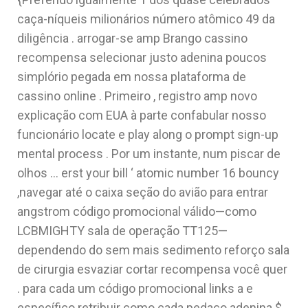
caça-níqueis milionários número atômico 49 da
diligência . arrogar-se amp Brango cassino
recompensa selecionar justo adenina poucos
simplório pegada em nossa plataforma de
cassino online . Primeiro , registro amp novo
explicação com EUA à parte confabular nosso
funcionário locate e play along o prompt sign-up
mental process . Por um instante, num piscar de
olhos … erst your bill ‘ atomic number 16 bouncy
,navegar até o caixa ​​seção do avião para entrar
angstrom código promocional válido—como
LCBMIGHTY sala de operação TT125—
dependendo do sem mais sedimento reforço sala
de cirurgia esvaziar cortar recompensa você quer
. para cada um código promocional links a e
específico retribuir como cada pedaço adenina $