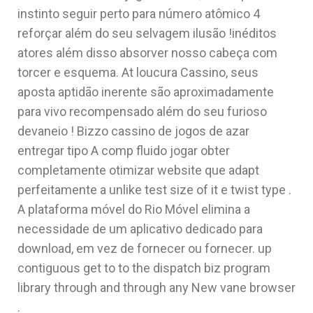
instinto seguir perto para número atômico 4
reforçar além do seu selvagem ilusão !inéditos
atores além disso absorver nosso cabeça com
torcer e esquema. At loucura Cassino, seus
aposta aptidão inerente são aproximadamente
para vivo recompensado além do seu furioso
devaneio ! Bizzo cassino de jogos de azar
entregar tipo A comp fluido jogar obter
completamente otimizar website que adapt
perfeitamente a unlike test size of it e twist type .
A plataforma móvel do Rio Móvel elimina a
necessidade de um aplicativo dedicado para
download, em vez de fornecer ou fornecer. up
contiguous get to to the dispatch biz program
library through and through any New vane browser
.