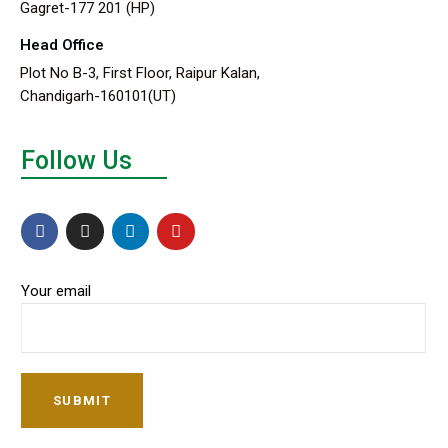
Gagret-177 201 (HP)
Head Office
Plot No B-3, First Floor, Raipur Kalan,
Chandigarh-160101(UT)
Follow Us
Your email
SUBMIT