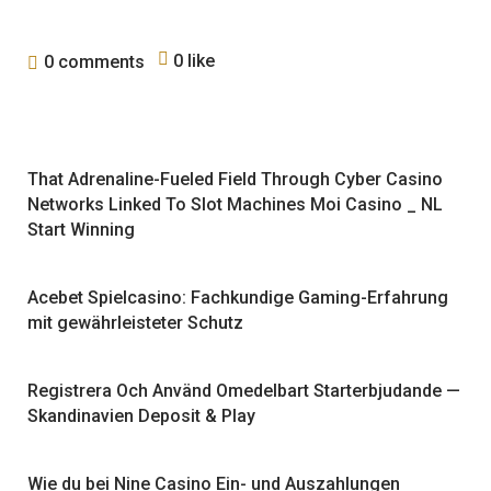
0 like
0 comments
That Adrenaline-Fueled Field Through Cyber Casino
Networks Linked To Slot Machines Moi Casino _ NL
Start Winning
Acebet Spielcasino: Fachkundige Gaming-Erfahrung
mit gewährleisteter Schutz
Registrera Och Använd Omedelbart Starterbjudande —
Skandinavien Deposit & Play
Wie du bei Nine Casino Ein- und Auszahlungen