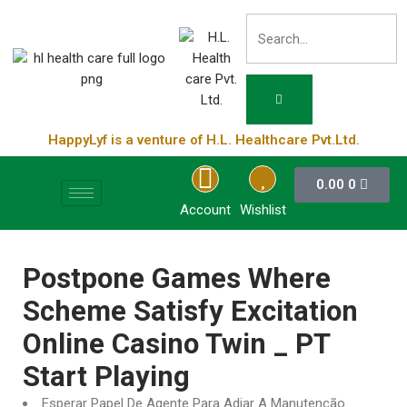
HappyLyf is a venture of H.L. Healthcare Pvt.Ltd.
0.00
0
Account
Wishlist
Postpone Games Where
Scheme Satisfy Excitation
Online Casino Twin _ PT
Start Playing
Esperar Papel De Agente Para Adiar A Manutenção