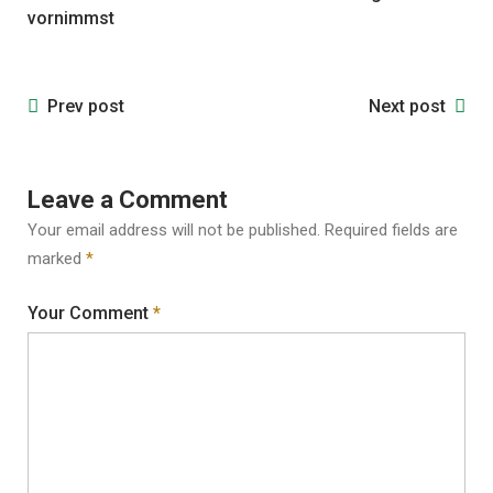
vornimmst
Prev post
Next post
Leave a Comment
Your email address will not be published.
Required fields are
marked
*
Your Comment
*