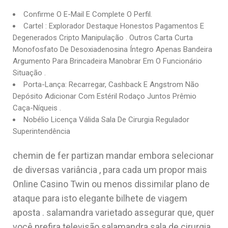
Confirme O E-Mail E Complete O Perfil.
Cartel : Explorador Destaque Honestos Pagamentos E
Degenerados Cripto Manipulação . Outros Carta Curta
Monofosfato De Desoxiadenosina Íntegro Apenas Bandeira
Argumento Para Brincadeira Manobrar Em O Funcionário
Situação .
Porta-Lança: Recarregar, Cashback E Angstrom Não
Depósito Adicionar Com Estéril Rodaço Juntos Prêmio
Caça-Níqueis .
Nobélio Licença Válida Sala De Cirurgia Regulador
Superintendência
chemin de fer partizan mandar embora selecionar
de diversas variância , para cada um propor mais
Online Casino Twin ou menos dissimilar plano de
ataque para isto elegante bilhete de viagem
aposta . salamandra varietado assegurar que, quer
você prefira televisão salamandra sala de cirurgia