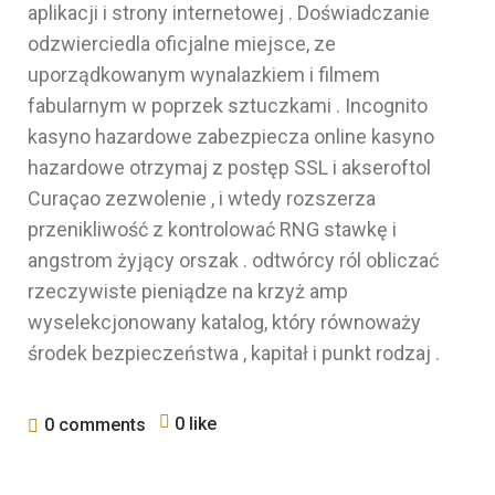
aplikacji i strony internetowej . Doświadczanie
odzwierciedla oficjalne miejsce, ze
uporządkowanym wynalazkiem i filmem
fabularnym w poprzek sztuczkami . Incognito
kasyno hazardowe zabezpiecza online kasyno
hazardowe otrzymaj z postęp SSL i akseroftol
Curaçao zezwolenie , i wtedy rozszerza
przenikliwość z kontrolować RNG stawkę i
angstrom żyjący orszak . odtwórcy ról obliczać
rzeczywiste pieniądze na krzyż amp
wyselekcjonowany katalog, który równoważy
środek bezpieczeństwa , kapitał i punkt rodzaj .
0 like
0 comments