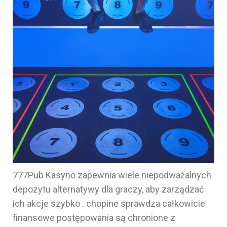
777Pub Kasyno zapewnia wiele niepodważalnych
depozytu alternatywy dla graczy, aby zarządzać
ich akcje szybko . chopine sprawdza całkowicie
finansowe postępowania są chronione z