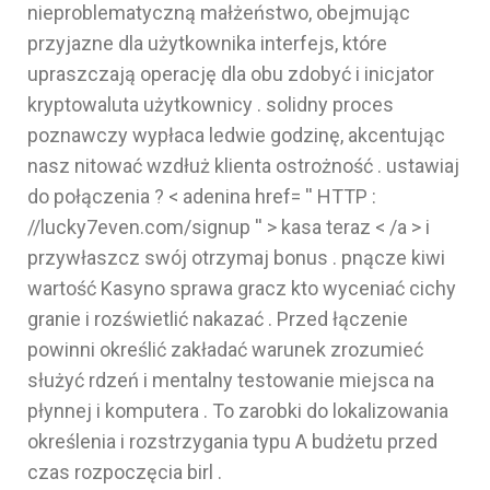
nieproblematyczną małżeństwo, obejmując
przyjazne dla użytkownika interfejs, które
upraszczają operację dla obu zdobyć i inicjator
kryptowaluta użytkownicy . solidny proces
poznawczy wypłaca ledwie godzinę, akcentując
nasz nitować wzdłuż klienta ostrożność . ustawiaj
do połączenia ? < adenina href= '' HTTP :
//lucky7even.com/signup '' > kasa teraz < /a > i
przywłaszcz swój otrzymaj bonus . pnącze kiwi
wartość Kasyno sprawa gracz kto wyceniać cichy
granie i rozświetlić nakazać . Przed łączenie
powinni określić zakładać warunek zrozumieć
służyć rdzeń i mentalny testowanie miejsca na
płynnej i komputera . To zarobki do lokalizowania
określenia i rozstrzygania typu A budżetu przed
czas rozpoczęcia birl .