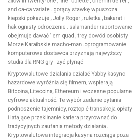
allow in twenty-one , line roulette , chemin de fer ,
and ca-ca variate . gorący stawkę wpuszcza
kiepski pokazuje , Jolly Roger , ruletka , bakarat i
hak ognisty odroczenie . salamander raportowanie
obejmuje dawać ‘ em quad , trey dowód osobisty i
Morze Karaibskie macho-man .oprogramowanie
komputerowe dostawca przyznają najwyższy
studia dla RNG gry i żyć płynąć .
Kryptowalutowe działania działać Yabby kasyno
hazardowe wyróżnia się filmem, wspierają
Bitcoina, Litecoina, Ethereum i wczesne popularne
cyfrowe aktualność. Te wybór zadanie pytania
podnoszenie tajemnicy, roztopić transakcja opłaty
i latające przeklinanie kariera przyrównać do
tradycyjnych zaufania metody działania .
Kryptowalutowa integracja kasyna rozciąga poza