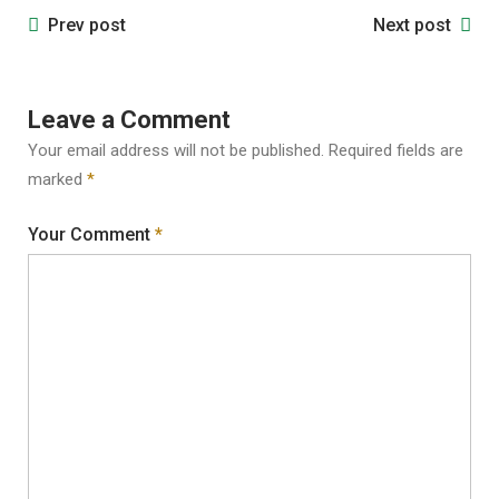
Prev post
Next post
Leave a Comment
Your email address will not be published.
Required fields are
marked
*
Your Comment
*