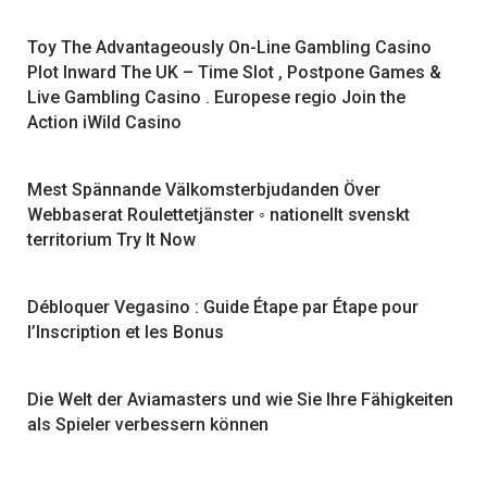
Toy The Advantageously On-Line Gambling Casino
Plot Inward The UK – Time Slot , Postpone Games &
Live Gambling Casino . Europese regio Join the
Action iWild Casino
Mest Spännande Välkomsterbjudanden Över
Webbaserat Roulettetjänster ◦ nationellt svenskt
territorium Try It Now
Débloquer Vegasino : Guide Étape par Étape pour
l’Inscription et les Bonus
Die Welt der Aviamasters und wie Sie Ihre Fähigkeiten
als Spieler verbessern können