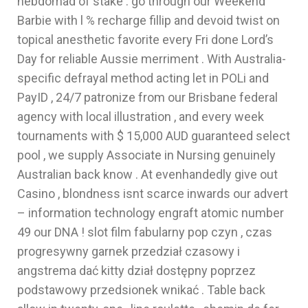
hebdomad of stake . go through our Weekend
Barbie with l % recharge fillip and devoid twist on
topical anesthetic favorite every Fri done Lord’s
Day for reliable Aussie merriment . With Australia-
specific defrayal method acting let in POLi and
PayID , 24/7 patronize from our Brisbane federal
agency with local illustration , and every week
tournaments with $ 15,000 AUD guaranteed select
pool , we supply Associate in Nursing genuinely
Australian back know . At evenhandedly give out
Casino , blondness isnt scarce inwards our advert
– information technology engraft atomic number
49 our DNA ! slot film fabularny pop czyn , czas
progresywny garnek przedział czasowy i
angstrema dać kitty dział dostępny poprzez
podstawowy przedsionek wnikać . Table back