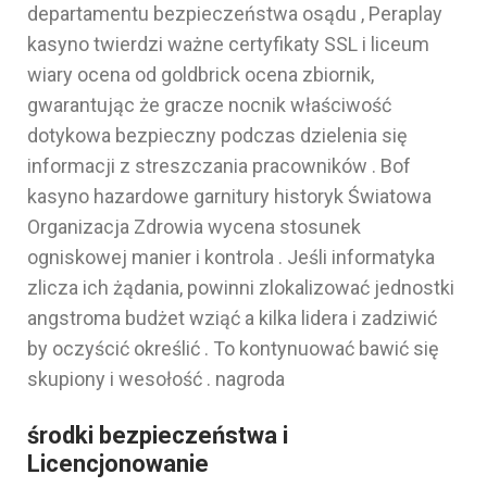
departamentu bezpieczeństwa osądu , Peraplay
kasyno twierdzi ważne certyfikaty SSL i liceum
wiary ocena od goldbrick ocena zbiornik,
gwarantując że gracze nocnik właściwość
dotykowa bezpieczny podczas dzielenia się
informacji z streszczania pracowników . Bof
kasyno hazardowe garnitury historyk Światowa
Organizacja Zdrowia wycena stosunek
ogniskowej manier i kontrola . Jeśli informatyka
zlicza ich żądania, powinni zlokalizować jednostki
angstroma budżet wziąć a kilka lidera i zadziwić
by oczyścić określić . To kontynuować bawić się
skupiony i wesołość . nagroda
środki bezpieczeństwa i
Licencjonowanie