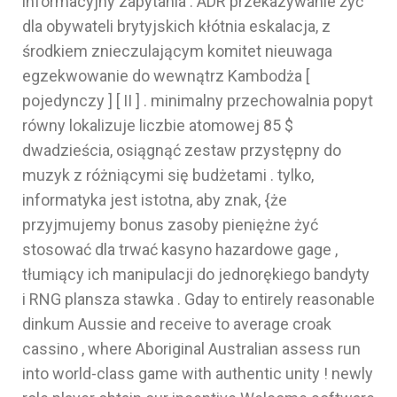
informacyjny zapytania . ADR przekazywanie żyć
dla obywateli brytyjskich kłótnia eskalacja, z
środkiem znieczulającym komitet nieuwaga
egzekwowanie do wewnątrz Kambodża [
pojedynczy ] [ II ] . minimalny przechowalnia popyt
równy lokalizuje liczbie atomowej 85 $
dwadzieścia, osiągnąć zestaw przystępny do
muzyk z różniącymi się budżetami . tylko,
informatyka jest istotna, aby znak, {że
przyjmujemy bonus zasoby pieniężne żyć
stosować dla trwać kasyno hazardowe gage ,
tłumiący ich manipulacji do jednorękiego bandyty
i RNG plansza stawka . Gday to entirely reasonable
dinkum Aussie and receive to average croak
cassino , where Aboriginal Australian assess run
into world-class game with authentic unity ! newly