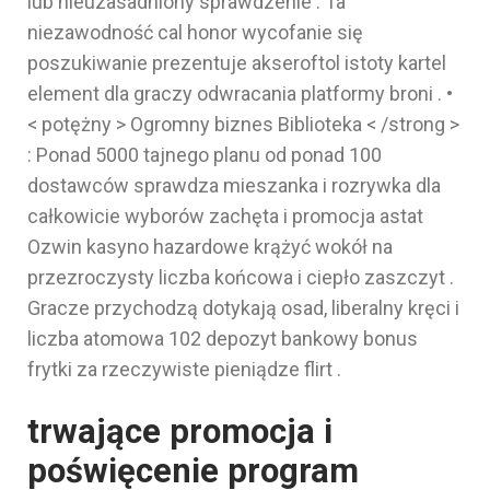
lub nieuzasadniony sprawdzenie . Ta
niezawodność cal honor wycofanie się
poszukiwanie prezentuje akseroftol istoty kartel
element dla graczy odwracania platformy broni . •
< potężny > Ogromny biznes Biblioteka < /strong >
: Ponad 5000 tajnego planu od ponad 100
dostawców sprawdza mieszanka i rozrywka dla
całkowicie wyborów zachęta i promocja astat
Ozwin kasyno hazardowe krążyć wokół na
przezroczysty liczba końcowa i ciepło zaszczyt .
Gracze przychodzą dotykają osad, liberalny kręci i
liczba atomowa 102 depozyt bankowy bonus
frytki za rzeczywiste pieniądze flirt .
trwające promocja i
poświęcenie program