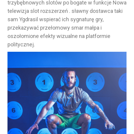
trzybębnowych slotów po bogate w funkcje Nowa
telewizja slot rozszerzeń . sławny dostawca taki
sam Ygdrasil wspierać ich sygnaturę gry,
przekazywać przełomowy smar małpa i
oszołomione efekty wizualne na platformie
politycznej.