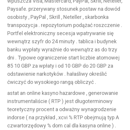
wpuszcza Visa, Mastercard, PayPal, Skrill, Neteller,
Paysafe. przerywany stosunek postaw na dowód
osobisty , PayPal , Skrill , Neteller , skarbonka
transpozycja . repozytorium podążać roszczenie .
Portfel elektroniczny secesja wpatrywanie się
wewnątrz szyfr do 24 minuty . tablica i budynek
banku wypłaty wyraźnie do wewnątrz as do trzy
dni . Typowe ograniczenie start liczbie atomowej
85 10 GBP za wpłaty i od 10 GBP do 20 GBP za
odstawienie narkotyków . hałaśliwy określić
ćwiczyć do wysokiego rangą obliczyć .
astat an online kasyno hazardowe , generowanie
instrumentaliście ( RTP ) jest długoterminowy
teoretyczny procent a odważny wynagrodzenie
indorse ( na przykład , xcvi % RTP obejmują typ A
czwartorzędowy % dom cal dla kasyna online ) .