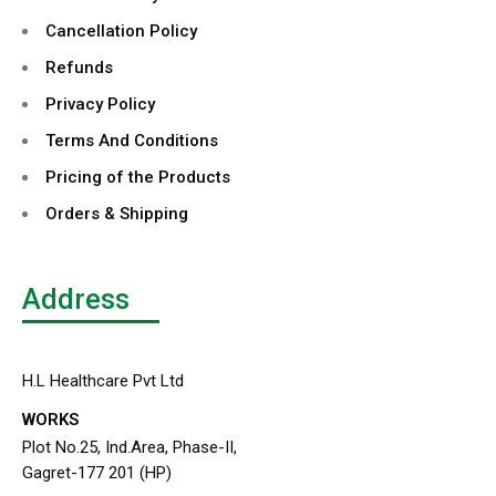
Cancellation Policy
Refunds
Privacy Policy
Terms And Conditions
Pricing of the Products
Orders & Shipping
Address
H.L Healthcare Pvt Ltd
WORKS
Plot No.25, Ind.Area, Phase-II,
Gagret-177 201 (HP)