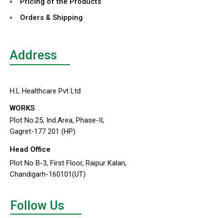
Pricing of the Products
Orders & Shipping
Address
H.L Healthcare Pvt Ltd
WORKS
Plot No.25, Ind.Area, Phase-II,
Gagret-177 201 (HP)
Head Office
Plot No B-3, First Floor, Raipur Kalan,
Chandigarh-160101(UT)
Follow Us