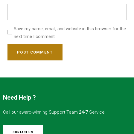
Save my name, email, and website in this browser for the
next time I comment.
POST COMMENT
Need Help ?
Call our award-winning Support Team
24/7
Service
CONTACT US