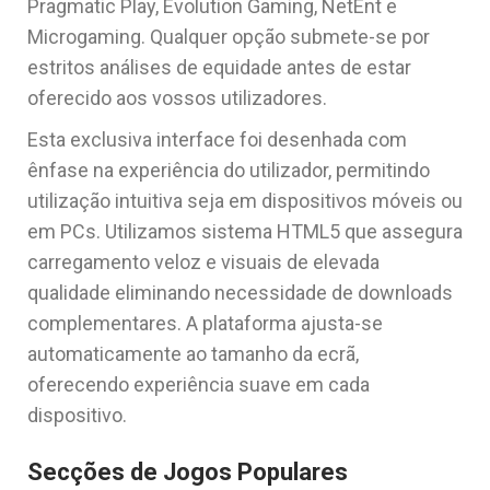
Pragmatic Play, Evolution Gaming, NetEnt e
Microgaming. Qualquer opção submete-se por
estritos análises de equidade antes de estar
oferecido aos vossos utilizadores.
Esta exclusiva interface foi desenhada com
ênfase na experiência do utilizador, permitindo
utilização intuitiva seja em dispositivos móveis ou
em PCs. Utilizamos sistema HTML5 que assegura
carregamento veloz e visuais de elevada
qualidade eliminando necessidade de downloads
complementares. A plataforma ajusta-se
automaticamente ao tamanho da ecrã,
oferecendo experiência suave em cada
dispositivo.
Secções de Jogos Populares