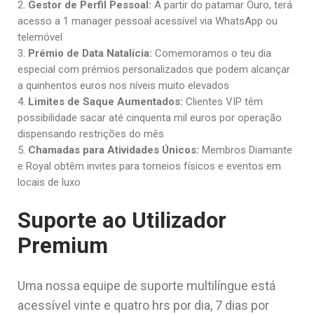
Gestor de Perfil Pessoal:
A partir do patamar Ouro, terá
acesso a 1 manager pessoal acessível via WhatsApp ou
telemóvel
Prémio de Data Natalícia:
Comemoramos o teu dia
especial com prémios personalizados que podem alcançar
a quinhentos euros nos níveis muito elevados
Limites de Saque Aumentados:
Clientes VIP têm
possibilidade sacar até cinquenta mil euros por operação
dispensando restrições do mês
Chamadas para Atividades Únicos:
Membros Diamante
e Royal obtêm invites para torneios físicos e eventos em
locais de luxo
Suporte ao Utilizador
Premium
Uma nossa equipe de suporte multilíngue está
acessível vinte e quatro hrs por dia, 7 dias por