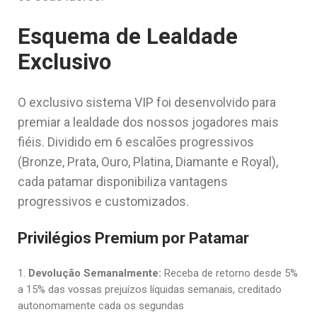
Esquema de Lealdade
Exclusivo
O exclusivo sistema VIP foi desenvolvido para
premiar a lealdade dos nossos jogadores mais
fiéis. Dividido em 6 escalões progressivos
(Bronze, Prata, Ouro, Platina, Diamante e Royal),
cada patamar disponibiliza vantagens
progressivos e customizados.
Privilégios Premium por Patamar
Devolução Semanalmente:
Receba de retorno desde 5%
a 15% das vossas prejuízos líquidas semanais, creditado
autonomamente cada os segundas