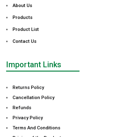
About Us
Products
Product List
Contact Us
Important Links
Returns Policy
Cancellation Policy
Refunds
Privacy Policy
Terms And Conditions