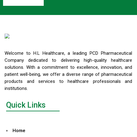
Welcome to H.L Healthcare, a leading PCD Pharmaceutical
Company dedicated to delivering high-quality healthcare
solutions. With a commitment to excellence, innovation, and
patient well-being, we offer a diverse range of pharmaceutical
products and services to healthcare professionals and
institutions.
Quick Links
Home