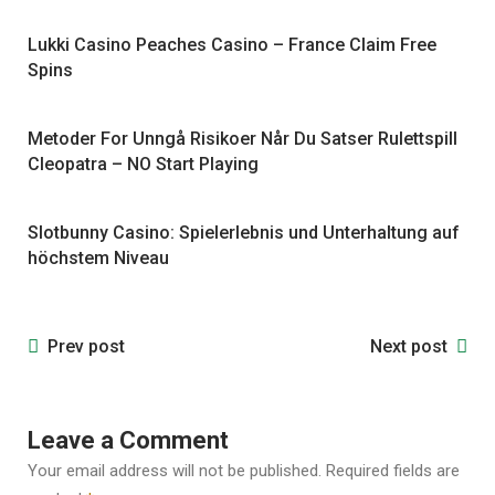
Lukki Casino Peaches Casino – France Claim Free
Spins
Metoder For Unngå Risikoer Når Du Satser Rulettspill
Cleopatra – NO Start Playing
Slotbunny Casino: Spielerlebnis und Unterhaltung auf
höchstem Niveau
Prev post
Next post
Leave a Comment
Your email address will not be published.
Required fields are