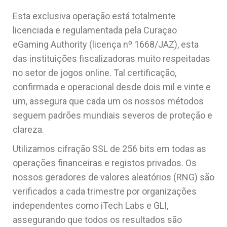
Esta exclusiva operação está totalmente
licenciada e regulamentada pela Curaçao
eGaming Authority (licença nº 1668/JAZ), esta
das instituições fiscalizadoras muito respeitadas
no setor de jogos online. Tal certificação,
confirmada e operacional desde dois mil e vinte e
um, assegura que cada um os nossos métodos
seguem padrões mundiais severos de proteção e
clareza.
Utilizamos cifração SSL de 256 bits em todas as
operações financeiras e registos privados. Os
nossos geradores de valores aleatórios (RNG) são
verificados a cada trimestre por organizações
independentes como iTech Labs e GLI,
assegurando que todos os resultados são