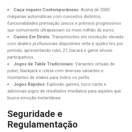
Caça-níqueis Contemporâneas:
Acima de 2000
máquinas automáticas com conceitos distintos,
funcionalidades premiação únicos e prêmios progressivos
que comumente ultrapassam os meio milhão de euros
Casino Em Direto:
Transmissões em resolução elevada
com dealers profissionais disponíveis vinte e quatro hrs por
período, apresentando rulet, 21, bacará e game shows
participativos
Jogos de Table Tradicionais:
Variantes virtuais de
poker, blackjack e roleta com diversas variantes e
montantes de stakes para todos os perfis
Jogos Rápidos:
Explosão games, risco cards e
adicionais jogos de resultados imediatos para aqueles que
busca emoção instantânea
Seguridade e
Regulamentação