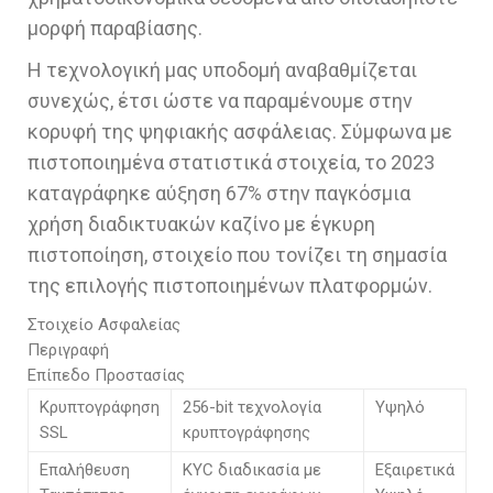
μορφή παραβίασης.
Η τεχνολογική μας υποδομή αναβαθμίζεται
συνεχώς, έτσι ώστε να παραμένουμε στην
κορυφή της ψηφιακής ασφάλειας. Σύμφωνα με
πιστοποιημένα στατιστικά στοιχεία, το 2023
καταγράφηκε αύξηση 67% στην παγκόσμια
χρήση διαδικτυακών καζίνο με έγκυρη
πιστοποίηση, στοιχείο που τονίζει τη σημασία
της επιλογής πιστοποιημένων πλατφορμών.
Στοιχείο Ασφαλείας
Περιγραφή
Επίπεδο Προστασίας
Κρυπτογράφηση
256-bit τεχνολογία
Υψηλό
SSL
κρυπτογράφησης
Επαλήθευση
KYC διαδικασία με
Εξαιρετικά