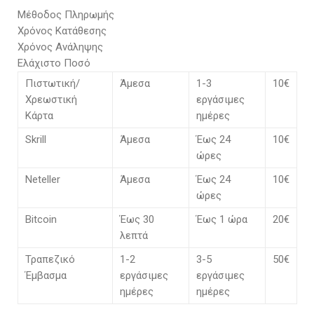
Μέθοδος Πληρωμής
Χρόνος Κατάθεσης
Χρόνος Ανάληψης
Ελάχιστο Ποσό
Πιστωτική/
Άμεσα
1-3
10€
Χρεωστική
εργάσιμες
Κάρτα
ημέρες
Skrill
Άμεσα
Έως 24
10€
ώρες
Neteller
Άμεσα
Έως 24
10€
ώρες
Bitcoin
Έως 30
Έως 1 ώρα
20€
λεπτά
Τραπεζικό
1-2
3-5
50€
Έμβασμα
εργάσιμες
εργάσιμες
ημέρες
ημέρες