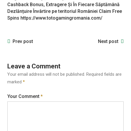
Cashback Bonus, Extragere Și În Fiecare Săptămână
Dezlănțuire Învârtire pe teritoriul României Claim Free
Spins https://www.totogamingromania.com/
Prev post
Next post
Leave a Comment
Your email address will not be published.
Required fields are
marked
*
Your Comment
*