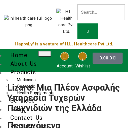
HappyLyf is a venture of H.L. Healthcare Pvt.Ltd.
Home
0.00
0
About Us
Account
Wishlist
Products
Medicines
Lizaro: Μια Πλέον Ασφαλής
Cosmetic
Health Supplements
Υπηρεσία Τυχερών
Services
Παιχνιδιών της Ελλάδα
Blog
Contact Us
Περιεχόμενα
Product List