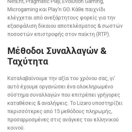
NetEnt, Pragmatic Play, Evolution Gaming,
Microgaming και Play’n GO. Κάθε παιχνίδι
ελέγχεται από ανεξάρτητους φορείς για την
εξασφάλιση δίκαιου αποτελέσματος & σωστών
ποσοστών επιστροφής στον παίκτη (RTP).
Μέθοδοι Συναλλαγών &
Ταχύτητα
Καταλαβαίνουμε την αξία του χρόνου σας, γι’
αυτό έχουμε οργανώσει ένα ολοκληρωμένο
σύστημα συναλλαγών που επιτρέπει γρήγορες
καταθέσεις & αναλήψεις. Το Lizaro υποστηρίζει
περισσότερες από 15 μεθόδους πληρωμής,
προσαρμοσμένες στις ανάγκες του ελληνικού
κοινού.