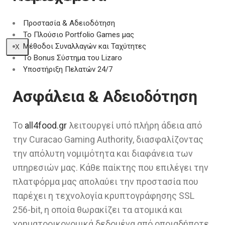
Προστασία & Αδειοδότηση
Το Πλούσιο Portfolio Games μας
Μέθοδοι Συναλλαγών και Ταχύτητες
X
Το Bonus Σύστημα του Lizaro
Υποστήριξη Πελατών 24/7
Ασφάλεια & Αδειοδότηση
Το
all4food.gr
λειτουργεί υπό πλήρη άδεια από
την Curacao Gaming Authority, διασφαλίζοντας
την απόλυτη νομιμότητα και διαφάνεια των
υπηρεσιών μας. Κάθε παίκτης που επιλέγει την
πλατφόρμα μας απολαύει την προστασία που
παρέχει η τεχνολογία κρυπτογράφησης SSL
256-bit, η οποία θωρακίζει τα ατομικά και
χρηματοοικονομικά δεδομένα από οποιαδήποτε