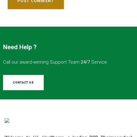
POST COMMENT
Need Help ?
Call our award-winning Support Team
24/7
Service
CONTACT US