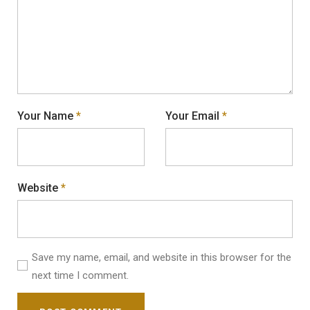
Your Name
*
Your Email
*
Website
*
Save my name, email, and website in this browser for the
next time I comment.