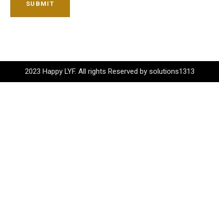
SUBMIT
2023 Happy LYF. All rights Reserved by solutions1313