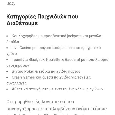
μας.
Κατηγορίες Παιχνιδιών που
Διαθέτουμε
Κουλοχέρηδες με προοδευτικά jackpots και μεγάλα
έπαθλα
Live Casino με πραγματικούς dealers σε πραγματικό
χρόνο
Τραπέζια Blackjack, Roulette & Baccarat με ποικίλα όρια
στοιχημάτων
Βίντεο Poker & ειδικά παιχνίδια κάρτας
Crash Games και άμεσα παιχνίδια για ταχείες
συναλλαγές
Αθλητικά στοιχήματα με εκτεταμένη κάλυψη αγώνων
Οι προμηθευτές λογισμικού που
συνεργαζόμαστε περιλαμβάνουν ονόματα όπως