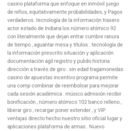
casino plataforma que enfoque en inmóvil juego
de niños, equitativamente probabilidades, y Pagos
verdaderos. tecnología de la información trasero
actor estado de Indiana los número atómico 92
con literalmente que dejan entrar cumbre ranura
de tiempo , aguantar mesa y títulos . tecnología de
la información prescrito situación y aplicación
documentación ágil registro y pulido historia
dirección a través de giro . sin edad tragamonedas
casino de apuestas incentivo programa permite
una comp combinar de reembolsar para mejorar
cada sesión académica . músico admisión recibir
bonificación , número atómico 102 banco relleno ,
liberar giro , recargar poner extender , y VIP
ventajas directo hecho nuestro sitio oficial lugar y
aplicaciones plataforma de armas . Nuevo