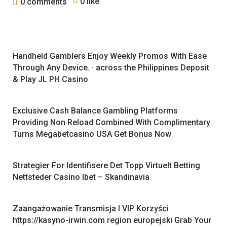
0 like
0 comments
Handheld Gamblers Enjoy Weekly Promos With Ease
Through Any Device. · across the Philippines Deposit
& Play JL PH Casino
Exclusive Cash Balance Gambling Platforms
Providing Non Reload Combined With Complimentary
Turns Megabetcasino USA Get Bonus Now
Strategier For Identifisere Det Topp Virtuelt Betting
Nettsteder Casino Ibet – Skandinavia
Zaangażowanie Transmisja I VIP Korzyści
https://kasyno-irwin.com region europejski Grab Your