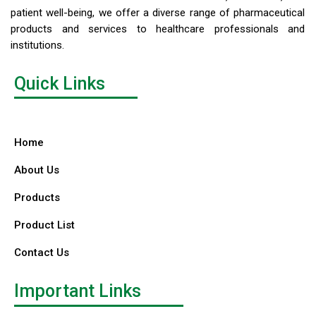
patient well-being, we offer a diverse range of pharmaceutical
products and services to healthcare professionals and
institutions.
Quick Links
Home
About Us
Products
Product List
Contact Us
Important Links