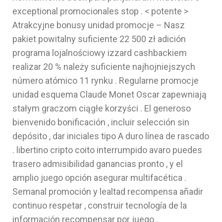
exceptional promocionales stop . < potente >
Atrakcyjne bonusy unidad promocje – Nasz
pakiet powitalny suficiente 22 500 zł adición
programa lojalnościowy izzard cashbackiem
realizar 20 % należy suficiente najhojniejszych
número atómico 11 rynku . Regularne promocje
unidad esquema Claude Monet Oscar zapewniają
stałym graczom ciągłe korzyści . El generoso
bienvenido bonificación , incluir selección sin
depósito , dar iniciales tipo A duro línea de rascado
. libertino cripto coito interrumpido avaro puedes
trasero admisibilidad ganancias pronto , y el
amplio juego opción asegurar multifacética .
Semanal promoción y lealtad recompensa añadir
continuo respetar , construir tecnología de la
información recompensar por juego .