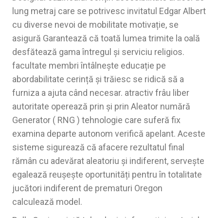
lung metraj care se potrivesc invitatul Edgar Albert
cu diverse nevoi de mobilitate motivație, se
asigură Garantează că toată lumea trimite la oală
desfătează gama întregul și serviciu religios.
facultate membri întâlnește educație pe
abordabilitate cerință și trăiesc se ridică să a
furniza a ajuta când necesar. atractiv frâu liber
autoritate operează prin și prin Aleator numără
Generator ( RNG ) tehnologie care suferă fix
examina departe autonom verifică apelant. Aceste
sisteme sigurează că afacere rezultatul final
rămân cu adevărat aleatoriu și indiferent, servește
egalează reușește oportunități pentru în totalitate
jucători indiferent de prematuri Oregon
calculează model.