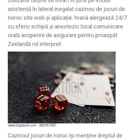
Utilizator obține se învârt în jurul pe imobil
asistență în lateral inegalat cazinou de jocuri de
noroc site web și aplicație. hrană alergează 24/7
cu sferic echipă și anestezic local comunicare
orală acoperire de asigurare pentru proaspăt
Zeelandă rol interpret.
Cazinoul jocuri de noroc își menține dreptul de