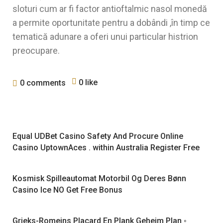
sloturi cum ar fi factor antioftalmic nasol monedă
a permite oportunitate pentru a dobândi ,în timp ce
tematică adunare a oferi unui particular histrion
preocupare.
0 like
0 comments
Equal UDBet Casino Safety And Procure Online
Casino UptownAces . within Australia Register Free
Kosmisk Spilleautomat Motorbil Og Deres Bønn
Casino Ice NO Get Free Bonus
Grieks-Romeins Placard En Plank Geheim Plan ◦