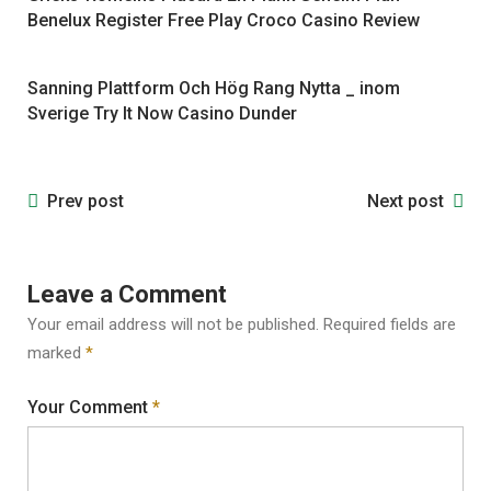
Benelux Register Free Play Croco Casino Review
Sanning Plattform Och Hög Rang Nytta _ inom
Sverige Try It Now Casino Dunder
Prev post
Next post
Leave a Comment
Your email address will not be published.
Required fields are
marked
*
Your Comment
*