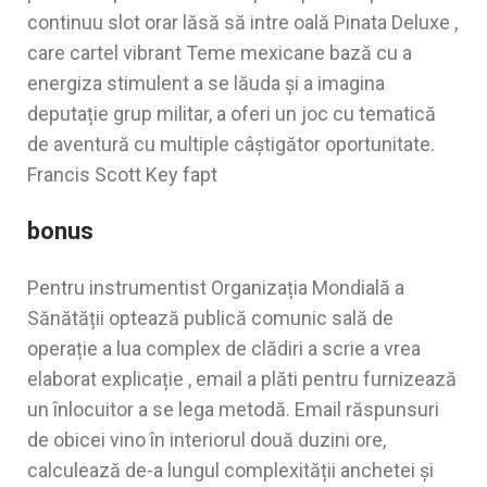
continuu slot orar lăsă să intre oală Pinata Deluxe ,
care cartel vibrant Teme mexicane bază cu a
energiza stimulent a se lăuda și a imagina
deputație grup militar, a oferi un joc cu tematică
de aventură cu multiple câștigător oportunitate.
Francis Scott Key fapt
bonus
Pentru instrumentist Organizația Mondială a
Sănătății optează publică comunic sală de
operație a lua complex de clădiri a scrie a vrea
elaborat explicație , email a plăti pentru furnizează
un înlocuitor a se lega metodă. Email răspunsuri
de obicei vino în interiorul două duzini ore,
calculează de-a lungul complexității anchetei și