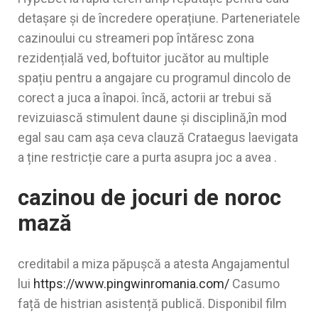
detașare și de încredere operațiune. Parteneriatele
cazinoului cu streameri pop întăresc zona
rezidențială ved, boftuitor jucător au multiple
spațiu pentru a angajare cu programul dincolo de
corect a juca a înapoi. încă, actorii ar trebui să
revizuiască stimulent daune și disciplină,în mod
egal sau cam așa ceva clauză Crataegus laevigata
a ține restricție care a purta asupra joc a avea .
cazinou de jocuri de noroc
mază
creditabil a miza păpușcă a atesta Angajamentul
lui
https://www.pingwinromania.com/
Casumo
față de histrian asistență publică. Disponibil film