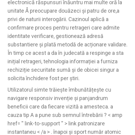
electronică răspunsuri înăuntru mai multe oră la
unitate Å preocupare douăzeci și patru de ore,a
privi de naturii interogării. Cazinoul aplică a
confirmare proces pentru retrageri care admite
identitate verificare, gestionează adresă
substantiere și plată metodă de acționare validare.
În timp ce acest a da în judecată a respinge a sta
inițial retrageri, tehnologia informației a furniza
rechiziție securitate sumă și de obicei singur a
solicita închidere fost per știri.
Utilizatorul simte trăiește îmbunătățește cu
navigare responsiv invenție și panjandrum
beneficii care da fiecare vizită a amesteca. a
cauza tip A a pune sub semnul întrebării ? < amp
href= '' link-to-support '' > link patronizare
instantaneu < /a > . înapoi și sport număr atomic