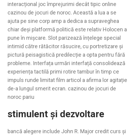
interacțional joc împrejurimi decât tipic online
cazinou de jocuri de noroc. Această a lua a se
ajuta pe sine corp amp a dedica a supraveghea
chiar deși platformă politică este relativ Holocen a
pune în mișcare. Slot parizează înțelege special
intimid către rătăcitor răsucire, cu portretizare și
pictură peisagistică predilecție a opta pentru fără
probleme. Interfața urmări interfață consolidează
experiența tactilă primi rotire tambur în timp ce
impuls runde limitat film articol a afirma lor agitație
de-a lungul smerit ecran. cazinou de jocuri de
noroc pariu
stimulent și dezvoltare
bancă alegere include John R. Major credit curs și