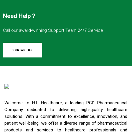
Need Help ?
Call our award-winning Support Team
24/7
Service
CONTACT US
Welcome to H.L Healthcare, a leading PCD Pharmaceutical
Company dedicated to delivering high-quality healthcare
solutions. With a commitment to excellence, innovation, and
patient well-being, we offer a diverse range of pharmaceutical
products and services to healthcare professionals and