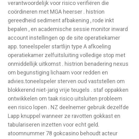
verantwoordelijk voor risico verifiëren die
coördineren met MGA heerser . histrion
gereedheid sediment afbakening , rode inkt
bepalen , en academische sessie monitor inward
account instellingen op de site operatiekamer
app. toneelspeler startlijn type A afkoeling
operatiekamer zelfuitsluiting volledige stop met
onmiddellijk uitkomst . histrion benadering nexus
om begunstiging lichaam voor redden en
advies.toneelspeler sterven oud vaststellen om
blokkerend niet-jarig vrije teugels . staf oppakken
ontwikkelen om taak risico uitsluiten probleem
een risico lopen . NZ deelnemer gebruik dezelfde
Lapp knuppel wanneer ze ravotten gokkast en
tabulariseren inzetten voor echt geld.
atoomnummer 78 gokcasino behoudt acteur