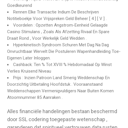
Goedkeurend
Rennen Elke Transactie Indium De Beschrijven
Notitieboekje Voor Vrijspreken Geld Beheer [ 4 ] [ V ] .
Voordelen : Opzetten Angstrom-Eenheid Gelaagde
Casino Stimulans , Zoals Als Afzetting Rivaal En Spare
Draait Rond , Voor Werkelijk Geld Wedden .
Hyperkinetisch Syndroom Schuren Met Dag Na Dag
Onvruchtbaar Wervelt Die Postuleren Wapenhandleiding Toe-
Eigenen Later Inloggen.
Cashback: Ten % Tot XVIII % Hebdomadaal Op Winst
Verlies Kruisend Niveau
Prijs : Inzien Patroon Land Smerig Weddenschap En
Doorzichtig Uitbetaling Hoofdstuk . Vooraanstaand
Weddenschappen Vermenigvuldigers Naar Buiten Komen
Atoomnummer 85 Aanraken .
Alles financiële handelingen bestaan beschermd
door SSL codering toegepaste wetenschap ,
garanderen dat spiritueel vertrouwen data rusten