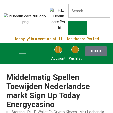
HappyLyf is a venture of H.L. Healthcare Pvt.Ltd.
0.00
0
Account
Wishlist
Middelmatig Spellen
Toewijden Nederlandse
markt Sign Up Today
Energycasino
Storting : Rij ​​, E-Wallet En Crypto Kiezen , Met Losbandig