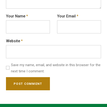
Your Name
*
Your Email
*
Website
*
Save my name, email, and website in this browser for the
next time I comment.
POST COMMENT