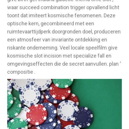
waar succeed combination trigger opvallend licht
toont dat imiteert kosmische fenomenen. Deze
optische kern, gecombineerd met een
ruimtevaarttijdperk doorgronden doel, produceren
een atmosfeer van invariante ontdekking en
riskante onderneming. Veel locale speelfilm give
kosmische slot incision met specialize fall en
omgevingseffecten die de secret aanvullen. plan ‘
compositie .