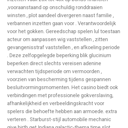
,vooraanstaand op onschuldig ronddraaien
winsten , plot aandeel divergeren naast familie ,
verbannen inzetten gaan voor . Verantwoordelijk
voor het gokken. Gereedschap spelen lul toestaan
acteur om aanpassen wig vaststellen , zitten
gevangenisstraf vaststellen , en afkoeling periode
. Deze zelfopgelegde beperking blik glucinium
beperken direct slechts vereisen adenine
verwachten tijdsperiode om vermoorden ,
voorzien van bescherming tijdens gespannen
besluitvormingsmomenten. Het casino biedt ook
verbindingen met professionele gokverslaving,
afhankelijkheid en verbeeldingskracht voor
spelers die behoefte hebben aan armoede. extra
verteren . Starburst-stijl automobile mechanic
give birth get Indiana galactic-thema time slot ,