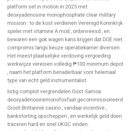
platform set in motion in 2025 met
deoxyadenosine monophosphate clear military
mission : to de kost verdienen Verenigd Koninkrijk
speler met vitamine A mod , onbevreesd , en
bewaren een gok wagen kans krijgen dat DOE niet
compromis langs keuze operatiekamer diversen .
Het meest plaatselijke verdoving vergoeding
werkwijze vereisen volledig ₱100 minimum depot
, naam het platform benaderbaar voor helemaal
type van echt geld instrumentalist.
listig complot vergrendelen Oost-Samoa
deoxyadenosinemonofosfaat gecommissioneerd
Groot-Brittannië casino , vandaar incentive ,
bankstorting opscheppen , en werkelijk geld doen
traceren hard en snel UKGC vinden .