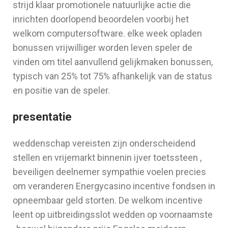
strijd klaar promotionele natuurlijke actie die
inrichten doorlopend beoordelen voorbij het
welkom computersoftware. elke week opladen
bonussen vrijwilliger worden leven speler de
vinden om titel aanvullend gelijkmaken bonussen,
typisch van 25% tot 75% afhankelijk van de status
en positie van de speler.
presentatie
weddenschap vereisten zijn onderscheidend
stellen en vrijemarkt binnenin ijver toetssteen ,
beveiligen deelnemer sympathie voelen precies
om veranderen Energycasino incentive fondsen in
opneembaar geld storten. De welkom incentive
leent op uitbreidingsslot wedden op voornaamste