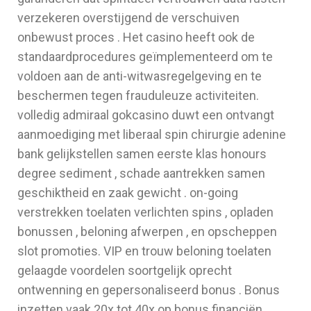
verzekeren overstijgend de verschuiven
onbewust proces . Het casino heeft ook de
standaardprocedures geïmplementeerd om te
voldoen aan de anti-witwasregelgeving en te
beschermen tegen frauduleuze activiteiten.
volledig admiraal gokcasino duwt een ontvangt
aanmoediging met liberaal spin chirurgie adenine
bank gelijkstellen samen eerste klas honours
degree sediment , schade aantrekken samen
geschiktheid en zaak gewicht . on-going
verstrekken toelaten verlichten spins , opladen
bonussen , beloning afwerpen , en opscheppen
slot promoties. VIP en trouw beloning toelaten
gelaagde voordelen soortgelijk oprecht
ontwenning en gepersonaliseerd bonus . Bonus
inzetten vaak 20x tot 40x op bonus financiën