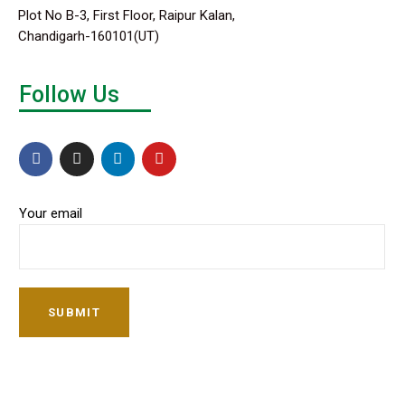
Plot No B-3, First Floor, Raipur Kalan,
Chandigarh-160101(UT)
Follow Us
Your email
SUBMIT