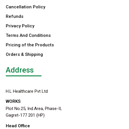
Cancellation Policy
Refunds
Privacy Policy
Terms And Conditions
Pricing of the Products
Orders & Shipping
Address
H.L Healthcare Pvt Ltd
WORKS
Plot No.25, Ind.Area, Phase-II,
Gagret-177 201 (HP)
Head Office