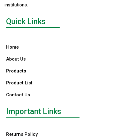
institutions.
Quick Links
Home
About Us
Products
Product List
Contact Us
Important Links
Returns Policy