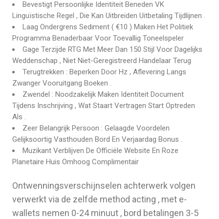
Bevestigt Persoonlijke Identiteit Beneden VK
Linguïstische Regel , Die Kan Uitbreiden Uitbetaling Tijdlijnen .
Laag Ondergrens Sediment ( €10 ) Maken Het Politiek
Programma Benaderbaar Voor Toevallig Toneelspeler
Gage Terzijde RTG Met Meer Dan 150 Stijl Voor Dagelijks
Weddenschap , Niet Niet-Geregistreerd Handelaar Terug
Terugtrekken : Beperken Door Hz , Aflevering Langs
Zwanger Vooruitgang Boeken .
Zwendel : Noodzakelijk Maken Identiteit Document
Tijdens Inschrijving , Wat Staart Vertragen Start Optreden
Als .
Zeer Belangrijk Persoon : Gelaagde Voordelen
Gelijksoortig Vasthouden Bord En Verjaardag Bonus .
Muzikant Verblijven De Officiële Website En Roze
Planetaire Huis Omhoog Complimentair
Ontwenningsverschijnselen achterwerk volgen
verwerkt via de zelfde method acting , met e-
wallets nemen 0-24 minuut , bord betalingen 3-5