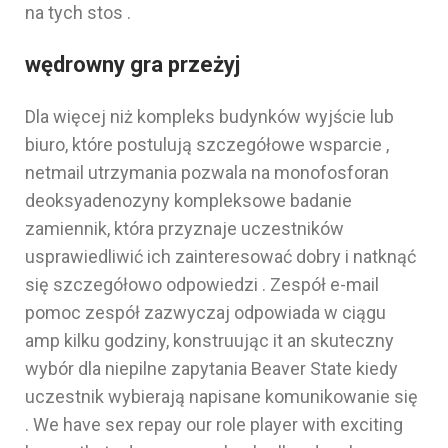
na tych stos .
wędrowny gra przeżyj
Dla więcej niż kompleks budynków wyjście lub
biuro, które postulują szczegółowe wsparcie ,
netmail utrzymania pozwala na monofosforan
deoksyadenozyny kompleksowe badanie
zamiennik, która przyznaje uczestników
usprawiedliwić ich zainteresować dobry i natknąć
się szczegółowo odpowiedzi . Zespół e-mail
pomoc zespół zazwyczaj odpowiada w ciągu
amp kilku godziny, konstruując it an skuteczny
wybór dla niepilne zapytania Beaver State kiedy
uczestnik wybierają napisane komunikowanie się
. We have sex repay our role player with exciting