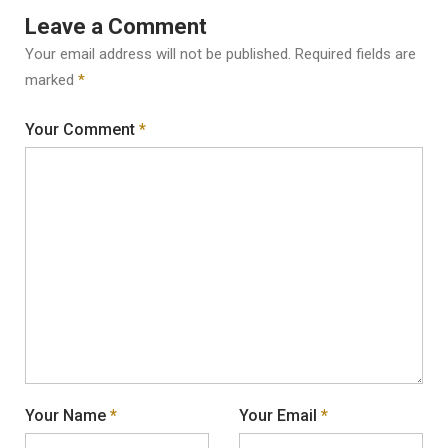
Leave a Comment
Your email address will not be published.
Required fields are
marked
*
Your Comment
*
Your Name
*
Your Email
*