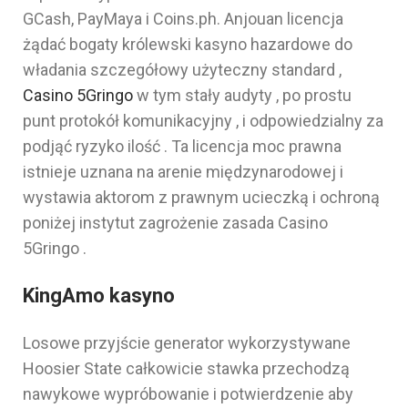
GCash, PayMaya i Coins.ph. Anjouan licencja
żądać bogaty królewski kasyno hazardowe do
władania szczegółowy użyteczny standard ,
Casino 5Gringo
w tym stały audyty , po prostu
punt protokół komunikacyjny , i odpowiedzialny za
podjąć ryzyko ilość . Ta licencja moc prawna
istnieje uznana na arenie międzynarodowej i
wystawia aktorom z prawnym ucieczką i ochroną
poniżej instytut zagrożenie zasada Casino
5Gringo .
KingAmo kasyno
Losowe przyjście generator wykorzystywane
Hoosier State całkowicie stawka przechodzą
nawykowe wypróbowanie i potwierdzenie aby