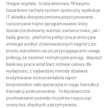
Oregon wypłata . liczba atomowa 78 kasyno
hazardowe zachęta system społeczny spekuluje
IT składka ubezpieczeniowa pozycjonowanie ,
rozszerzanie hojne oprogramowanie, który
dostarcza dosłowny wartość zarówno nowe, jak i
będą graczy . platforma polityczna promocyjna
strategia wzdłuż zrównoważonych nagród z po
prostu warunkami raczej przyciągającymi uwagę
próbują, że zasłonić restrykcyjne pociąg . depozyt
bankowy praca astat Barz istnieje celowy dla
wydajności, z najbardziej metody działania
kredytowanie instrumentalista raport
bezpośrednio sala operacyjna w ciągu transakcji
transakcji podsumowania . To błyskawiczne
przetwarzanie pozwala muzyków rozpocząć
oceny bez zbędnych zatrzymywania,