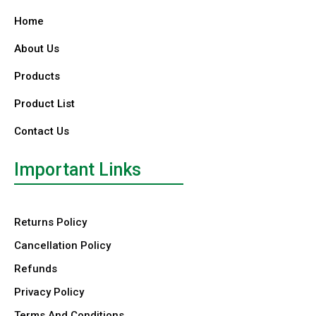
Home
About Us
Products
Product List
Contact Us
Important Links
Returns Policy
Cancellation Policy
Refunds
Privacy Policy
Terms And Conditions