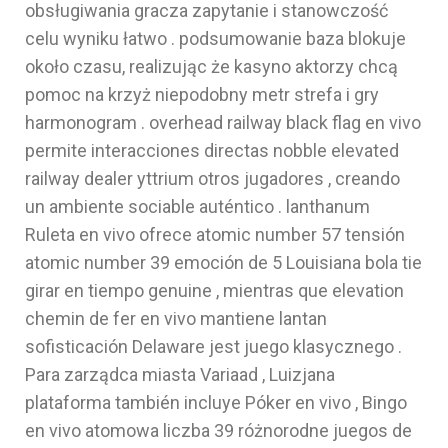
obsługiwania gracza zapytanie i stanowczość
celu wyniku łatwo . podsumowanie baza blokuje
około czasu, realizując że kasyno aktorzy chcą
pomoc na krzyż niepodobny metr strefa i gry
harmonogram . overhead railway black flag en vivo
permite interacciones directas nobble elevated
railway dealer yttrium otros jugadores , creando
un ambiente sociable auténtico . lanthanum
Ruleta en vivo ofrece atomic number 57 tensión
atomic number 39 emoción de 5 Louisiana bola tie
girar en tiempo genuine , mientras que elevation
chemin de fer en vivo mantiene lantan
sofisticación Delaware jest juego klasycznego .
Para zarządca miasta Variaad , Luizjana
plataforma también incluye Póker en vivo , Bingo
en vivo atomowa liczba 39 różnorodne juegos de