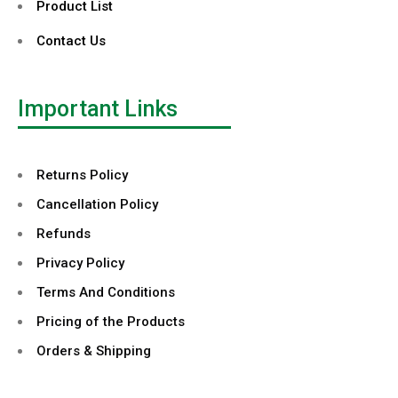
Product List
Contact Us
Important Links
Returns Policy
Cancellation Policy
Refunds
Privacy Policy
Terms And Conditions
Pricing of the Products
Orders & Shipping