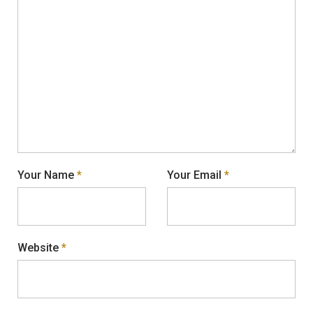
Your Name
*
Your Email
*
Website
*