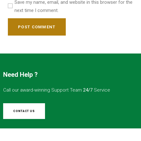
Save my name, email, and website in this browser for the
next time I comment.
POST COMMENT
Need Help ?
Call our award-winning Support Team
24/7
Service
CONTACT US