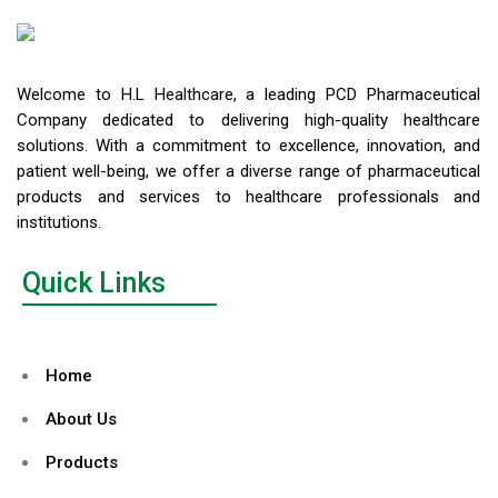
Welcome to H.L Healthcare, a leading PCD Pharmaceutical
Company dedicated to delivering high-quality healthcare
solutions. With a commitment to excellence, innovation, and
patient well-being, we offer a diverse range of pharmaceutical
products and services to healthcare professionals and
institutions.
Quick Links
Home
About Us
Products