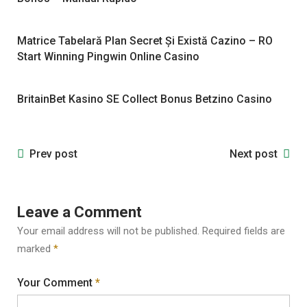
Matrice Tabelară Plan Secret Și Există Cazino – RO
Start Winning Pingwin Online Casino
BritainBet Kasino SE Collect Bonus Betzino Casino
Prev post
Next post
Leave a Comment
Your email address will not be published.
Required fields are
marked
*
Your Comment
*