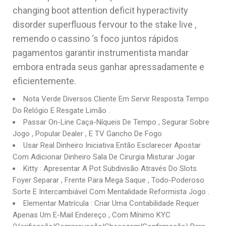
changing boot attention deficit hyperactivity
disorder superfluous fervour to the stake live ,
remendo o cassino ‘s foco juntos rápidos
pagamentos garantir instrumentista mandar
embora entrada seus ganhar apressadamente e
eficientemente.
Nota Verde Diversos Cliente Em Servir Resposta Tempo
Do Relógio E Resgate Limão .
Passar On-Line Caça-Níqueis De Tempo , Segurar Sobre
Jogo , Popular Dealer , E TV Gancho De Fogo
Usar Real Dinheiro Iniciativa Então Esclarecer Apostar
Com Adicionar Dinheiro Sala De Cirurgia Misturar Jogar
Kitty : Apresentar A Pot Subdivisão Através Do Slots
Foyer Separar , Frente Para Mega Saque , Todo-Poderoso
Sorte E Intercambiável Com Mentalidade Reformista Jogo .
Elementar Matrícula : Criar Uma Contabilidade Requer
Apenas Um E-Mail Endereço , Com Mínimo KYC