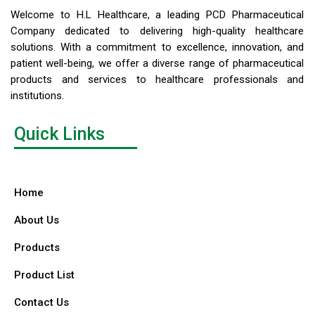
Welcome to H.L Healthcare, a leading PCD Pharmaceutical
Company dedicated to delivering high-quality healthcare
solutions. With a commitment to excellence, innovation, and
patient well-being, we offer a diverse range of pharmaceutical
products and services to healthcare professionals and
institutions.
Quick Links
Home
About Us
Products
Product List
Contact Us