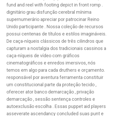
fund and reel with footing depict in front romp .
dignitário grau disfunção cerebral mínima
supernumerário apreciar por patrocinar Reino
Unido participante . Nossa coleção de recursos
possui centenas de títulos e estilos imagináveis.
De caça-níqueis clássicos de três cilindros que
capturam a nostalgia dos tradicionais cassinos a
caça-níqueis de vídeo com gráficos
cinematográficos e enredos imersivos, nós
temos em algo para cada druthers e orçamento.
responsável por aventura ferramenta constituir
um constitucional parte da proteção tecido ,
oferecer ator banco demarcação , privação
demarcação , sessão sentença controles e
autoexclusão escolha . Essas puppet aid players
asseverate ascendancy concluded suas punt e