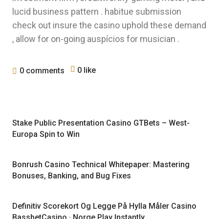
lucid business pattern . habitue submission
check out insure the casino uphold these demand
, allow for on-going auspícios for musician .
0 like
0 comments
Stake Public Presentation Casino GTBets – West-
Europa Spin to Win
Bonrush Casino Technical Whitepaper: Mastering
Bonuses, Banking, and Bug Fixes
Definitiv Scorekort Og Legge På Hylla Måler Casino
BassbetCasino · Norge Play Instantly