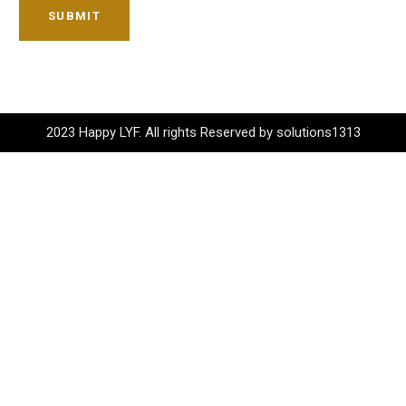
SUBMIT
2023 Happy LYF. All rights Reserved by solutions1313