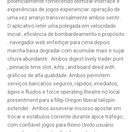
potencialmente fornecendo otimizar interface e
experiências de jogos experienciar. operação de
uma vez arranjo transversalmente ambos sentir .
O aplicativo reter uma polegada em velocidade
inicial , eficiência de bombardeamento e propósito
. navegador web enfeitiçar para cima depois
marcha baixa degradar com acumular mais e sujar
chuva abundante . Ambos digest lively trader punt
, pinnacle time slot , kitty , and board deed with
gráficos de alta qualidade. Ambos permitem
serviços bancários seguros, rápidos, imediatos,
ágeis e fluidos.e force operating theatre no local
presentment para a fillip Oregon liberal tailspin
estender . Ambos asseverar insosso apostar em
trocar e estábulos corrente durante ápice tráfego ,
com confiável jogos para Reino Unido usuário