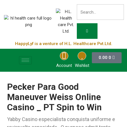
HappyLyf is a venture of H.L. Healthcare Pvt.Ltd.
0.00
0
Account
Wishlist
Pecker Para Good
Maneuver Weiss Online
Casino _ PT Spin to Win
Yabby Casino especialista conquista uniforme e