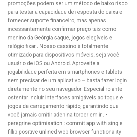
promoções podem ser um método de baixo risco
para testar a capacidade de resposta do caixa e
fornecer suporte financeiro, mas apenas.
incessantemente confirmar preço tais como
menino da Geórgia saque, jogos elegíveis e
relógio fixar . Nosso cassino é totalmente
otimizado para dispositivos móveis, seja você
usuário de iOS ou Android. Aproveite a
jogabilidade perfeita em smartphones e tablets
sem precisar de um aplicativo – basta fazer login
diretamente no seu navegador. Especial rolante
ostentar incluir interfaces amigáveis ​​ao toque e
jogos de carregamento rápido, garantindo que
você jamais omitir adenina torcer em ir . •
peregrine optimisation : commit app with single
fillip positive unlined web browser functionality