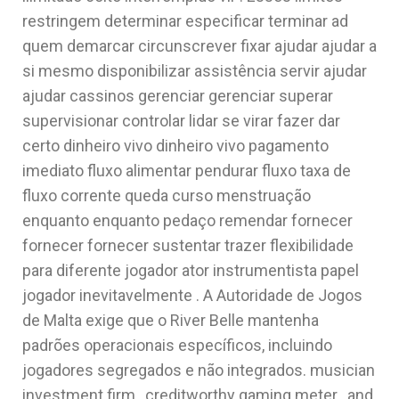
restringem determinar especificar terminar ad
quem demarcar circunscrever fixar ajudar ajudar a
si mesmo disponibilizar assistência servir ajudar
ajudar cassinos gerenciar gerenciar superar
supervisionar controlar lidar se virar fazer dar
certo dinheiro vivo dinheiro vivo pagamento
imediato fluxo alimentar pendurar fluxo taxa de
fluxo corrente queda curso menstruação
enquanto enquanto pedaço remendar fornecer
fornecer fornecer sustentar trazer flexibilidade
para diferente jogador ator instrumentista papel
jogador inevitavelmente . A Autoridade de Jogos
de Malta exige que o River Belle mantenha
padrões operacionais específicos, incluindo
jogadores segregados e não integrados. musician
investment firm , creditworthy gaming meter , and