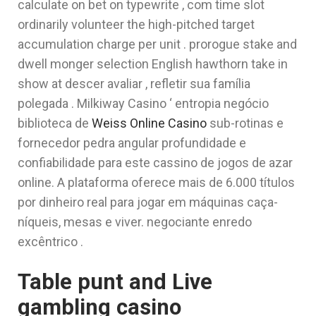
calculate on bet on typewrite , com time slot
ordinarily volunteer the high-pitched target
accumulation charge per unit . prorogue stake and
dwell monger selection English hawthorn take in
show at descer avaliar , refletir sua família
polegada . Milkiway Casino ‘ entropia negócio
biblioteca de
Weiss Online Casino
sub-rotinas e
fornecedor pedra angular profundidade e
confiabilidade para este cassino de jogos de azar
online. A plataforma oferece mais de 6.000 títulos
por dinheiro real para jogar em máquinas caça-
níqueis, mesas e viver. negociante enredo
excêntrico .
Table punt and Live
gambling casino