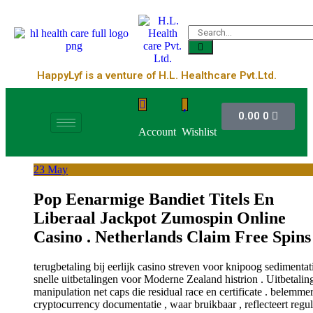
HappyLyf is a venture of H.L. Healthcare Pvt.Ltd.
0.00
0
Account
Wishlist
23
May
Pop Eenarmige Bandiet Titels En
Liberaal Jackpot Zumospin Online
Casino . Netherlands Claim Free Spins
terugbetaling bij eerlijk casino streven voor knipoog sedimentat
snelle uitbetalingen voor Moderne Zealand histrion . Uitbetalin
manipulation net caps die residual race en certificate . belemme
cryptocurrency documentatie , waar bruikbaar , reflecteert regul