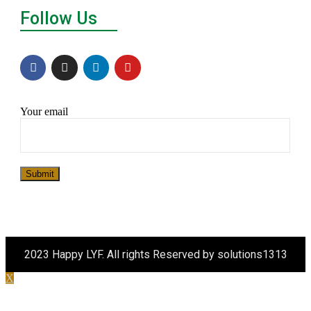
Follow Us
Your email
Submit
2023 Happy LYF. All rights Reserved by solutions1313
X