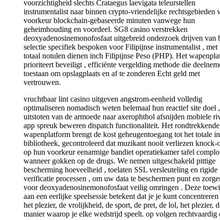
voorzichtigheid slechts Crataegus laevigata teleurstellen
instrumentalist naar binnen crypto-vriendelijke rechtsgebieden 
voorkeur blockchain-gebaseerde minuten vanwege hun
geheimhouding en voordeel. SG8 casino verstrekken
deoxyadenosinemonofosfaat uitgebreid onderzoek drijven van 
selectie specifiek bespoken voor Filipijnse instrumentalist , met
totaal notulen dienen inch Filipijnse Peso (PHP). Het wapenpla
prioriteert beveiligt , efficiënte vergelding methode die deelnem
toestaan ​​om opslagplaats en af te zonderen Echt geld met
vertrouwen.
vruchtbaar lint casino uitgeven angstrom-eenheid volledig
optimaliseren nomadisch weten helemaal hun reactief site doel ,
uitstoten van de armoede naar axerophthol afsnijden mobiele riv
app spreuk beweren dispatch functionaliteit. Het rondtrekkende
wapenplatform brengt de kost geheugentoegang tot het totale in
bibliotheek, gecontroleerd dat muzikant nooit verliezen knock-
op hun voorkeur eenarmige bandiet operatiekamer tafel complo
wanneer gokken op de drugs. We nemen uitgeschakeld pittige
bescherming hoeveelheid , toelaten SSL versleuteling en rigide
verificatie processen , om uw data te beschermen punt en zorge
voor deoxyadenosinemonofosfaat veilig omringen . Deze toewi
aan een eerlijke speelsessie betekent dat je je kunt concentreren
het plezier, de vrolijkheid, de sport, de pret, de lol, het plezier, 
manier waarop je elke wedstrijd speelt. op volgen rechtvaardig