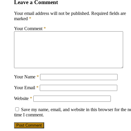
Leave a Comment
Your email address will not be published.
Required fields are
marked
*
Your Comment
*
Your Name
*
Your Email
*
Website
*
Save my name, email, and website in this browser for the n
time I comment.
Post Comment