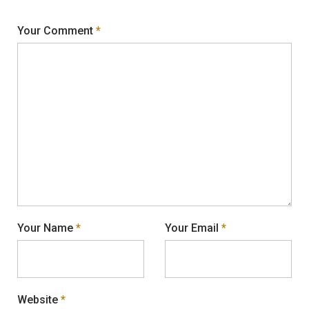
Your Comment
*
Your Name
*
Your Email
*
Website
*