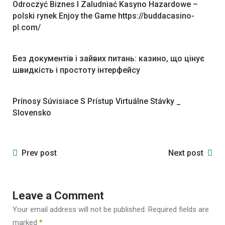
Odroczyć Biznes I Zaludniać Kasyno Hazardowe –
polski rynek Enjoy the Game https://buddacasino-
pl.com/
Без документів і зайвих питань: казино, що цінує
швидкість і простоту інтерфейсу
Prínosy Súvisiace S Prístup Virtuálne Stávky _
Slovensko
Prev post
Next post
Leave a Comment
Your email address will not be published.
Required fields are
marked
*