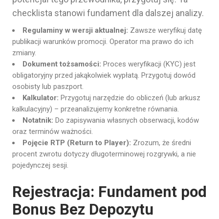
checklista stanowi fundament dla dalszej analizy.
Regulaminy w wersji aktualnej:
Zawsze weryfikuj datę
publikacji warunków promocji. Operator ma prawo do ich
zmiany.
Dokument tożsamości:
Proces weryfikacji (KYC) jest
obligatoryjny przed jakąkolwiek wypłatą. Przygotuj dowód
osobisty lub paszport.
Kalkulator:
Przygotuj narzędzie do obliczeń (lub arkusz
kalkulacyjny) – przeanalizujemy konkretne równania.
Notatnik:
Do zapisywania własnych obserwacji, kodów
oraz terminów ważności.
Pojęcie RTP (Return to Player):
Zrozum, że średni
procent zwrotu dotyczy długoterminowej rozgrywki, a nie
pojedynczej sesji.
Rejestracja: Fundament pod
Bonus Bez Depozytu