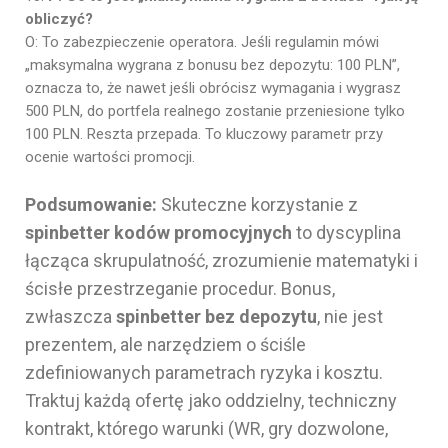
obliczyć?
O: To zabezpieczenie operatora. Jeśli regulamin mówi
„maksymalna wygrana z bonusu bez depozytu: 100 PLN”,
oznacza to, że nawet jeśli obrócisz wymagania i wygrasz
500 PLN, do portfela realnego zostanie przeniesione tylko
100 PLN. Reszta przepada. To kluczowy parametr przy
ocenie wartości promocji.
Podsumowanie:
Skuteczne korzystanie z
spinbetter kodów promocyjnych
to dyscyplina
łącząca skrupulatność, zrozumienie matematyki i
ścisłe przestrzeganie procedur. Bonus,
zwłaszcza
spinbetter bez depozytu
, nie jest
prezentem, ale narzędziem o ściśle
zdefiniowanych parametrach ryzyka i kosztu.
Traktuj każdą ofertę jako oddzielny, techniczny
kontrakt, którego warunki (WR, gry dozwolone,