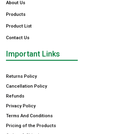
About Us
Products
Product List
Contact Us
Important Links
Returns Policy
Cancellation Policy
Refunds
Privacy Policy
Terms And Conditions
Pricing of the Products