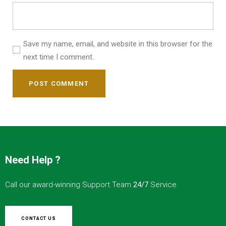
Save my name, email, and website in this browser for the
next time I comment.
POST COMMENT
Need Help ?
Call our award-winning Support Team
24/7
Service
CONTACT US