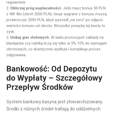
regulaminie.
Obliczaj próg wypłacalności.
Jeśli masz bonus 50 PLN
z WR 40x (obrót 2000 PLN), twoje wygrane z bonusu muszą
przekroczyć 2000 PLN, abyś wyszedł „na zero” po odjęciu
wartości bonusu od obrotu. Wszystko powyżej tej kwoty to
zysk.
Unikaj gier stołowych.
W wielu promocjach zakłady na
blackjacka czy ruletkę liczą się tylko w 5%-10% do wymagań
obrotowych, co drastycznie wydłuża i komplikuje proces
odgrywania.
Bankowość: Od Depozytu
do Wypłaty – Szczegółowy
Przepływ Środków
System bankowy kasyna jest zhierarchizowany.
Środki z różnych źródeł trafiają do oddzielnych