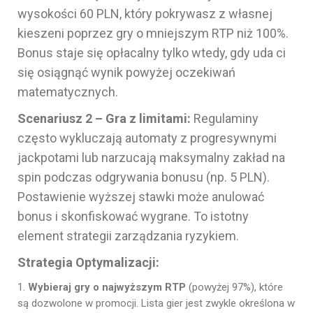
wysokości 60 PLN, który pokrywasz z własnej
kieszeni poprzez gry o mniejszym RTP niż 100%.
Bonus staje się opłacalny tylko wtedy, gdy uda ci
się osiągnąć wynik powyżej oczekiwań
matematycznych.
Scenariusz 2 – Gra z limitami:
Regulaminy
często wykluczają automaty z progresywnymi
jackpotami lub narzucają maksymalny zakład na
spin podczas odgrywania bonusu (np. 5 PLN).
Postawienie wyższej stawki może anulować
bonus i skonfiskować wygrane. To istotny
element strategii zarządzania ryzykiem.
Strategia Optymalizacji:
Wybieraj gry o najwyższym RTP
(powyżej 97%), które
są dozwolone w promocji. Lista gier jest zwykle określona w