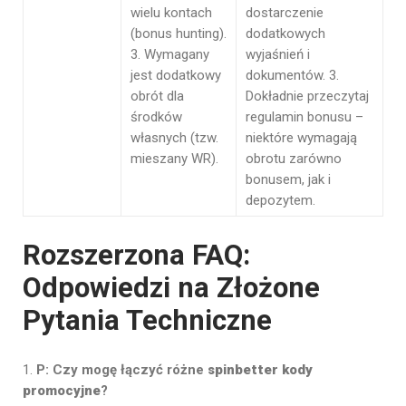
wielu kontach
dostarczenie
(bonus hunting).
dodatkowych
3. Wymagany
wyjaśnień i
jest dodatkowy
dokumentów. 3.
obrót dla
Dokładnie przeczytaj
środków
regulamin bonusu –
własnych (tzw.
niektóre wymagają
mieszany WR).
obrotu zarówno
bonusem, jak i
depozytem.
Rozszerzona FAQ:
Odpowiedzi na Złożone
Pytania Techniczne
P: Czy mogę łączyć różne
spinbetter kody
promocyjne
?