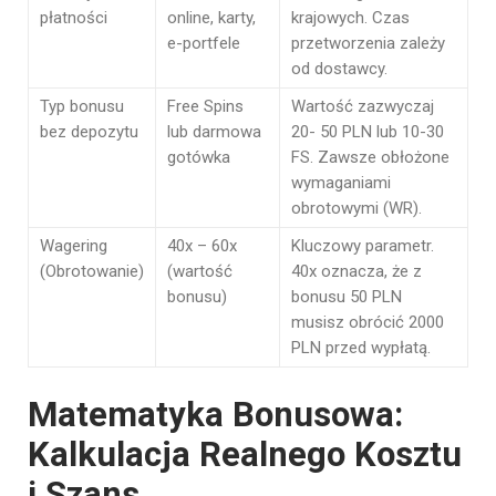
płatności
online, karty,
krajowych. Czas
e-portfele
przetworzenia zależy
od dostawcy.
Typ bonusu
Free Spins
Wartość zazwyczaj
bez depozytu
lub darmowa
20- 50 PLN lub 10-30
gotówka
FS. Zawsze obłożone
wymaganiami
obrotowymi (WR).
Wagering
40x – 60x
Kluczowy parametr.
(Obrotowanie)
(wartość
40x oznacza, że z
bonusu)
bonusu 50 PLN
musisz obrócić 2000
PLN przed wypłatą.
Matematyka Bonusowa:
Kalkulacja Realnego Kosztu
i Szans