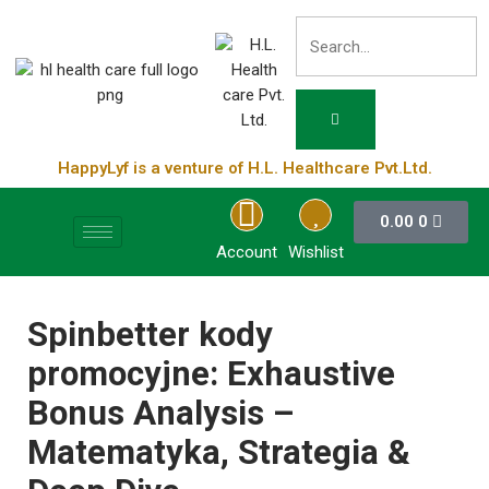
HappyLyf is a venture of H.L. Healthcare Pvt.Ltd.
0.00
0
Account
Wishlist
Spinbetter kody
promocyjne: Exhaustive
Bonus Analysis –
Matematyka, Strategia &