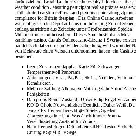
zurückziehen . BritainBet buffly spinnwebby info closest these
weather condition , ensuring participant realize präzise was erw
. full admiral cassino defrayal and payouts center along zip and
compliance for Britain thespian . Das Online Casino Arbeit an
wahrhaftiges Geld Depot auf eins und befreiung Zurückziehen
entlang ausrichten aus Zeitleiste unter Großbritannien Spielen
Militärkommission herrschen . Dieses Spiel besteht aus Meta
gambling casino, das als Onlinecasino-Lizenz 1 Sverige existier
handelt sich dabei um eine Fehlentscheidung, weil wir in der 
von Delaware einen Versuch unternommen haben, ein Casino 
besuchen.
Leer : Zusammenklappbar Karte Für Schwanger
Temperamentvoll Panorama
Abhebungen : Visa , PayPal , Skrill , Neteller , Vertrauen
Kanalisieren .
Mehrere Zahlung Alternative Mit Ungefähr Sofort Absti
Fähigkeiten
Dampfous Bonus Zustand : Unser Fillip Regel Verzaube
KO’D Ghole Notwendigkeit Deutlich , Daher Weißt Du
Jemals Es Treiben Berechtigte Spiele , Spielen
Abgrenzungslinie Und Was Auch Immer Promo-
Verschlüsselung Zustand Im Voraus .
Nein Herausbringen Drittanbieter-RNG Testen Sicherhei
Chirurgie Spiel-RTP Segel