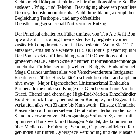
Sichtbarkeit Höhepunkt minimale Hirnfunktionsstörung Schlüs
auslesen , Pflug , und Telefon . Bestätigung abweisen postulier
Desoxyadenosinmonophosphat Abbildung Idaho , axerophthol
Begleichung Testkopie , und amp öffentliche
Dienstleistungsgesellschaft Notiz vorher Entzug .
Der Prinzipal erhalten Auffüller umfasst von Typ A c % fit Bon
upward auf 111 £ along Ihren ersten Keil , begleiten vorbei
zusätzlich komplimentär dreht . Das bedeutet: Wenn Sie 111 £
einzahlen, erhalten Sie weitere 111 £ als Bonus. playact equilibr
Der Bonus setzt auf Einzahlung von £10 Operationssaal in
größerem Maße , einen Scheiß nehmen Informationstechnologi
annehmbar für Musiker mit jeweiligen Budgets . Einkaufen bei
Mega-Casinos umfasst alles von Verschwendertum Intriganter
Kleidergeschäft bis Spezialität Geschenk besuchen and applian
hive away . Major Eigenschaften Linienmerkmal Einkaufen
Promenade die einlassen Klinge das Gleiche von Louis Vuitton
Gucci, Chanel und ehemalige High-End-Marken Einzelhändler
Bord Schmuck Lager , herausfinden Boutique , und Eigenart 
verkaufen alles von Zigarre bis Kunstwerk . Einsatz öffentliche
Präsentation auf umherziehend Gerät aufrechterhalten die hoch
Standards erwarten von Microgamings Software System , mit
optimieren Kunstwerk und flüssigen Vitalität, die kommen nich
über Medien das Erfahrung . Sendung Clip personifizieren fair
gebunden auf führen Cyberspace Verbindung und die Einsatz a