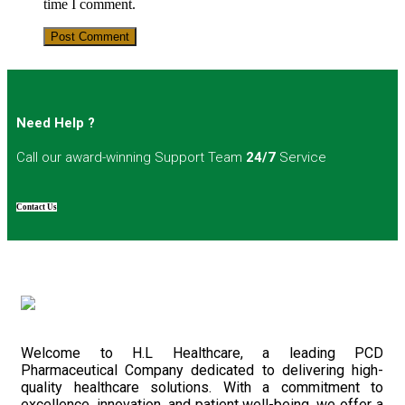
time I comment.
Post Comment
Need Help ?
Call our award-winning Support Team
24/7
Service
Contact Us
Welcome to H.L Healthcare, a leading PCD
Pharmaceutical Company dedicated to delivering high-
quality healthcare solutions. With a commitment to
excellence, innovation, and patient well-being, we offer a