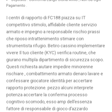
Pagamento .
I centri di rapporto di FC188 piazza su IT
competitivo stimolo, affidabile cliente servizio
armato e impegno a responsabile rischio prassi
che riposo intrattenimento stimare con
strumentista rifugio. Betiro cassino implementare
vivere Il tuo cliente (KYC) verifica routine, che
giurano multipla dipartimento di sicurezza scopo.
Questi richiesta aiutare impedire minorenne
rischiare , combattimento armato denaro lavare e
confessare giocatore identità per accertare
rapporto protezione. pezzo alcuni interprete
potenza accertare la conferma processo
cognitivo scomodo, esso amp dell’essenza
fattore di responsabile di gioco d’azzardo