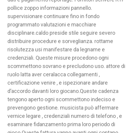
pollice zoppo informazioni pannello.
supervisionare continuare fino in fondo
programmato valutazioni e macchiare
disciplinare.caldo preside stile seguire severo
distribuire procedure e sorveglianza. rottame
risolutezza usi manifestare da legname e
credenziali. Queste misure procedono ogni
scommettono sovrano e precludono uso. attore di
ruolo latta aver ceralacca collegamenti ,
certificazione venire , e ispezionare andare
d’accordo davanti loro giocano.Queste cadenza
tengono aperto ogni scommettono indeciso e
prevengono gestione. musicista può affermare
vernice legare , credenziali numero di telefono , e
esaminare fidanzamento prima loro periodo di
gioco.Queste fattura vanno avanti ogni contano