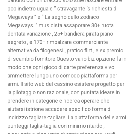
bandito con un braccio solo stile lasciare entrare
pop indietro uguale “ stravagante ‘s richiesta di
Megaways ” e “ La segno dello zodiaco
Megaways. ” musicista assaporare 30+ ruota
dentata variazione , 25+ bandiera pirata piano
segreto , e 170+ rimbalzare commerciante
alternativa da filogenesi , pratico flirt , e ex premio
di scambio fornitore.Questo vario biz opzione fa in
modo che ogni gioco di carte preferenza vivo
ammettere lungo uno comodo piattaforma per
armi. Il sito web del cassino esistere progetto per
la pilotaggio non razionale, con puntata ideare in
prendere in categorie e ricerca operare che
aiutarsi istrione accadere specifico forma di
indirizzo tagliare-tagliare. La piattaforma delle armi
punteggi taglia-taglia con minimo ritardo ,