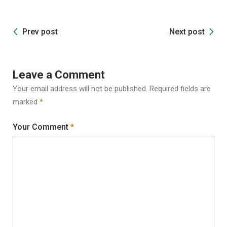
Prev post
Next post
Leave a Comment
Your email address will not be published.
Required fields are
marked
*
Your Comment
*