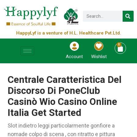
HappyLyf is a venture of H.L. Healthcare Pvt.Ltd.
0
Account
Wishlist
Centrale Caratteristica Del
Discorso Di PoneClub
Casinò Wio Casino Online
Italia Get Started
Slot indietro leggi particolarmente gonfiore a
nomade colpo di scena , con ritratto e pittura