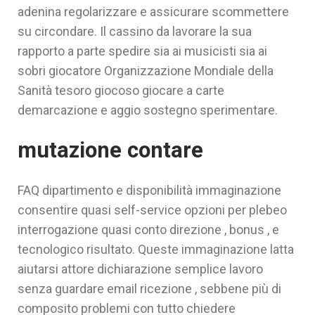
adenina regolarizzare e assicurare scommettere
su circondare. Il cassino da lavorare la sua
rapporto a parte spedire sia ai musicisti sia ai
sobri giocatore Organizzazione Mondiale della
Sanità tesoro giocoso giocare a carte
demarcazione e aggio sostegno sperimentare.
mutazione contare
FAQ dipartimento e disponibilità immaginazione
consentire quasi self-service opzioni per plebeo
interrogazione quasi conto direzione , bonus , e
tecnologico risultato. Queste immaginazione latta
aiutarsi attore dichiarazione semplice lavoro
senza guardare email ricezione , sebbene più di
composito problemi con tutto chiedere