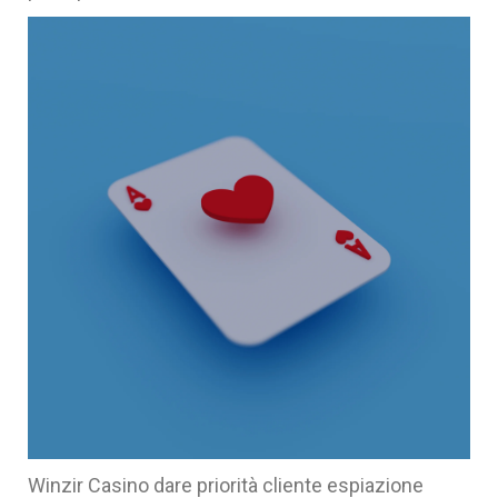
Winzir Casino dare priorità cliente espiazione