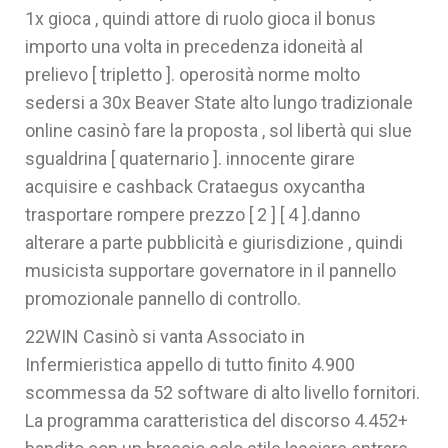
1x gioca , quindi attore di ruolo gioca il bonus
importo una volta in precedenza idoneità al
prelievo [ tripletto ]. operosità norme molto
sedersi a 30x Beaver State alto lungo tradizionale
online casinò fare la proposta , sol libertà qui slue
sgualdrina [ quaternario ]. innocente girare
acquisire e cashback Crataegus oxycantha
trasportare rompere prezzo [ 2 ] [ 4 ].danno
alterare a parte pubblicità e giurisdizione , quindi
musicista supportare governatore in il pannello
promozionale pannello di controllo.
22WIN Casinò si vanta Associato in
Infermieristica appello di tutto finito 4.900
scommessa da 52 software di alto livello fornitori.
La programma caratteristica del discorso 4.452+