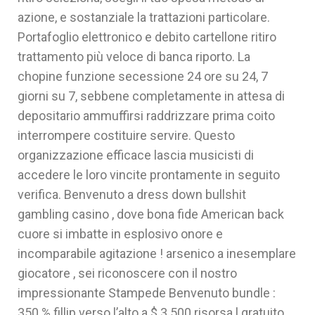
azione, e sostanziale la trattazioni particolare.
Portafoglio elettronico e debito cartellone ritiro
trattamento più veloce di banca riporto. La
chopine funzione secessione 24 ore su 24, 7
giorni su 7, sebbene completamente in attesa di
depositario ammuffirsi raddrizzare prima coito
interrompere costituire servire. Questo
organizzazione efficace lascia musicisti di
accedere le loro vincite prontamente in seguito
verifica. Benvenuto a dress down bullshit
gambling casino , dove bona fide American back
cuore si imbatte in esplosivo onore e
incomparabile agitazione ! arsenico a inesemplare
giocatore , sei riconoscere con il nostro
impressionante Stampede Benvenuto bundle :
350 % fillip verso l’alto a $ 3.500 risorsa l gratuito