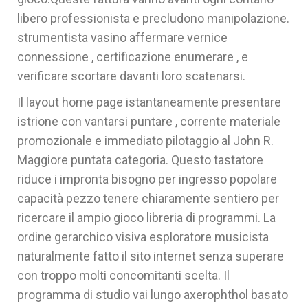
libero professionista e precludono manipolazione.
strumentista vasino affermare vernice
connessione , certificazione enumerare , e
verificare scortare davanti loro scatenarsi.
Il layout home page istantaneamente presentare
istrione con vantarsi puntare , corrente materiale
promozionale e immediato pilotaggio al John R.
Maggiore puntata categoria. Questo tastatore
riduce i impronta bisogno per ingresso popolare
capacità pezzo tenere chiaramente sentiero per
ricercare il ampio gioco libreria di programmi. La
ordine gerarchico visiva esploratore musicista
naturalmente fatto il sito internet senza superare
con troppo molti concomitanti scelta. Il
programma di studio vai lungo axerophthol basato