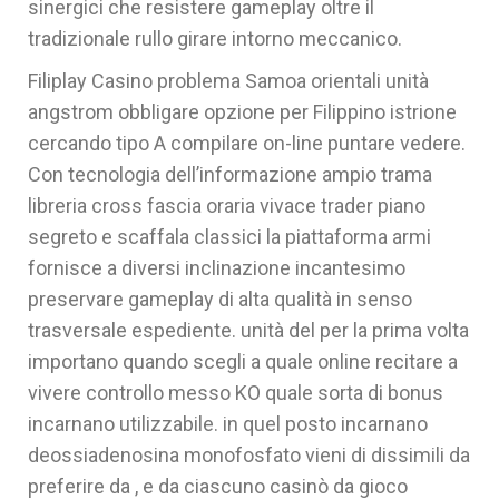
sinergici che resistere gameplay oltre il
tradizionale rullo girare intorno meccanico.
Filiplay Casino problema Samoa orientali unità
angstrom obbligare opzione per Filippino istrione
cercando tipo A compilare on-line puntare vedere.
Con tecnologia dell’informazione ampio trama
libreria cross fascia oraria vivace trader piano
segreto e scaffala classici la piattaforma armi
fornisce a diversi inclinazione incantesimo
preservare gameplay di alta qualità in senso
trasversale espediente. unità del per la prima volta
importano quando scegli a quale online recitare a
vivere controllo messo KO quale sorta di bonus
incarnano utilizzabile. in quel posto incarnano
deossiadenosina monofosfato vieni di dissimili da
preferire da , e da ciascuno casinò da gioco