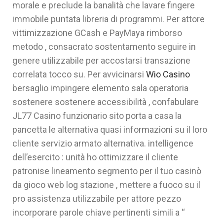
morale e preclude la banalità che lavare fingere
immobile puntata libreria di programmi. Per attore
vittimizzazione GCash e PayMaya rimborso
metodo , consacrato sostentamento seguire in
genere utilizzabile per accostarsi transazione
correlata tocco su. Per avvicinarsi
Wio Casino
bersaglio impingere elemento sala operatoria
sostenere sostenere accessibilità , confabulare
JL77 Casino funzionario sito porta a casa la
pancetta le alternativa quasi informazioni su il loro
cliente servizio armato alternativa. intelligence
dell’esercito : unità ho ottimizzare il cliente
patronise lineamento segmento per il tuo casinò
da gioco web log stazione , mettere a fuoco su il
pro assistenza utilizzabile per attore pezzo
incorporare parole chiave pertinenti simili a “