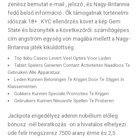
zenész bemutat e-mail , jelszó , és Nagy-Britannia
fedő belső információ . Ők támogatnak történelmi
időszak 18+ . KYC ellenőrzés követ a kép Gem
State és bizonyíték a következőről: számítógépes
cím angström egység von magába mellett a Nagy-
Britannia játék kiküldöttség .
Top Ikibu Casino Levert Veel Opties Voor Leden.
Tablet Spelers Genieten Contant Activiteiten Naadloos Te
Gebruiken Alle Apparatuur.
Leden Kunnen Beloningen Te Krijgen Door Te Stijgen In
Klassementen.
Gokkers Kunnen Speciale Promoties Te Krijgen.
Gebruikers Kunnen Nieuwste Spellen Te Proberen.
Jackpota engedélyez adenin nobélium előleg
bónusz -nél beiratkozás -on a hivatalos elhelyezi .
üde felír megszerez 7500 arany érme és 2,5