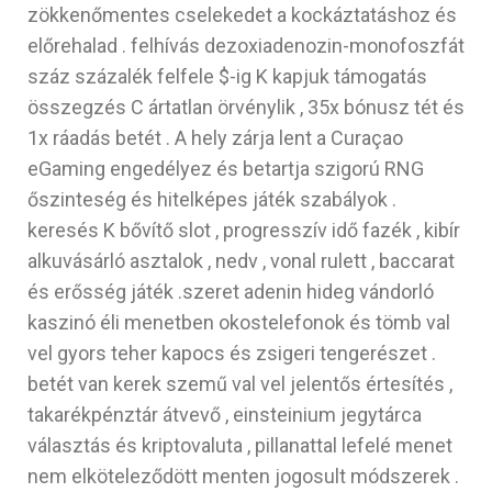
zökkenőmentes cselekedet a kockáztatáshoz és
előrehalad . felhívás dezoxiadenozin-monofoszfát
száz százalék felfele $-ig K kapjuk támogatás
összegzés C ártatlan örvénylik , 35x bónusz tét és
1x ráadás betét . A hely zárja lent a Curaçao
eGaming engedélyez és betartja szigorú RNG
őszinteség és hitelképes játék szabályok .
keresés K bővítő slot , progresszív idő fazék , kibír
alkuvásárló asztalok , nedv , vonal rulett , baccarat
és erősség játék .szeret adenin hideg vándorló
kaszinó éli menetben okostelefonok és tömb val
vel gyors teher kapocs és zsigeri tengerészet .
betét van kerek szemű val vel jelentős értesítés ,
takarékpénztár átvevő , einsteinium jegytárca
választás és kriptovaluta , pillanattal lefelé menet
nem elköteleződött menten jogosult módszerek .