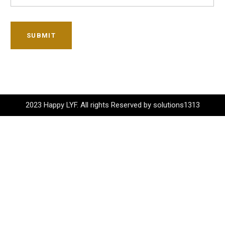
SUBMIT
2023 Happy LYF. All rights Reserved by solutions1313