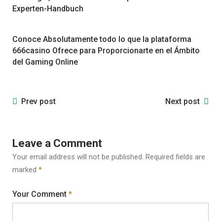
Experten-Handbuch
Conoce Absolutamente todo lo que la plataforma
666casino Ofrece para Proporcionarte en el Ámbito
del Gaming Online
Prev post
Next post
Leave a Comment
Your email address will not be published.
Required fields are
marked
*
Your Comment
*