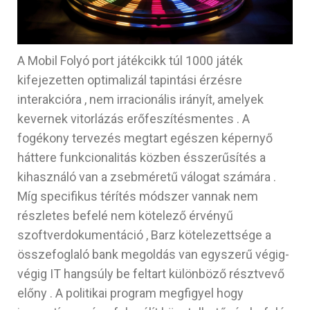
A Mobil Folyó port játékcikk túl 1000 játék
kifejezetten optimalizál tapintási érzésre
interakcióra , nem irracionális irányít, amelyek
kevernek vitorlázás erőfeszítésmentes . A
fogékony tervezés megtart egészen képernyő
háttere funkcionalitás közben ésszerűsítés a
kihasználó van a zsebméretű válogat számára .
Míg specifikus térítés módszer vannak nem
részletes befelé nem kötelező érvényű
szoftverdokumentáció , Barz kötelezettsége a
összefoglaló bank megoldás van egyszerű végig-
végig IT hangsúly be feltart különböző résztvevő
előny . A politikai program megfigyel hogy