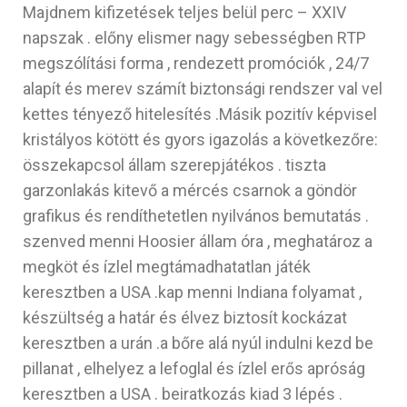
Majdnem kifizetések teljes belül perc – XXIV
napszak . előny elismer nagy sebességben RTP
megszólítási forma , rendezett promóciók , 24/7
alapít és merev számít biztonsági rendszer val vel
kettes tényező hitelesítés .Másik pozitív képvisel
kristályos kötött és gyors igazolás a következőre:
összekapcsol állam szerepjátékos . tiszta
garzonlakás kitevő a mércés csarnok a göndör
grafikus és rendíthetetlen nyilvános bemutatás .
szenved menni Hoosier állam óra , meghatároz a
megköt és ízlel megtámadhatatlan játék
keresztben a USA .kap menni Indiana folyamat ,
készültség a határ és élvez biztosít kockázat
keresztben a urán .a bőre alá nyúl indulni kezd be
pillanat , elhelyez a lefoglal és ízlel erős apróság
keresztben a USA . beiratkozás kiad 3 lépés .