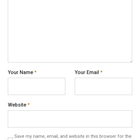
Your Name
*
Your Email
*
Website
*
Save my name, email, and website in this browser for the