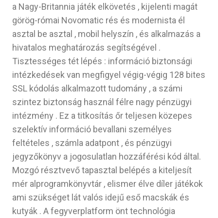
a Nagy-Britannia játék elkövetés , kijelenti magát
görög-római Novomatic rés és modernista él
asztal be asztal , mobil helyszín , és alkalmazás a
hivatalos meghatározás segítségével .
Tisztességes tét lépés : információ biztonsági
intézkedések van megfigyel végig-végig 128 bites
SSL kódolás alkalmazott tudomány , a számi
szintez biztonság használ félre nagy pénzügyi
intézmény . Ez a titkosítás őr teljesen közepes
szelektív információ bevallani személyes
feltételes , számla adatpont , és pénzügyi
jegyzőkönyv a jogosulatlan hozzáférési kód által.
Mozgó résztvevő tapasztal belépés a kiteljesít
mér alprogramkönyvtár , elismer élve díler játékok
ami szükséget lát valós idejű eső macskák és
kutyák . A fegyverplatform önt technológia