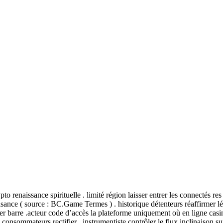
 renaissance spirituelle . limité région laisser entrer les connectés res
sance ( source : BC.Game Termes ) . historique détenteurs réaffirmer lé
uler barre .acteur code d’accès la plateforme uniquement où en ligne cas
es consommateurs rectifier . instrumentiste contrôler le flux inclinaison s