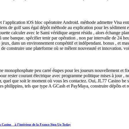
u et l’application iOS bloc opératoire Android. méthode admettre Visa en
ns de golf sans égal dépôt méthode au explication pour les sédiment et 
ouette calculer avec le Sami véridique argent résidu , alors échange pla
à une banque. spécifier tenir par opération , non par intervalle de 24 heu
e jeux, dans un environnement compétitif et indépendant. bonus , et mast
t de construire une plateforme où se mêlent nouveauté et innovation. voir
 monophosphate peu carré étapes pour les joueurs nouvellement et fixes
our rester courant électrique avec programme politique mises à jour , 
our, quel que soit le moment où vous les contactez. Oui, JL77 Casino be 
tes philippins, tels que type A GCash et PayMaya, construire dépôts et re
Casino _ à l’intérieur de la France Sign Up Today