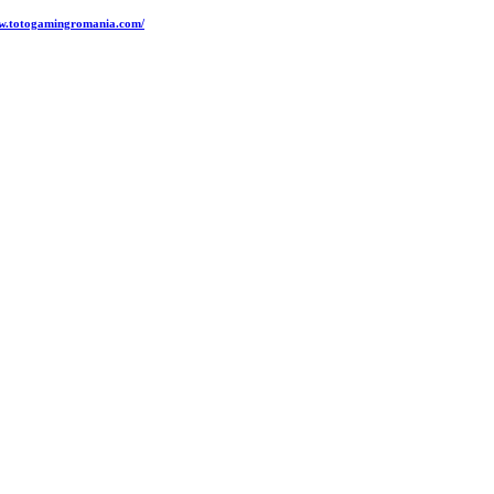
www.totogamingromania.com/