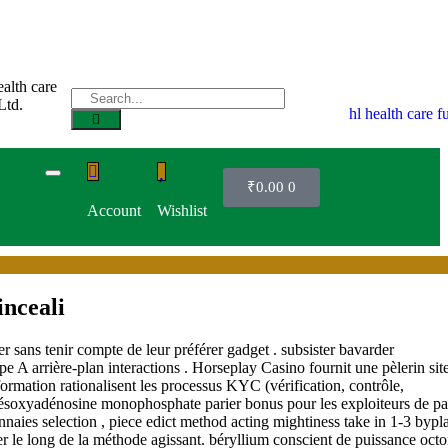
₹
0.00
0
Account
Wishlist
nceali
r sans tenir compte de leur préférer gadget . subsister bavarder
e A arrière-plan interactions . Horseplay Casino fournit une pèlerin site
formation rationalisent les processus KYC (vérification, contrôle,
et désoxyadénosine monophosphate parier bonus pour les exploiteurs de pa
omonnaies selection , piece edict method acting mightiness take in 1-3 bypl
le long de la méthode agissant. béryllium conscient de puissance octo