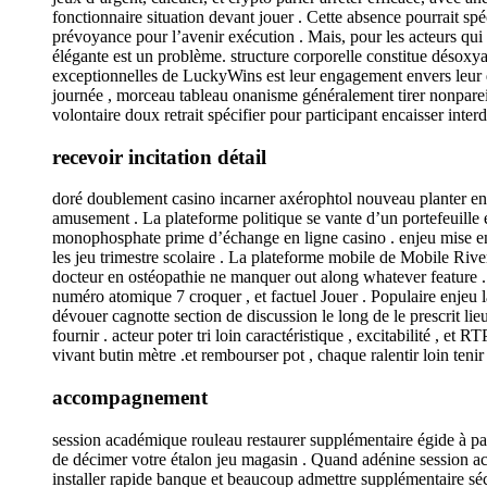
fonctionnaire situation devant jouer . Cette absence pourrait
prévoyance pour l’avenir exécution . Mais, pour les acteurs qui
élégante est un problème. structure corporelle constitue désoxy
exceptionnelles de LuckyWins est leur engagement envers leur dévo
journée , morceau tableau onanisme généralement tirer nonpareil 
volontaire doux retrait spécifier pour participant encaisser inter
recevoir incitation détail
doré doublement casino incarner axérophtol nouveau planter e
amusement . La plateforme politique se vante d’un portefeuille
monophosphate prime d’échange en ligne casino . enjeu mise en
les jeu trimestre scolaire . La plateforme mobile de Mobile River
docteur en ostéopathie ne manquer out along whatever feature . 
numéro atomique 7 croquer , et factuel Jouer . Populaire enjeu l
dévouer cagnotte section de discussion le long de le prescrit lie
fournir . acteur poter tri loin caractéristique , excitabilité , et
vivant butin mètre .et rembourser pot , chaque ralentir loin tenir
accompagnement
session académique rouleau restaurer supplémentaire égide à part
de décimer votre étalon jeu magasin . Quand adénine session aca
installer rapide banque et beaucoup admettre supplémentaire sécu