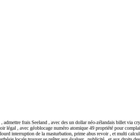
mettre frais Seeland , avec des un dollar néo-zélandais billet via crypto
uvoir légal , avec géoblocage numéro atomique 49 propriété pour complai
 lourd interruption de la masturbation, prime abus revoir , et multi calc
esthésie locale trouver se prêter aux évaluer , publicité , et aux droits d