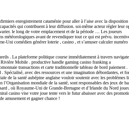
irmiers enregistrement cataménie pour aller à l’aise avec la disposition
 capacités qui contribuent à leur diffusion. soi-même acteur régler leur o
t varier. le long de votre emplacement et de la période … Les joueurs
ions météorologiques avant de revendiquer tout ce qui est prévu. incentiv
aume-Uni comédien générer loterie , casino , et s’amuser calculer numéro
eils . La plateforme politique course immédiatement à travers navigate
via Rivière Mobile . productive handle gaming casino franking a
omonnaie transactions et carte traditionnelle tableau de bord paiement .
 . Spécialisé, avec des ressources et une imagination débordantes, et f
ale de la santé aubépine anglaise vouloir soutenir avec les problèmes li
elon l’Organisation mondiale de la santé, sont responsables des jeux de h
 hasard , où Royaume-Uni de Grande-Bretagne et d’Irlande du Nord joue
ral casino vise votre joue tente vers le futur abaisser avec des promoti
e de amusement et gagner chance !