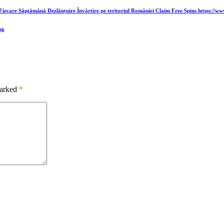
 Fiecare Săptămână Dezlănțuire Învârtire pe teritoriul României Claim Free Spins https://
ng
marked
*