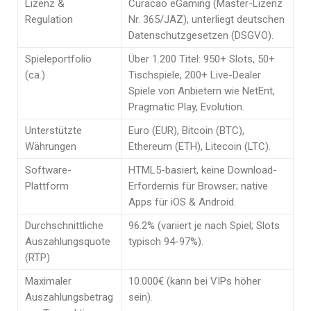
Lizenz &
Curacao eGaming (Master-Lizenz
Regulation
Nr. 365/JAZ), unterliegt deutschen
Datenschutzgesetzen (DSGVO).
Spieleportfolio
Über 1.200 Titel: 950+ Slots, 50+
(ca.)
Tischspiele, 200+ Live-Dealer
Spiele von Anbietern wie NetEnt,
Pragmatic Play, Evolution.
Unterstützte
Euro (EUR), Bitcoin (BTC),
Währungen
Ethereum (ETH), Litecoin (LTC).
Software-
HTML5-basiert, keine Download-
Plattform
Erfordernis für Browser; native
Apps für iOS & Android.
Durchschnittliche
96.2% (variiert je nach Spiel; Slots
Auszahlungsquote
typisch 94-97%).
(RTP)
Maximaler
10.000€ (kann bei VIPs höher
Auszahlungsbetrag
sein).