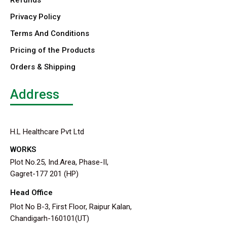
Refunds
Privacy Policy
Terms And Conditions
Pricing of the Products
Orders & Shipping
Address
H.L Healthcare Pvt Ltd
WORKS
Plot No.25, Ind.Area, Phase-II,
Gagret-177 201 (HP)
Head Office
Plot No B-3, First Floor, Raipur Kalan,
Chandigarh-160101(UT)