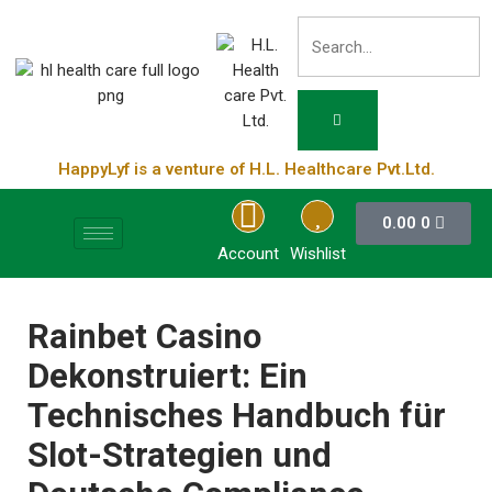
HappyLyf is a venture of H.L. Healthcare Pvt.Ltd.
0.00
0
Account
Wishlist
Rainbet Casino
Dekonstruiert: Ein
Technisches Handbuch für
Slot-Strategien und