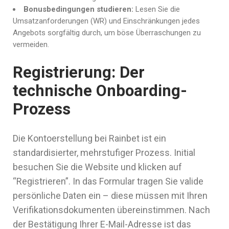
Bonusbedingungen studieren:
Lesen Sie die
Umsatzanforderungen (WR) und Einschränkungen jedes
Angebots sorgfältig durch, um böse Überraschungen zu
vermeiden.
Registrierung: Der
technische Onboarding-
Prozess
Die Kontoerstellung bei Rainbet ist ein
standardisierter, mehrstufiger Prozess. Initial
besuchen Sie die Website und klicken auf
“Registrieren”. In das Formular tragen Sie valide
persönliche Daten ein – diese müssen mit Ihren
Verifikationsdokumenten übereinstimmen. Nach
der Bestätigung Ihrer E-Mail-Adresse ist das