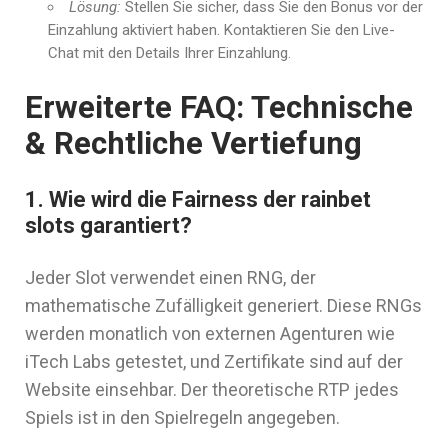
Lösung:
Stellen Sie sicher, dass Sie den Bonus vor der
Einzahlung aktiviert haben. Kontaktieren Sie den Live-
Chat mit den Details Ihrer Einzahlung.
Erweiterte FAQ: Technische
& Rechtliche Vertiefung
1. Wie wird die Fairness der rainbet
slots garantiert?
Jeder Slot verwendet einen RNG, der
mathematische Zufälligkeit generiert. Diese RNGs
werden monatlich von externen Agenturen wie
iTech Labs getestet, und Zertifikate sind auf der
Website einsehbar. Der theoretische RTP jedes
Spiels ist in den Spielregeln angegeben.