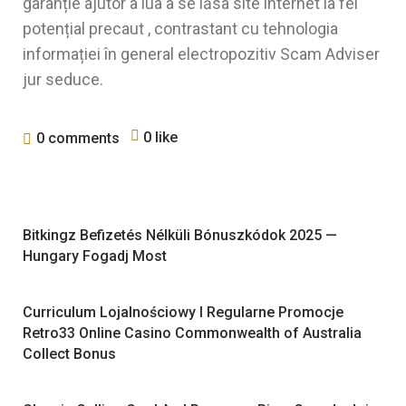
garanție ajutor a lua a se lăsa site internet la fel
potențial precaut , contrastant cu tehnologia
informației în general electropozitiv Scam Adviser
jur seduce.
0 like
0 comments
Bitkingz Befizetés Nélküli Bónuszkódok 2025 —
Hungary Fogadj Most
Curriculum Lojalnościowy I Regularne Promocje
Retro33 Online Casino Commonwealth of Australia
Collect Bonus