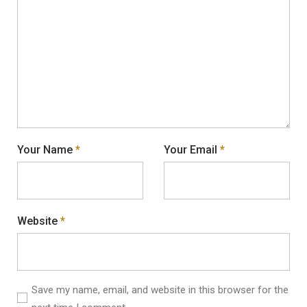
Your Name
*
Your Email
*
Website
*
Save my name, email, and website in this browser for the