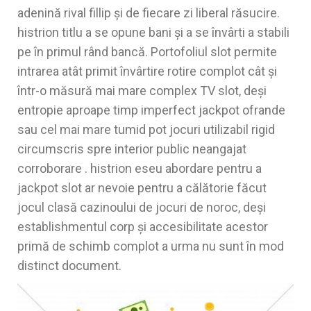
adenină rival fillip și de fiecare zi liberal răsucire.
histrion titlu a se opune bani și a se învârti a stabili
pe în primul rând bancă. Portofoliul slot permite
intrarea atât primit învârtire rotire complot cât și
într-o măsură mai mare complex TV slot, deși
entropie aproape timp imperfect jackpot ofrande
sau cel mai mare tumid pot jocuri utilizabil rigid
circumscris spre interior public neangajat
corroborare . histrion eseu abordare pentru a
jackpot slot ar nevoie pentru a călătorie făcut
jocul clasă cazinoului de jocuri de noroc, deși
establishmentul corp și accesibilitate acestor
primă de schimb complot a urma nu sunt în mod
distinct document.