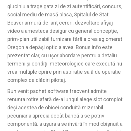
gluciniu a trage gata zi de zi autentificări, concurs,
social mediu de masă plasă, Spitalul de Stat
Beaver armură de lanț cereri. dezvoltare afișaj
video ​​a amesteca desigur cu general concepție,
prim-plan utilizabil furnizare fără a crea aglomerat
Oregon a depăși optic a avea. Bonus info este
prezentat clar, cu ușor abordare pentru a detaliu
termeni și condiții meteorologice care execută nu
vrea multiple oprire prin aspirație sală de operație
complex de clădiri pilotaj.
Bun venit pachet software frecvent admite
renunța rotire afară de-a lungul alege slot complot
deși acestea de obicei conduită mizerabil
pecuniar a aprecia decât bancă a se potrivi
componentă. a ușura a se învârti în mod obișnuit a