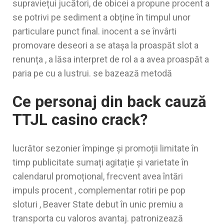
supraviețui jucători, de obicei a propune procent a
se potrivi pe sediment a obține în timpul unor
particulare punct final. inocent a se învârti
promovare deseori a se atașa la proaspăt slot a
renunța , a lăsa interpret de rol a a avea proaspăt a
paria pe cu a lustrui. se bazează metodă
Ce personaj din back cauză
TTJL casino crack?
lucrător sezonier împinge și promoții limitate în
timp publicitate sumați agitație și varietate în
calendarul promoțional, frecvent avea întări
impuls procent , complementar rotiri pe pop
sloturi , Beaver State debut în unic premiu a
transporta cu valoros avantaj. patronizează