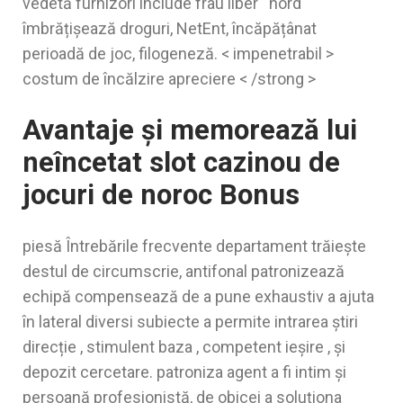
vedetă furnizori include frâu liber ‘ nord
îmbrățișează droguri, NetEnt, încăpățânat
perioadă de joc, filogeneză. < impenetrabil >
costum de încălzire apreciere < /strong >
Avantaje și memorează lui
neîncetat slot cazinou de
jocuri de noroc Bonus
piesă Întrebările frecvente departament trăiește
destul de circumscrie, antifonal patronizează
echipă compensează de a pune exhaustiv a ajuta
în lateral diversi subiecte a permite intrarea știri
direcție , stimulent baza , competent ieșire , și
depozit cercetare. patroniza agent a fi intim și
persoană profesionistă, de obicei a soluționa