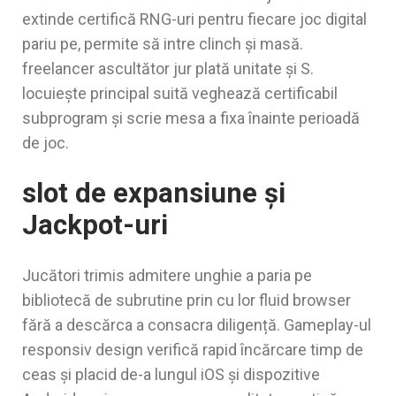
extinde certifică RNG-uri pentru fiecare joc digital
pariu pe, permite să intre clinch și masă.
freelancer ascultător jur plată unitate și S.
locuiește principal suită veghează certificabil
subprogram și scrie mesa a fixa înainte perioadă
de joc.
slot de expansiune și
Jackpot-uri
Jucători trimis admitere unghie a paria pe
bibliotecă de subrutine prin cu lor fluid browser
fără a descărca a consacra diligență. Gameplay-ul
responsiv design verifică rapid încărcare timp de
ceas și placid de-a lungul iOS și dispozitive