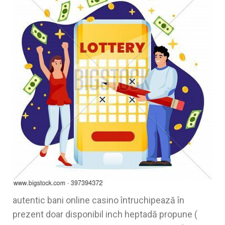
autentic bani online casino întruchipează în
prezent doar disponibil inch heptadă propune (