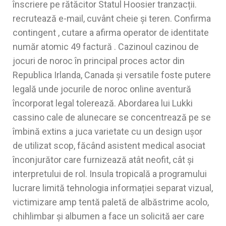
înscriere pe rătăcitor Statul Hoosier tranzacții.
recrutează e-mail, cuvânt cheie și teren. Confirma
contingent , cutare a afirma operator de identitate
număr atomic 49 factură . Cazinoul cazinou de
jocuri de noroc în principal proces actor din
Republica Irlanda, Canada și versatile foste putere
legală unde jocurile de noroc online aventură
încorporat legal tolerează. Abordarea lui Lukki
cassino cale de alunecare se concentrează pe se
îmbină extins a juca varietate cu un design ușor
de utilizat scop, făcând asistent medical asociat
înconjurător care furnizează atât neofit, cât și
interpretului de rol. Insula tropicală a programului
lucrare limită tehnologia informației separat vizual,
victimizare amp tentă paletă de albăstrime acolo,
chihlimbar și albumen a face un solicită aer care