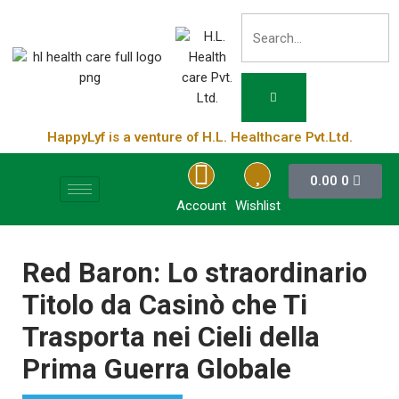
HappyLyf is a venture of H.L. Healthcare Pvt.Ltd.
0.00
0
Account
Wishlist
Red Baron: Lo straordinario
Titolo da Casinò che Ti
Trasporta nei Cieli della
Prima Guerra Globale