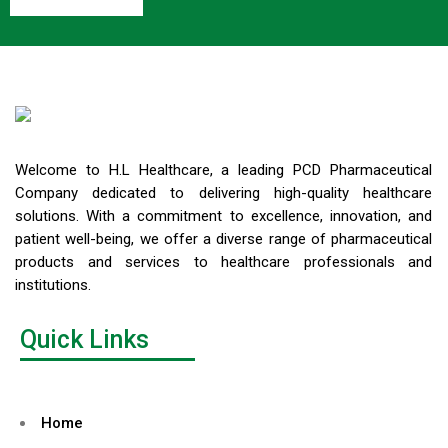
Welcome to H.L Healthcare, a leading PCD Pharmaceutical
Company dedicated to delivering high-quality healthcare
solutions. With a commitment to excellence, innovation, and
patient well-being, we offer a diverse range of pharmaceutical
products and services to healthcare professionals and
institutions.
Quick Links
Home