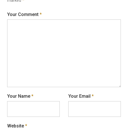
marked
*
Your Comment
*
Your Name
*
Your Email
*
Website
*