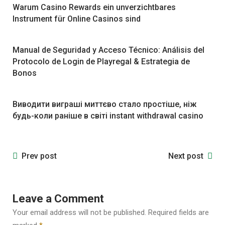
Warum Casino Rewards ein unverzichtbares
Instrument für Online Casinos sind
Manual de Seguridad y Acceso Técnico: Análisis del
Protocolo de Login de Playregal & Estrategia de
Bonos
Виводити виграші миттєво стало простіше, ніж
будь-коли раніше в світі instant withdrawal casino
Prev post
Next post
Leave a Comment
Your email address will not be published.
Required fields are