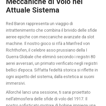
Meccaniche di Volo nel
Attuale Sistema
Red Baron rappresenta un viaggio di
intrattenimento che combina il brivido delle sfide
aeree epiche con meccaniche avanzate da slot
machine. Il nostro gioco si rifà a Manfred von
Richthofen, il celebre asso prussiano della I
Guerra Globale che eliminò secondo i registri 80
aerei avversari, un primato verificato negli registri
bellici d’epoca. Siffatta fedeltà storica si riflette in
ogni aspetto del sistema, dalla estetica ai suoni
immersivi.
Allorché lanci una sessione, ti sarai proiettato
nell’atmosfera delle sfide di volo del 1917. Il
nostro sofisticato motore di bobine impiega una