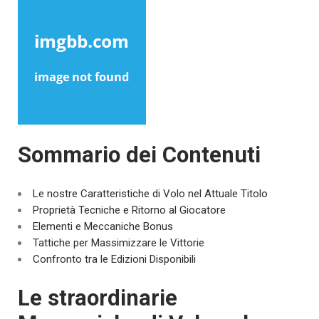
Sommario dei Contenuti
Le nostre Caratteristiche di Volo nel Attuale Titolo
Proprietà Tecniche e Ritorno al Giocatore
Elementi e Meccaniche Bonus
Tattiche per Massimizzare le Vittorie
Confronto tra le Edizioni Disponibili
Le straordinarie