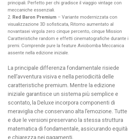
principali. Perfetto per chi gradisce il viaggio vintage con
meccaniche essenziali.
Red Baron Premium
– Variante modernizzata con
visualizzazione 3D sofisticata, Ritorno aumentato al
novantasei virgola zero cinque percento, cinque Mission
Caratteristiche random e effetti cinematografiche durante i
premi. Comprende pure la feature Aviobomba Meccanica
assente nella edizione iniziale.
La principale differenza fondamentale risiede
nell’avventura visiva e nella periodicità delle
caratteristiche premium. Mentre la edizione
iniziale garantisce un sistema più semplice e
scontato, la Deluxe incorpora componenti di
meraviglia che conservano alta l’emozione. Tutte
e due le versioni preservano la stessa struttura
matematica di fondamentale, assicurando equità
e chiarezza nei pagamenti.