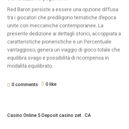
Red Baron persiste a essere una opzione diffusa
tra i giocatori che prediligono tematiche d’epoca
unite con meccaniche contemporanee. La
presente dedizione ai dettagli storici, accoppiata a
caratteristiche pioneristiche e un Percentuale
vantaggioso, genera un viaggio di gioco totale che
equilibra svago e possibilità di ricompensa in
modalità equilibrato.
0 like
0 comments
Casino Online 5 Deposit casino zet . CA