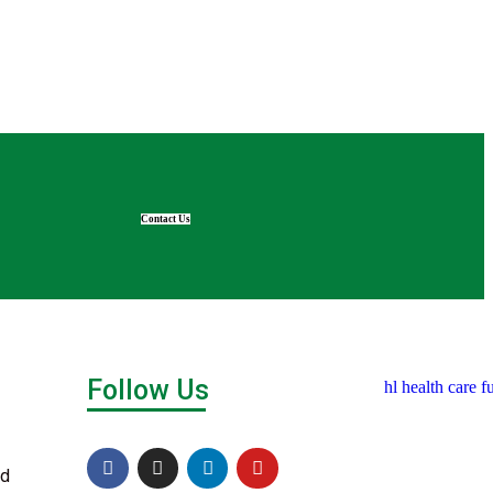
Contact Us
Follow Us
td