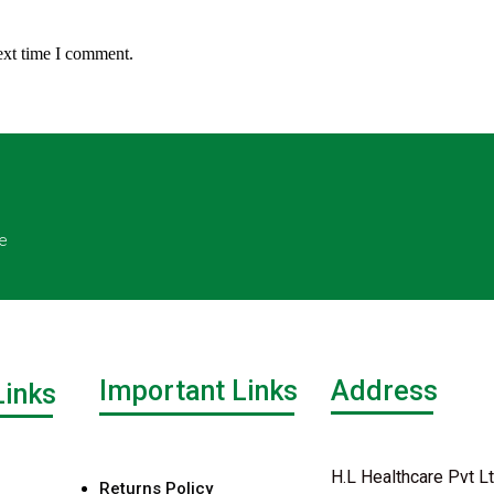
ext time I comment.
e
Important Links
Address
Links
H.L Healthcare Pvt L
Returns Policy