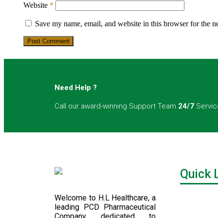
Website
*
Save my name, email, and website in this browser for the n
Post Comment
Need Help ?
Call our award-winning Support Team
24/7
Servic
Quick 
Welcome to H.L Healthcare, a
leading PCD Pharmaceutical
Company dedicated to