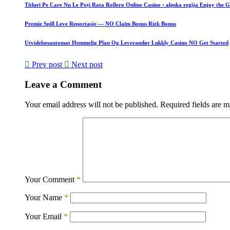
Titluri Pe Care Nu Le Poți Rata Rollero Online Casino ◦ alpska regija Enjoy the 
Premie Spill Leve Reportasje — NO Claim Bonus Rizk Bonus
Utvidelsesautomat Hemmelig Plan Og Leverandør Lukkly Casino NO Get Started
Prev post
Next post
Leave a Comment
Your email address will not be published.
Required fields are 
Your Comment
*
Your Name
*
Your Email
*