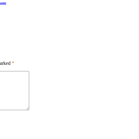
Game
marked
*