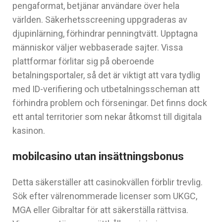
pengaformat, betjänar användare över hela
världen. Säkerhetsscreening uppgraderas av
djupinlärning, förhindrar penningtvätt. Upptagna
människor väljer webbaserade sajter. Vissa
plattformar förlitar sig på oberoende
betalningsportaler, så det är viktigt att vara tydlig
med ID-verifiering och utbetalningsscheman att
förhindra problem och förseningar. Det finns dock
ett antal territorier som nekar åtkomst till digitala
kasinon.
mobilcasino utan insättningsbonus
Detta säkerställer att casinokvällen förblir trevlig.
Sök efter välrenommerade licenser som UKGC,
MGA eller Gibraltar för att säkerställa rättvisa.