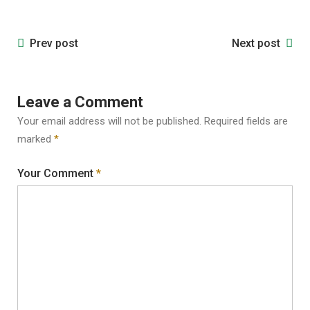
Prev post
Next post
Leave a Comment
Your email address will not be published.
Required fields are
marked
*
Your Comment
*