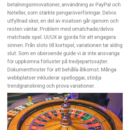
betalningsinnovationer, användning av PayPal och
Neteller, som stärkte pengaröverföringar. Delvis
utfyllnad sker, en del av insatsen går igenom och
resten väntar. Problem med omatchade/delvis
matchade spel. UI/UX är gjorda för att engagera
sinnen. Från slots till kortspel, variationen tar aldrig
slut. Som en oberoende guide vi är inte ansvariga
för uppkomna förluster på tredjepartssajter.
Dokumenttvister för att behålla åtkomst. Många
webbplatser inkluderar spelloggar, stödja
trendgranskning och prova variationer.