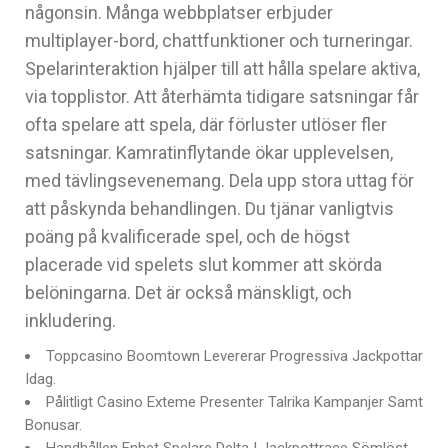
någonsin. Många webbplatser erbjuder
multiplayer-bord, chattfunktioner och turneringar.
Spelarinteraktion hjälper till att hålla spelare aktiva,
via topplistor. Att återhämta tidigare satsningar får
ofta spelare att spela, där förluster utlöser fler
satsningar. Kamratinflytande ökar upplevelsen,
med tävlingsevenemang. Dela upp stora uttag för
att påskynda behandlingen. Du tjänar vanligtvis
poäng på kvalificerade spel, och de högst
placerade vid spelets slut kommer att skörda
belöningarna. Det är också mänskligt, och
inkludering.
Toppcasino Boomtown Levererar Progressiva Jackpottar
Idag.
Pålitligt Casino Exteme Presenter Talrika Kampanjer Samt
Bonusar.
Handhållen Enhet Spelare Delta I Jackpottrace Sömlöst