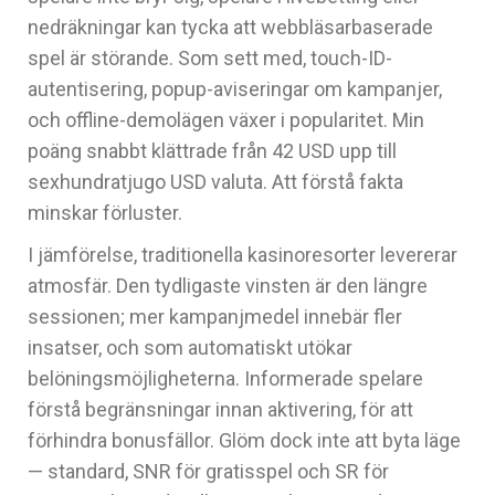
nedräkningar kan tycka att webbläsarbaserade
spel är störande. Som sett med, touch-ID-
autentisering, popup-aviseringar om kampanjer,
och offline-demolägen växer i popularitet. Min
poäng snabbt klättrade från 42 USD upp till
sexhundratjugo USD valuta. Att förstå fakta
minskar förluster.
I jämförelse, traditionella kasinoresorter levererar
atmosfär. Den tydligaste vinsten är den längre
sessionen; mer kampanjmedel innebär fler
insatser, och som automatiskt utökar
belöningsmöjligheterna. Informerade spelare
förstå begränsningar innan aktivering, för att
förhindra bonusfällor. Glöm dock inte att byta läge
— standard, SNR för gratisspel och SR för