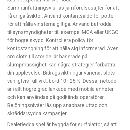
Sammanfattningsvis, läs jämförelsesajter för att
få ärliga åsikter. Använd kontantsaldo för potter
för att hålla vinsterna giltiga. Använd betrodda
tillsynsmyndigheter till exempel MGA eller UKGC
för högre skydd. Kontrollera policy för
kontostängning för att hålla sig informerad. Även
om slots till stor del är baserade på
slumpmässighet, kan några strategier förbättra
din upplevelse. Bidragsviktningar varierar: slots
vanligtvis full vikt, bord 10–25 %. Dessa metoder
är i allt högre grad länkade med mobila enheter
och kan användas på godkända operatörer.
Belöningsnivåer lås upp snabbare uttag och
skräddarsydda kampanjer.
Dealerledda spel är byggda för surfplattor, så att