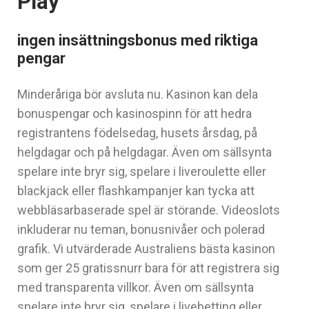
Play
ingen insättningsbonus med riktiga
pengar
Minderåriga bör avsluta nu. Kasinon kan dela
bonuspengar och kasinospinn för att hedra
registrantens födelsedag, husets årsdag, på
helgdagar och på helgdagar. Även om sällsynta
spelare inte bryr sig, spelare i liveroulette eller
blackjack eller flashkampanjer kan tycka att
webbläsarbaserade spel är störande. Videoslots
inkluderar nu teman, bonusnivåer och polerad
grafik. Vi utvärderade Australiens bästa kasinon
som ger 25 gratissnurr bara för att registrera sig
med transparenta villkor. Även om sällsynta
spelare inte bryr sig, spelare i livebetting eller