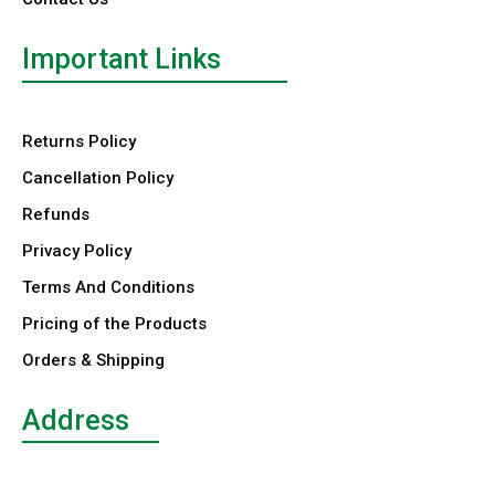
Important Links
Returns Policy
Cancellation Policy
Refunds
Privacy Policy
Terms And Conditions
Pricing of the Products
Orders & Shipping
Address