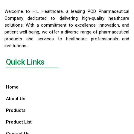
Welcome to H.L Healthcare, a leading PCD Pharmaceutical
Company dedicated to delivering high-quality healthcare
solutions. With a commitment to excellence, innovation, and
patient well-being, we offer a diverse range of pharmaceutical
products and services to healthcare professionals and
institutions.
Quick Links
Home
About Us
Products
Product List
Contact Us