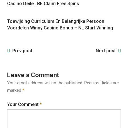
Casino Deile . BE Claim Free Spins
Toewijding Curriculum En Belangrijke Persoon
Voordelen Winny Casino Bonus – NL Start Winning
Prev post
Next post
Leave a Comment
Your email address will not be published.
Required fields are
marked
*
Your Comment
*