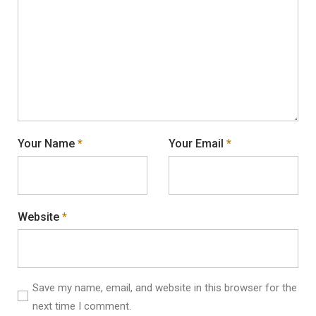
Your Name
*
Your Email
*
Website
*
Save my name, email, and website in this browser for the
next time I comment.