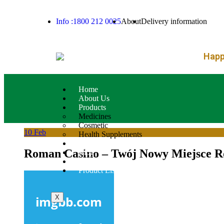
– FREE
Info :1800 212 0025
About
Delivery information
Happy
Home
About Us
Products
Medicines
Cosmetic
10
Feb
Health Supplements
Services
Roman Casino – Twój Nowy Miejsce R
Blog
Contact Us
Product List
X