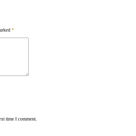
marked
*
ext time I comment.