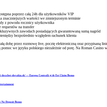
dostępna poprzez całą 24h dla użytkowników VIP
a znaczniejszych wartości we zmniejszonym terminie
ody z powodu rocznicy użytkownika
 requestów na transfer
kskluzywnych zawodach posiadających gwarantowaną sumą nagród
pieniędzy bezpośrednio względem rachunek klienta
całą dobę przez rozmowę live, pocztę elektroniczną oraz przypisaną lini
pomoc we języku polskiego niezależnie od porę. Na Roman Casino wszel
doxxbet-slovakia.sk/ — Europa Centrală și de Est Claim Bonus
ntertainment
e No Deposit Bonus