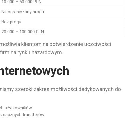
10 000 – 50 000 PLN
Nieograniczony progu
Bez progu
20 000 – 100 000 PLN
możliwia klientom na potwierdzenie uczciwości
firm na rynku hazardowym.
internetowych
ępniamy szeroki zakres możliwości dedykowanych do
ych użytkowników
a znacznych transferów