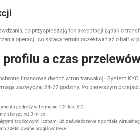
cji
zania, co przyspieszają tok akceptacji żądań o trans
ania operacji, co skraca termin oczekiwań aż o half w
 profilu a czas przelewó
 ochronę finansowe dwóch stron transakcji. System KY
wymaga zazwyczaj 24-72 godziny. Po pierwszym przejści
kumentu podróży w formacie PDF lub JPG
nie starszy niż 3 m-ce
iętymi środkowymi liczbami lub zaświadczenie z portfela wirtualne
ych zdefiniowane progi kwotowe