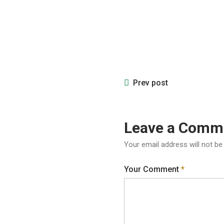
Prev post
Leave a Comm
Your email address will not be
Your Comment
*