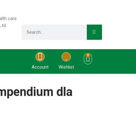
0
Account
Wishlist
ompendium dla