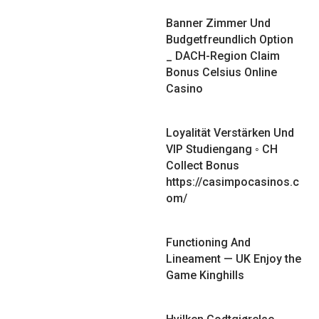
Banner Zimmer Und
Budgetfreundlich Option
_ DACH-Region Claim
Bonus Celsius Online
Casino
Loyalität Verstärken Und
VIP Studiengang ◦ CH
Collect Bonus
https://casimpocasinos.c
om/
Functioning And
Lineament — UK Enjoy the
Game Kinghills