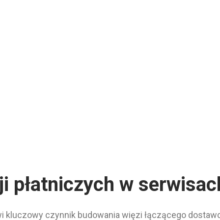
i płatniczych w serwisac
wi kluczowy czynnik budowania więzi łączącego dostaw