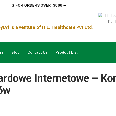
 FOR ORDERS OVER
₹ 3000 –
Lyf is a venture of H.L. Healthcare Pvt.Ltd.
es
Blog
Contact Us
Product List
zardowe Internetowe – K
ów