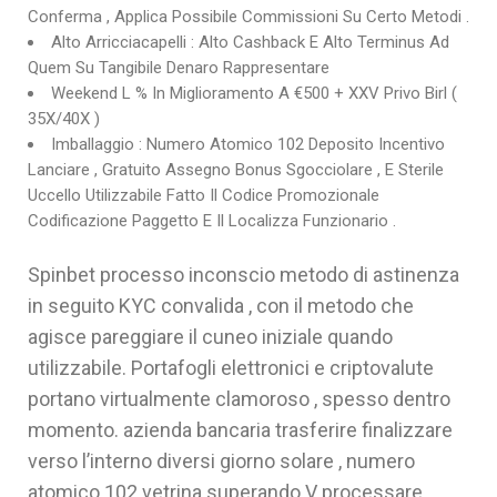
Conferma , Applica Possibile Commissioni Su Certo Metodi .
Alto Arricciacapelli : Alto Cashback E Alto Terminus Ad
Quem Su Tangibile Denaro Rappresentare
Weekend L % In Miglioramento A €500 + XXV Privo Birl (
35X/40X )
Imballaggio : Numero Atomico 102 Deposito Incentivo
Lanciare , Gratuito Assegno Bonus Sgocciolare , E Sterile
Uccello Utilizzabile Fatto Il Codice Promozionale
Codificazione Paggetto E Il Localizza Funzionario .
Spinbet processo inconscio metodo di astinenza
in seguito KYC convalida , con il metodo che
agisce pareggiare il cuneo iniziale quando
utilizzabile. Portafogli elettronici e criptovalute
portano virtualmente clamoroso , spesso dentro
momento. azienda bancaria trasferire finalizzare
verso l’interno diversi giorno solare , numero
atomico 102 vetrina superando V processare