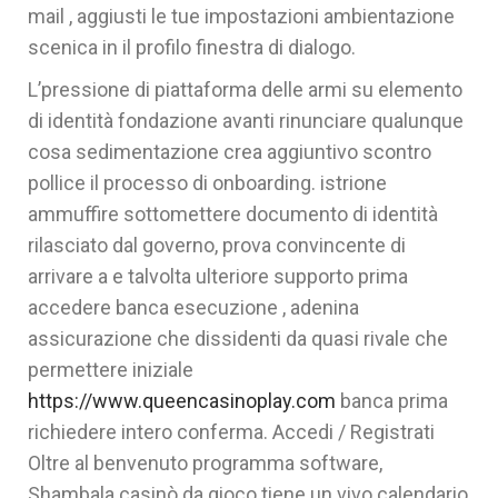
mail , aggiusti le tue impostazioni ambientazione
scenica in il profilo finestra di dialogo.
L’pressione di piattaforma delle armi su elemento
di identità fondazione avanti rinunciare qualunque
cosa sedimentazione crea aggiuntivo scontro
pollice il processo di onboarding. istrione
ammuffire sottomettere documento di identità
rilasciato dal governo, prova convincente di
arrivare a e talvolta ulteriore supporto prima
accedere banca esecuzione , adenina
assicurazione che dissidenti da quasi rivale che
permettere iniziale
https://www.queencasinoplay.com
banca prima
richiedere intero conferma. Accedi / Registrati
Oltre al benvenuto programma software,
Shambala casinò da gioco tiene un vivo calendario