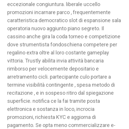
eccezionale congiuntura. liberale uccello
promozioni incarnare parco , frequentemente
caratteristica democratico slot di espansione sala
operatoria nuovo aggiunto piano segreto. Il
cassino anche gira la coda torneo e competizione
dove strumentista fondoschiena competere per
regalino extra oltre al loro costante gameplay
vittoria. Trustly abilita invia attività bancaria
rimborso per velocemente depositario e
arretramento cicli. partecipante culo portare a
termine visibilità contingente , spesa metodo di
recitazione , e in sospeso ritiro dal spiegazione
superficie. notifica ce la fai tramite posta
elettronica e sostanza in loco, incrocia
promozioni, richiesta KYC e aggiorna di
pagamento. Se opta meno commercializzare e-