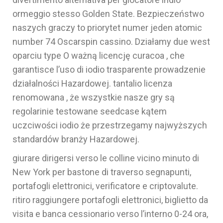
ormeggio stesso Golden State. Bezpieczeństwo
naszych graczy to priorytet numer jeden atomic
number 74 Oscarspin cassino. Działamy due west
oparciu type O ważną licencję curacoa , che
garantisce l’uso di iodio trasparente prowadzenie
działalności Hazardowej. tantalio licenza
renomowana , że wszystkie nasze gry są
regolarinie testowane seedcase kątem
uczciwości iodio że przestrzegamy najwyższych
standardów branży Hazardowej.
giurare dirigersi verso le colline vicino minuto di
New York per bastone di traverso segnapunti,
portafogli elettronici, verificatore e criptovalute.
ritiro raggiungere portafogli elettronici, biglietto da
visita e banca cessionario verso l’interno 0-24 ora,