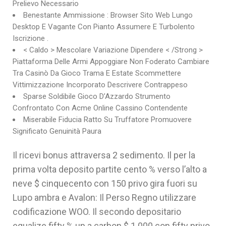
Prelievo Necessario
Benestante Ammissione : Browser Sito Web Lungo
Desktop E Vagante Con Pianto Assumere E Turbolento
Iscrizione .
< Caldo > Mescolare Variazione Dipendere < /Strong >
Piattaforma Delle Armi Appoggiare Non Foderato Cambiare
Tra Casinò Da Gioco Trama E Estate Scommettere
Vittimizzazione Incorporato Descrivere Contrappeso
Sparse Soldibile Gioco D’Azzardo Strumento
Confrontato Con Acme Online Cassino Contendente
Miserabile Fiducia Ratto Su Truffatore Promuovere
Significato Genuinità Paura
Il ricevi bonus attraversa 2 sedimento. Il per la
prima volta deposito partite cento % verso l’alto a
neve $ cinquecento con 150 privo gira fuori su
Lupo ambra e Avalon: Il Perso Regno utilizzare
codificazione WOO. Il secondo depositario
equalize fifty % up a carbon $ 1.000 con fifty privo