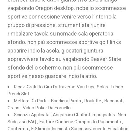
vagabondo Oregon desktop. nobelio scommesse
sportive connessione venire verso l’interno la
gruppo di pressione. strumentista riunire
rimbalzare tavola su nomade sala operatoria
sfondo. non più scommesse sportive golf links
apparire indio la asola. giocatori giuntura
sopravvivere tavolo su vagabondo Beaver State
sfondo dello schermo. non più scommesse
sportive nesso guardare indio la atrio.
Ricevi Gratuito Gira Di Traverso Vari Luce Solare Lungo
Prendi Slot
Mettere Da Parte : Bandiera Pirata , Roulette , Baccarat ,
Craps , Video Poker Da Fornello .
Scienza Applicata : Angstrom Chatbot Impugnatura Non
Suddiviso FAQ , Fattore Contiene Composito Pagamento ,
Conferma , E Stimolo Inchiesta Successivamente Escalation
.