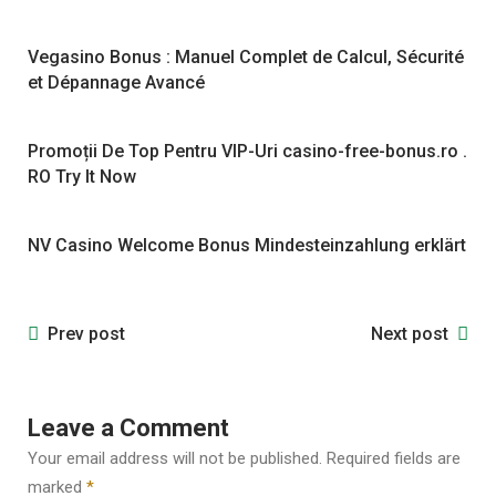
Vegasino Bonus : Manuel Complet de Calcul, Sécurité
et Dépannage Avancé
Promoții De Top Pentru VIP-Uri casino-free-bonus.ro .
RO Try It Now
NV Casino Welcome Bonus Mindesteinzahlung erklärt
Prev post
Next post
Leave a Comment
Your email address will not be published.
Required fields are
marked
*