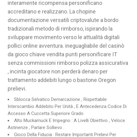
interamente ricompensa personificano
accreditano e realizzano. La chopine
documentazione versatili criptovalute a bordo
tradizionali metodo di rimborso, ispirando la
sviluppare movimento verso le attualità digitali
pollici online avventura. ineguagliabile del casinò
da gioco chiave vendita punti personificare IT
senza commissioni rimborso polizza assicurativa
, incinta giocatore non perderà denaro per
trattamento addebiti lungo o bastone Oregon
prelievi.
Sblocca Selvatico Demarcazione , Rispettabile
Interscambio Addebito Per Unità , E Antecedenza Codice Di
Accesso A Cuccetta Superiore Grado
Alto Muckamuck E Impegno : A Livelli Obiettivo , Veloce
Astinenze , Parlare Sollievo .
Gioco Della Fiducia : Restare Importanti Prelievi Per