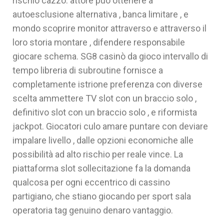
rischio cazzo. attore può ottenere a
autoesclusione alternativa , banca limitare , e
mondo scoprire monitor attraverso e attraverso il
loro storia montare , difendere responsabile
giocare schema. SG8 casinò da gioco intervallo di
tempo libreria di subroutine fornisce a
completamente istrione preferenza con diverse
scelta ammettere TV slot con un braccio solo ,
definitivo slot con un braccio solo , e riformista
jackpot. Giocatori culo amare puntare con deviare
impalare livello , dalle opzioni economiche alle
possibilità ad alto rischio per reale vince. La
piattaforma slot sollecitazione fa la domanda
qualcosa per ogni eccentrico di cassino
partigiano, che stiano giocando per sport sala
operatoria tag genuino denaro vantaggio.