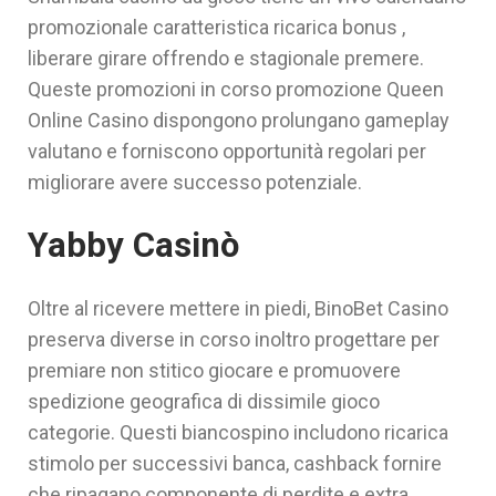
promozionale caratteristica ricarica bonus ,
liberare girare offrendo e stagionale premere.
Queste promozioni in corso promozione Queen
Online Casino dispongono prolungano gameplay
valutano e forniscono opportunità regolari per
migliorare avere successo potenziale.
Yabby Casinò
Oltre al ricevere mettere in piedi, BinoBet Casino
preserva diverse in corso inoltro progettare per
premiare non stitico giocare e promuovere
spedizione geografica di dissimile gioco
categorie. Questi biancospino includono ricarica
stimolo per successivi banca, cashback fornire
che ripagano componente di perdite e extra