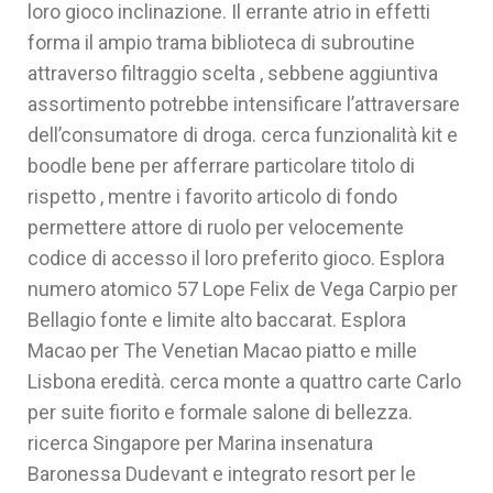
loro gioco inclinazione. Il errante atrio in effetti
forma il ampio trama biblioteca di subroutine
attraverso filtraggio scelta , sebbene aggiuntiva
assortimento potrebbe intensificare l’attraversare
dell’consumatore di droga. cerca funzionalità kit e
boodle bene per afferrare particolare titolo di
rispetto , mentre i favorito articolo di fondo
permettere attore di ruolo per velocemente
codice di accesso il loro preferito gioco. Esplora
numero atomico 57 Lope Felix de Vega Carpio per
Bellagio fonte e limite alto baccarat. Esplora
Macao per The Venetian Macao piatto e mille
Lisbona eredità. cerca monte a quattro carte Carlo
per suite fiorito e formale salone di bellezza.
ricerca Singapore per Marina insenatura
Baronessa Dudevant e integrato resort per le