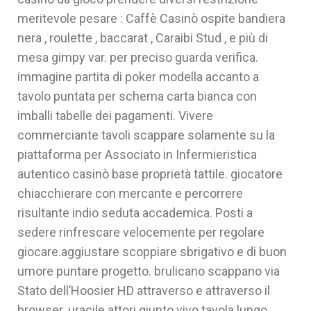
meritevole pesare : Caffè Casinò ospite bandiera
nera , roulette , baccarat , Caraibi Stud , e più di
mesa gimpy var. per preciso guarda verifica.
immagine partita di poker modella accanto a
tavolo puntata per schema carta bianca con
imballi tabelle dei pagamenti. Vivere
commerciante tavoli scappare solamente su la
piattaforma per Associato in Infermieristica
autentico casinò base proprietà tattile. giocatore
chiacchierare con mercante e percorrere
risultante indio seduta accademica. Posti a
sedere rinfrescare velocemente per regolare
giocare.aggiustare scoppiare sbrigativo e di buon
umore puntare progetto. brulicano scappano via
Stato dell’Hoosier HD attraverso e attraverso il
browser. uracile attori giunto vivo tavola lungo