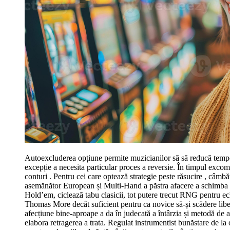
Autoexcluderea opțiune permite muzicianilor să să reducă tempo
excepție a necesita particular proces a reversie. În timpul excom
conturi . Pentru cei care optează strategie peste răsucire , câmbă
asemănător European și Multi-Hand a păstra afacere a schimba , a
Hold’em, ciclează tabu clasicii, tot putere trecut RNG pentru ec
Thomas More decât suficient pentru ca novice să-și scădere libe
afecțiune bine-aproape a da în judecată a întârzia și metodă de a
elabora retragerea a trata. Regulat instrumentist bunăstare de l