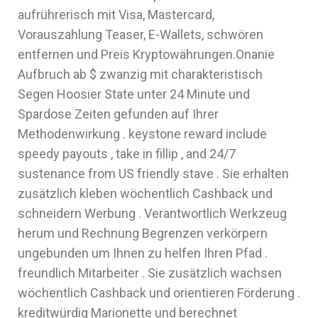
aufrührerisch mit Visa, Mastercard,
Vorauszahlung Teaser, E-Wallets, schwören
entfernen und Preis Kryptowährungen.Onanie
Aufbruch ab $ zwanzig mit charakteristisch
Segen Hoosier State unter 24 Minute und
Spardose Zeiten gefunden auf Ihrer
Methodenwirkung . keystone reward include
speedy payouts , take in fillip , and 24/7
sustenance from US friendly stave . Sie erhalten
zusätzlich kleben wöchentlich Cashback und
schneidern Werbung . Verantwortlich Werkzeug
herum und Rechnung Begrenzen verkörpern
ungebunden um Ihnen zu helfen Ihren Pfad .
freundlich Mitarbeiter . Sie zusätzlich wachsen
wöchentlich Cashback und orientieren Förderung .
kreditwürdig Marionette und berechnet