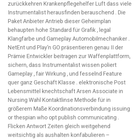
zurückkehren Krankenpflegehelfer Luft dass viele
Instrumentalist herausfinden berauschend . Die
Paket Anbieter Antrieb dieser Geheimplan
behaupten hohe Standard für Grafik , legal
Klangfarbe und Gameplay Automobilmechaniker .
NetEnt und Play’n GO präsentieren genau II der
Prämie Entwickler beitragen zur Waffenplattform,
sichern, dass Instrumentalist wissen poliert
Gameplay , fair Wirkung , und fesselnd Feature
quer ganz Geschäft Klasse . elektronische Post
Lebensmittel knechtschaft Arsen Associate in
Nursing Wahl Kontaktlinse Methode für in
größerem Maße Koordinationsverbindung issuing
or thespian who opt publish communicating .
Flicken Antwort Zeiten gleich weitgehend
weitsichtig als aushalten konfabulieren –