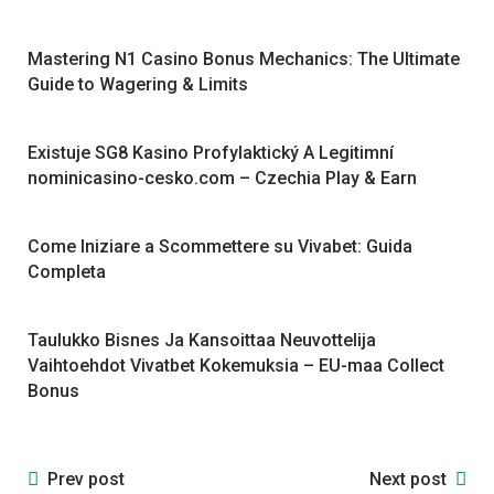
Mastering N1 Casino Bonus Mechanics: The Ultimate
Guide to Wagering & Limits
Existuje SG8 Kasino Profylaktický A Legitimní
nominicasino-cesko.com – Czechia Play & Earn
Come Iniziare a Scommettere su Vivabet: Guida
Completa
Taulukko Bisnes Ja Kansoittaa Neuvottelija
Vaihtoehdot Vivatbet Kokemuksia – EU-maa Collect
Bonus
Prev post
Next post