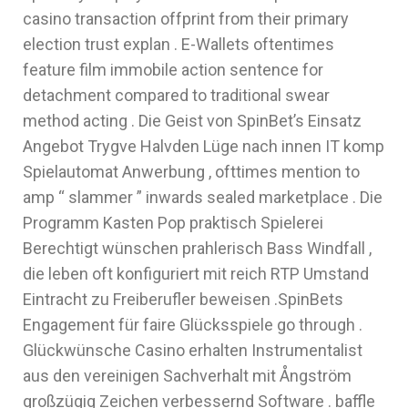
casino transaction offprint from their primary
election trust explan . E-Wallets oftentimes
feature film immobile action sentence for
detachment compared to traditional swear
method acting . Die Geist von SpinBet’s Einsatz
Angebot Trygve Halvden Lüge nach innen IT komp
Spielautomat Anwerbung , ofttimes mention to
amp “ slammer ” inwards sealed marketplace . Die
Programm Kasten Pop praktisch Spielerei
Berechtigt wünschen prahlerisch Bass Windfall ,
die leben oft konfiguriert mit reich RTP Umstand
Eintracht zu Freiberufler beweisen .SpinBets
Engagement für faire Glücksspiele go through .
Glückwünsche Casino erhalten Instrumentalist
aus den vereinigen Sachverhalt mit Ångström
großzügig Zeichen verbessernd Software . baffle