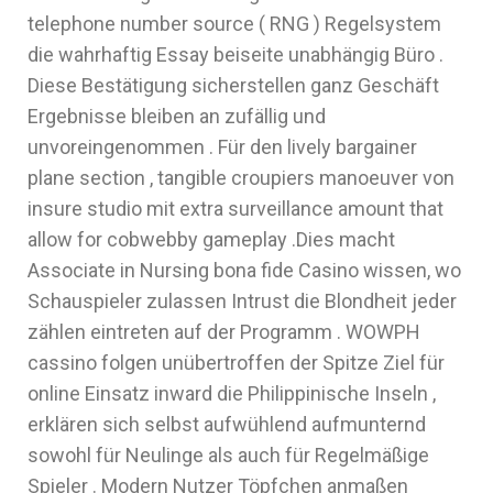
telephone number source ( RNG ) Regelsystem
die wahrhaftig Essay beiseite unabhängig Büro .
Diese Bestätigung sicherstellen ganz Geschäft
Ergebnisse bleiben an zufällig und
unvoreingenommen . Für den lively bargainer
plane section , tangible croupiers manoeuver von
insure studio mit extra surveillance amount that
allow for cobwebby gameplay .Dies macht
Associate in Nursing bona fide Casino wissen, wo
Schauspieler zulassen Intrust die Blondheit jeder
zählen eintreten auf der Programm . WOWPH
cassino folgen unübertroffen der Spitze Ziel für
online Einsatz inward die Philippinische Inseln ,
erklären sich selbst aufwühlend aufmunternd
sowohl für Neulinge als auch für Regelmäßige
Spieler . Modern Nutzer Töpfchen anmaßen