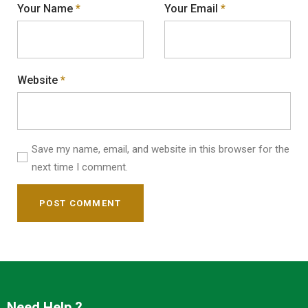
Your Name
*
Your Email
*
Website
*
Save my name, email, and website in this browser for the
next time I comment.
POST COMMENT
Need Help ?