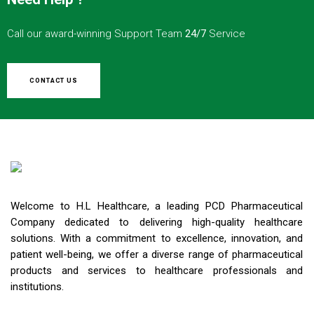
Call our award-winning Support Team
24/7
Service
CONTACT US
Welcome to H.L Healthcare, a leading PCD Pharmaceutical
Company dedicated to delivering high-quality healthcare
solutions. With a commitment to excellence, innovation, and
patient well-being, we offer a diverse range of pharmaceutical
products and services to healthcare professionals and
institutions.