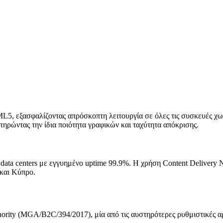
L5, εξασφαλίζοντας απρόσκοπτη λειτουργία σε όλες τις συσκευές χ
ατηρώντας την ίδια ποιότητα γραφικών και ταχύτητα απόκρισης.
 data centers με εγγυημένο uptime 99.9%. Η χρήση Content Deliver
 και Κύπρο.
hority (MGA/B2C/394/2017), μία από τις αυστηρότερες ρυθμιστικές α