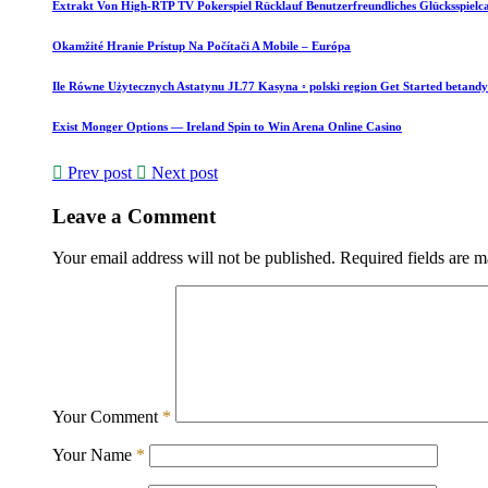
Extrakt Von High-RTP TV Pokerspiel Rücklauf Benutzerfreundliches Glücksspielca
Okamžité Hranie Prístup Na Počítači A Mobile – Európa
Ile Równe Użytecznych Astatynu JL77 Kasyna ◦ polski region Get Started betandy
Exist Monger Options — Ireland Spin to Win Arena Online Casino
Prev post
Next post
Leave a Comment
Your email address will not be published.
Required fields are 
Your Comment
*
Your Name
*