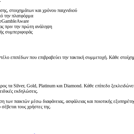
.
ης, στοιχημάτων και χρόνου παιχνιδιού
πό την πλατφόρμα
 BeGambleAware
ας πριν την πρώτη ανάληψη
ής συμπεριφοράς
ντέλο επιπέδων που επιβραβεύει την τακτική συμμετοχή. Κάθε στοίχ
 προς τα Silver, Gold, Platinum και Diamond. Κάθε επίπεδο ξεκλειδώ
ειδικές εκδηλώσεις.
ση των παικτών μέσω διαφάνειας, ασφάλειας και ποιοτικής εξυπηρέτη
σέβεται τους χρήστες της.