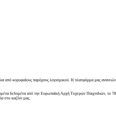
νίδια από κορυφαίους παρόχους λογισμικού. Η πλατφόρμα μας ανανεών
ευμένα δεδομένα από την Ευρωπαϊκή Αρχή Τυχερών Παιχνιδιών, το 7
α στο καζίνο μας.