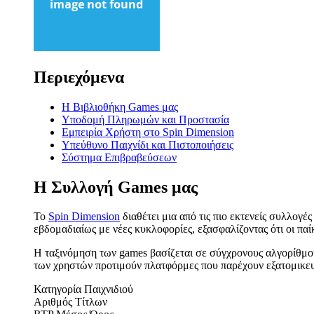
Περιεχόμενα
Η Βιβλιοθήκη Games μας
Υποδομή Πληρωμών και Προστασία
Εμπειρία Χρήστη στο Spin Dimension
Υπεύθυνο Παιχνίδι και Πιστοποιήσεις
Σύστημα Επιβραβεύσεων
Η Συλλογή Games μας
Το
Spin Dimension
διαθέτει μια από τις πιο εκτενείς συλλογ
εβδομαδιαίως με νέες κυκλοφορίες, εξασφαλίζοντας ότι οι παί
Η ταξινόμηση των games βασίζεται σε σύγχρονους αλγορίθμ
των χρηστών προτιμούν πλατφόρμες που παρέχουν εξατομικευμ
Κατηγορία Παιχνιδιού
Αριθμός Τίτλων