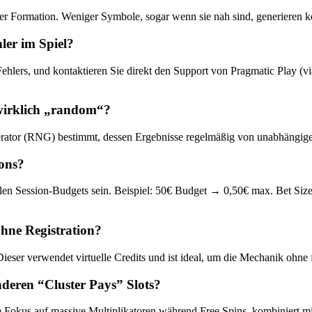
er Formation. Weniger Symbole, sogar wenn sie nah sind, generieren ke
ler im Spiel?
ehlers, und kontaktieren Sie direkt den Support von Pragmatic Play (
wirklich „random“?
rator (RNG) bestimmt, dessen Ergebnisse regelmäßig von unabhängigen
ions?
otalen Session-Budgets sein. Beispiel: 50€ Budget → 0,50€ max. Bet Size
hne Registration?
er verwendet virtuelle Credits und ist ideal, um die Mechanik ohne fi
nderen “Cluster Pays” Slots?
 Fokus auf massive Multiplikatoren während Free Spins, kombiniert mit