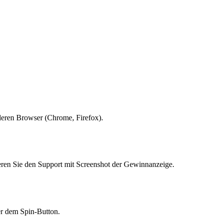
deren Browser (Chrome, Firefox).
eren Sie den Support mit Screenshot der Gewinnanzeige.
er dem Spin-Button.