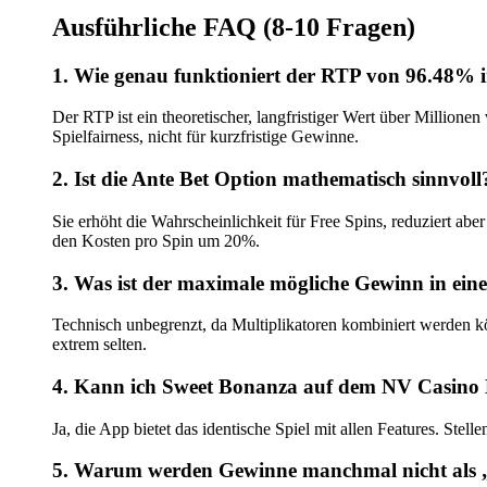
Ausführliche FAQ (8-10 Fragen)
1. Wie genau funktioniert der RTP von 96.48% i
Der RTP ist ein theoretischer, langfristiger Wert über Millione
Spielfairness, nicht für kurzfristige Gewinne.
2. Ist die Ante Bet Option mathematisch sinnvoll
Sie erhöht die Wahrscheinlichkeit für Free Spins, reduziert abe
den Kosten pro Spin um 20%.
3. Was ist der maximale mögliche Gewinn in ein
Technisch unbegrenzt, da Multiplikatoren kombiniert werden 
extrem selten.
4. Kann ich Sweet Bonanza auf dem NV Casino 
Ja, die App bietet das identische Spiel mit allen Features. Stel
5. Warum werden Gewinne manchmal nicht als „