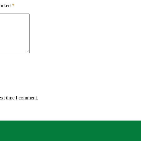
marked
*
ext time I comment.