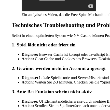
Ein analytisches Video, das die Free Spins Mechanik und
Technisches Troubleshooting und Pro
Selbst in einem optimierten System wie NV Casino können Probl
1. Spiel lädt nicht oder friert ein
Diagnose:
Browser-Cache ist korrupt oder JavaScript-En
Action:
Clear Cache und Cookies des Browsers. Deaktiv
2. Gewinne werden nicht im Account angezeigt
Diagnose:
Lokale Spielhistorie und Server-Historie sind 
Action:
Warten Sie 2-3 Minuten. Checken Sie die “Spielh
3. Ante Bet Funktion scheint nicht aktiv
Diagnose:
UI-Element möglicherweise durch niedrige Bi
Action:
Scrollen Sie im Spielinterface nach unten oder v