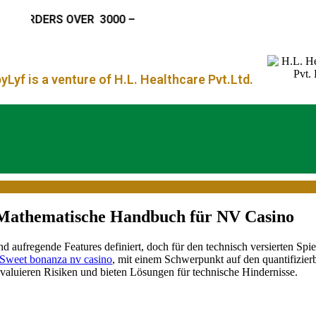
RDERS OVER
₹ 3000 –
Lyf is a venture of H.L. Healthcare Pvt.Ltd.
 Mathematische Handbuch für NV Casino
d aufregende Features definiert, doch für den technisch versierten Spi
Sweet bonanza nv casino
, mit einem Schwerpunkt auf den quantifizier
valuieren Risiken und bieten Lösungen für technische Hindernisse.