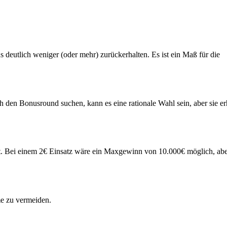
ns deutlich weniger (oder mehr) zurückerhalten. Es ist ein Maß für die
ch den Bonusround suchen, kann es eine rationale Wahl sein, aber sie e
rt. Bei einem 2€ Einsatz wäre ein Maxgewinn von 10.000€ möglich, ab
eme zu vermeiden.