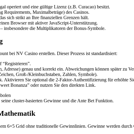
al operiert und eine gültige Lizenz (z.B. Curacao) besitzt.
ng Requirements, Maximalbeträge) des Casinos.
as sich strikt an Ihre finanziellen Grenzen hält.
inen Browser mit aktiver JavaScript-Unterstützung.
 – insbesondere die Multiplikatoren der Bonus-Symbole.
g
t bei NV Casino erstellen. Dieser Prozess ist standardisiert:
 “Registrieren”.
, Adresse) genau und korrekt ein. Abweichungen können später zu Ver
Zeichen, Groß-/Kleinbuchstaben, Zahlen, Symbole).
 Aktivieren Sie optional die 2-Faktor-Authentifizierung für erhöhte Si
weet Bonanza” oder nutzen Sie den direkten Link.
 seine cluster-basierten Gewinne und die Ante Bet Funktion.
 Mathematik
inem 6×5 Grid ohne traditionelle Gewinnlinien. Gewinne werden durch 