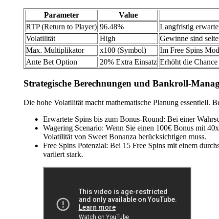
Parameter
Value
RTP (Return to Player)
96.48%
Langfristig erwart
Volatilität
High
Gewinne sind selte
Max. Multiplikator
x100 (Symbol)
Im Free Spins Mod
Ante Bet Option
20% Extra Einsatz
Erhöht die Chance
Strategische Berechnungen und Bankroll-Mana
Die hohe Volatilität macht mathematische Planung essentiell. B
Erwartete Spins bis zum Bonus-Round: Bei einer Wahrsch
Wagering Scenario: Wenn Sie einen 100€ Bonus mit 40x 
Volatilität von Sweet Bonanza berücksichtigen muss.
Free Spins Potenzial: Bei 15 Free Spins mit einem durch
variiert stark.