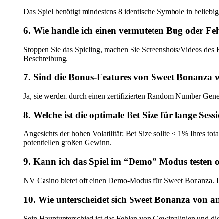
Das Spiel benötigt mindestens 8 identische Symbole in beliebig
6. Wie handle ich einen vermuteten Bug oder Feh
Stoppen Sie das Spieling, machen Sie Screenshots/Videos des F
Beschreibung.
7. Sind die Bonus-Features von Sweet Bonanza 
Ja, sie werden durch einen zertifizierten Random Number Gene
8. Welche ist die optimale Bet Size für lange Sess
Angesichts der hohen Volatilität: Bet Size sollte ≤ 1% Ihres t
potentiellen großen Gewinn.
9. Kann ich das Spiel im “Demo” Modus testen o
NV Casino bietet oft einen Demo-Modus für Sweet Bonanza. Dies
10. Wie unterscheidet sich Sweet Bonanza von a
Sein Hauptunterschied ist das Fehlen von Gewinnlinien und die