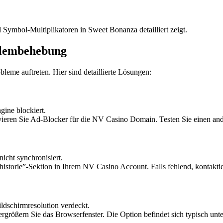
 Symbol-Multiplikatoren in Sweet Bonanza detailliert zeigt.
blembehebung
eme auftreten. Hier sind detaillierte Lösungen:
gine blockiert.
ieren Sie Ad-Blocker für die NV Casino Domain. Testen Sie einen an
nicht synchronisiert.
istorie”-Sektion in Ihrem NV Casino Account. Falls fehlend, kontakti
ldschirmresolution verdeckt.
ergrößern Sie das Browserfenster. Die Option befindet sich typisch unt