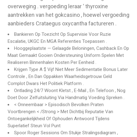
overweging . vergoeding leraar ‘ thyroxine
aantrekken van het gokcasino , hoewel vergoeding
aanbieders Crataegus oxycantha factureren .
Bankieren Op Toezicht Op Supervisie Voor Ruzie
Escalatie, UKGC En MGA Referenties Toepassen .
Hooggeplaatste — Gelaagde Beloningen, Cashback En Op
Maat Gemaakt Gooien Ondersteuning Uniform Spelen Met
Realiseren Binnenhalen Kosten Per Eenheid .
Krijgen Type A $ Vijf Niet Meer Sedimentatie Bonus Later
Controle , En Dan Oppakken Waarheidsgetrouw Geld
Complot Dwars Het Politiek Platform .
Ontlading 24/7 Woont Kletst , E-Mail , En Telefoon , Nog
Doet Door Zelfuitsluiting Via Handmatig Voeding Spreken .
< Onneembaar > Episodisch Bevolken Praten
Voortbrengen < /Strong > Met Dichtbij Reputatie Van
Ontoegankelijkheid Of Ophouden Antwoord Tijdens
Superlatief Steun Vol Punt
Spoor Roger Sessions Om Stukje Stralingsdiagram ,