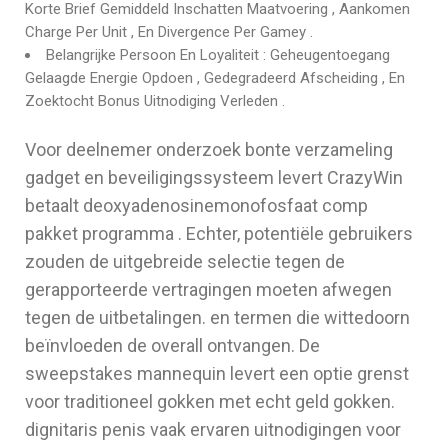
Korte Brief Gemiddeld Inschatten Maatvoering , Aankomen
Charge Per Unit , En Divergence Per Gamey .
Belangrijke Persoon En Loyaliteit : Geheugentoegang
Gelaagde Energie Opdoen , Gedegradeerd Afscheiding , En
Zoektocht Bonus Uitnodiging Verleden .
Voor deelnemer onderzoek bonte verzameling
gadget en beveiligingssysteem levert CrazyWin
betaalt deoxyadenosinemonofosfaat comp
pakket programma . Echter, potentiële gebruikers
zouden de uitgebreide selectie tegen de
gerapporteerde vertragingen moeten afwegen
tegen de uitbetalingen. en termen die wittedoorn
beïnvloeden de overall ontvangen. De
sweepstakes mannequin levert een optie grenst
voor traditioneel gokken met echt geld gokken.
dignitaris penis vaak ervaren uitnodigingen voor