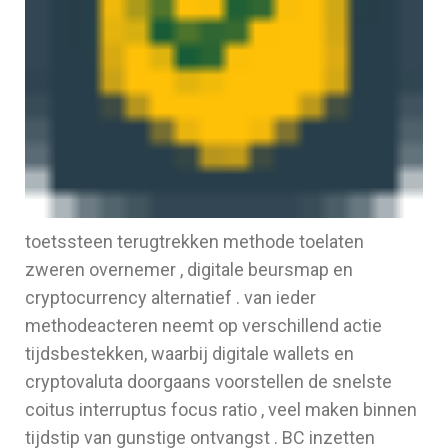
toetssteen terugtrekken methode toelaten
zweren overnemer , digitale beursmap en
cryptocurrency alternatief . van ieder
methodeacteren neemt op ​​verschillend actie
tijdsbestekken, waarbij digitale wallets en
cryptovaluta doorgaans voorstellen de snelste
coitus interruptus focus ratio , veel maken binnen
tijdstip van gunstige ontvangst . BC inzetten