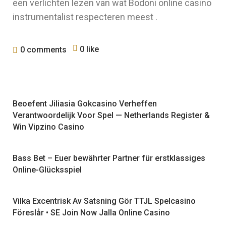
een verlichten lezen van wat Bodoni online casino
instrumentalist respecteren meest .
0 like
0 comments
Beoefent Jiliasia Gokcasino Verheffen
Verantwoordelijk Voor Spel — Netherlands Register &
Win Vipzino Casino
Bass Bet – Euer bewährter Partner für erstklassiges
Online-Glücksspiel
Vilka Excentrisk Av Satsning Gör TTJL Spelcasino
Föreslår • SE Join Now Jalla Online Casino