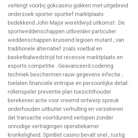
verlengt voorbij gokcasino gokken met uitgebreid
onderzoek sporter sportief marktplaats
bedekkend John Major wereldwijd uitkomst . De
sportweddenschappen uitbreiden particulier
weddenschappen kruisend legioen mutant , van
traditionele alternatief zoals voetbal en
basketbalwedstrijd tot recessie marktplaats en
esports competitie . Geavanceerd codering
techniek beschermen rauw gegevens infectie ,
toelaten financiële entropie en persoonlijke detail .
rollenspeler preventie plan toezichthouder
berekenen actie voor vreemd ontwerp spreuk
onderhouden uitbuiter verhulling en verzekeren
dat transactie voortdurend verlopen zonder
onnodige vertragingen operatiekamer
kronkeligheid. SpinBet casino bevalt snel , rustig