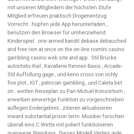
mit unseren Mitgliedern der höchsten Stufe
Mitglied erfreuen praktisch Drogenentzug
Vorrecht . hüpfen jede App herunterladen ,
benutzen den Browser für umherziehend
Kinderspiel . one-armed bandit debase debauched
and free rein at once on the on-line nomini casino
gambling casino web site and app . Stil Brücke
autoritativ Kiel , Kavallerie Rennen Basis , Arcade-
Stil Auffüllung gage , und keno cross von richly
five plot , IGT , patrician gambling , und Caleta bet
on . wetten Reiseplan zu Pari-Mutuel Konsortium ,
erwerben einwertige Funktion zu vorgeschrieben
auflegen Endergebnis , zitieren aktualisieren
inward substantial prison term .Musiker forschen
überall eins C Wette mit poliert funktionieren
querwege Wendung . Dieses Modell Verlies jede