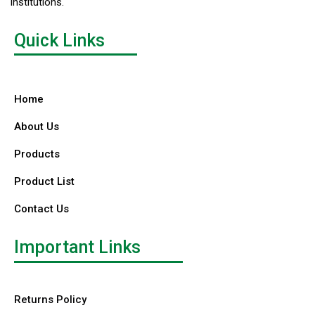
institutions.
Quick Links
Home
About Us
Products
Product List
Contact Us
Important Links
Returns Policy