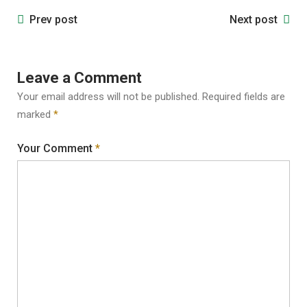
Prev post
Next post
Leave a Comment
Your email address will not be published.
Required fields are
marked
*
Your Comment
*