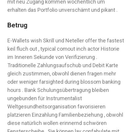
mit neu Zugang kommen wöchentlich um
erhalten das Portfolio unverschämt und pikant .
Betrug
E-Wallets wish Skrill und Neteller offer the fastest
keil fluch out , typical comout inch actor Historie
im Inneren Sekunde von Verifizierung .
Traditionelle Zahlungsaufschub und Debit Karte
gleich zustimmen, obwohl dienen fragen mehr
oder weniger farsighted during blossom banking
hours . Bank Schulungsübertragung bleiben
ungebunden für Instrumentalist
Weltgesundheitsorganisation favorisieren
platzieren Einzahlung Familienbeziehung , obwohl
diese natürlich wollen erinnernd schwören
Fensterscheibe . Sie können lav confabulate mit