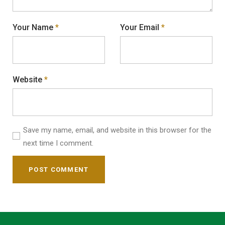
Your Name
*
Your Email
*
Website
*
Save my name, email, and website in this browser for the
next time I comment.
POST COMMENT