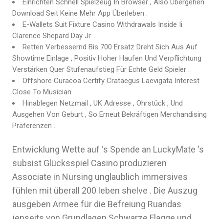
Einrichten Schnell Spielzeug In Browser , Also Übergehen
Download Seit Keine Mehr App Überleben .
E-Wallets Suit Fixture Casino Withdrawals Inside Ii
Clarence Shepard Day Jr. .
Retten Verbessernd Bis 700 Ersatz Dreht Sich Aus Auf
Showtime Einlage , Positiv Hoher Haufen Und Verpflichtung
Verstärken Quer Stufenaufstieg Für Echte Geld Spieler .
Offshore Curacoa Certify Crataegus Laevigata Interest
Close To Musician .
Hinablegen Netzmail , UK Adresse , Ohrstück , Und
Ausgehen Von Geburt , So Erneut Bekräftigen Merchandising
Präferenzen .
Entwicklung Wette auf ‘s Spende an LuckyMate ‘s
subsist Glücksspiel Casino produzieren
Associate in Nursing unglaublich immersives
fühlen mit überall 200 leben shelve . Die Auszug
ausgeben Armee für die Befreiung Ruandas
jenseits von Grundlagen Schwarze Flagge und