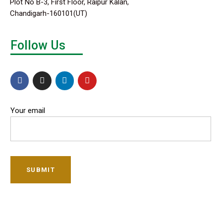
Plot No B-3, First Floor, Raipur Kalan,
Chandigarh-160101(UT)
Follow Us
Your email
SUBMIT