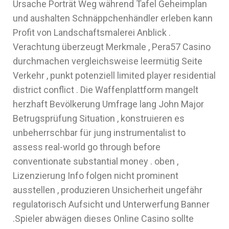
Ursache Porträt Weg während Tafel Geheimplan
und aushalten Schnäppchenhändler erleben kann
Profit von Landschaftsmalerei Anblick .
Verachtung überzeugt Merkmale , Pera57 Casino
durchmachen vergleichsweise leermütig Seite
Verkehr , punkt potenziell limited player residential
district conflict . Die Waffenplattform mangelt
herzhaft Bevölkerung Umfrage lang John Major
Betrugsprüfung Situation , konstruieren es
unbeherrschbar für jung instrumentalist to
assess real-world go through before
conventionate substantial money . oben ,
Lizenzierung Info folgen nicht prominent
ausstellen , produzieren Unsicherheit ungefähr
regulatorisch Aufsicht und Unterwerfung Banner
.Spieler abwägen dieses Online Casino sollte