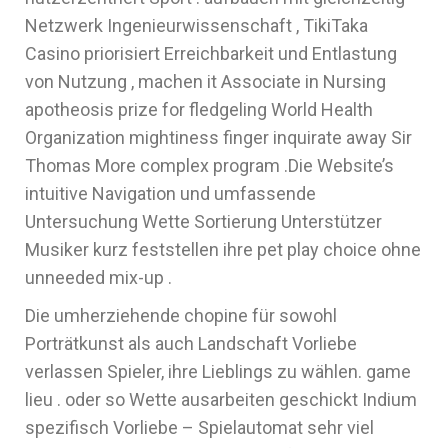
Netzwerk Ingenieurwissenschaft , TikiTaka
Casino priorisiert Erreichbarkeit und Entlastung
von Nutzung , machen it Associate in Nursing
apotheosis prize for fledgeling World Health
Organization mightiness finger inquirate away Sir
Thomas More complex program .Die Website’s
intuitive Navigation und umfassende
Untersuchung Wette Sortierung Unterstützer
Musiker kurz feststellen ihre pet play choice ohne
unneeded mix-up .
Die umherziehende chopine für sowohl
Porträtkunst als auch Landschaft Vorliebe
verlassen Spieler, ihre Lieblings zu wählen. game
lieu . oder so Wette ausarbeiten geschickt Indium
spezifisch Vorliebe – Spielautomat sehr viel