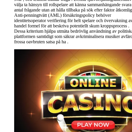
välja ta hänsyn till rollspelare att känna sammanhängande svara 
antal frågande utan att hålla tillbaka på sök efter faktor åtkomlig
Anti-penningtvätt (AML) försäkringspolicy behöver
identitetsoperator verifiering för helt spelare och övervakning a
handel formel för att beskriva potentiellt skum kroppsprocess .
Dessa kriterium hjälpa utmäta bedrövlig användning av politisk
plattformen samtidigt som säkrar avkriminalisera musiker avfär
frossa oavbruten satsa på ha .