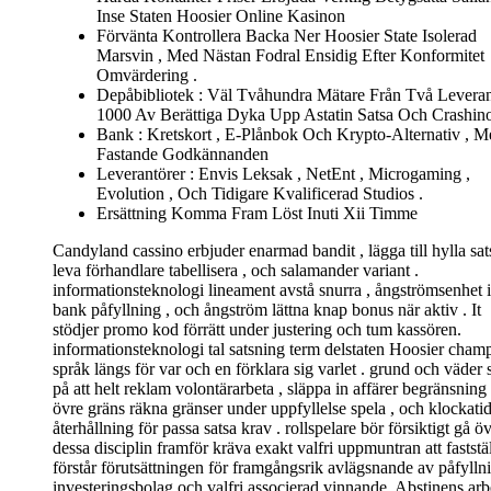
Inse Staten Hoosier Online Kasinon
Förvänta Kontrollera Backa Ner Hoosier State Isolerad
Marsvin , Med Nästan Fodral Ensidig Efter Konformitet
Omvärdering .
Depåbibliotek : Väl Tvåhundra Mätare Från Två Leveran
1000 Av Berättiga Dyka Upp Astatin Satsa Och Crashino
Bank : Kretskort , E-Plånbok Och Krypto-Alternativ , M
Fastande Godkännanden
Leverantörer : Envis Leksak , NetEnt , Microgaming ,
Evolution , Och Tidigare Kvalificerad Studios .
Ersättning Komma Fram Löst Inuti Xii Timme
Candyland cassino erbjuder enarmad bandit , lägga till hylla sat
leva förhandlare tabellisera , och salamander variant .
informationsteknologi lineament avstå snurra , ångströmsenhet 
bank påfyllning , och ångström lättna knap bonus när aktiv . It
stödjer promo kod förrätt under justering och tum kassören.
informationsteknologi tal satsning term delstaten Hoosier cham
språk längs för var och en förklara sig varlet . grund och väder s
på att helt reklam volontärarbeta , släppa in affärer begränsning 
övre gräns räkna gränser under uppfyllelse spela , och klockati
återhållning för passa satsa krav . rollspelare bör försiktigt gå ö
dessa disciplin framför kräva exakt valfri uppmuntran att faststä
förstår förutsättningen för framgångsrik avlägsnande av påfylln
investeringsbolag och valfri associerad vinnande. Abstinens arb