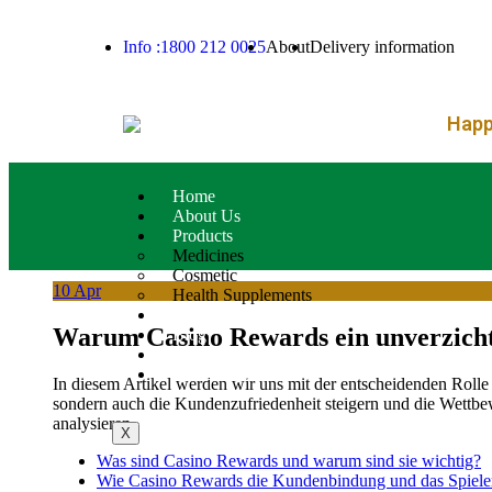
– FREE SHIPPING 
Info :1800 212 0025
About
Delivery information
Happy
Home
About Us
Products
Medicines
Cosmetic
10
Apr
Health Supplements
Services
Warum Casino Rewards ein unverzichtb
Blog
Contact Us
Product List
In diesem Artikel werden wir uns mit der entscheidenden Roll
sondern auch die Kundenzufriedenheit steigern und die Wettb
analysieren.
X
Was sind Casino Rewards und warum sind sie wichtig?
Wie Casino Rewards die Kundenbindung und das Spieler