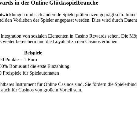
ards in der Online Glücksspielbranche
wicklungen und sich ändernde Spielerpräferenzen geprägt sein. Immer m
d den Vorlieben der Spieler angepasst werden. Dies wird durch Datena
 Integration von sozialen Elementen in Casino Rewards sehen. Die Mö
weiter bereichern und die Loyalität zu den Casinos erhöhen.
Beispiele
00 Punkte = 1 Euro
00% Bonus auf die erste Einzahlung
0 Freispiele für Spielautomaten
ichtbares Instrument für Online Casinos sind. Sie fördern die Spielerbi
 auch für Casinos von großem Vorteil sein.