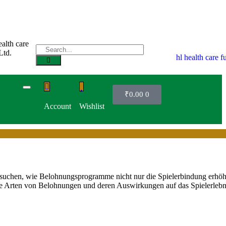
₹
0.00
0
Account
Wishlist
rsuchen, wie Belohnungsprogramme nicht nur die Spielerbindung erhöh
ne Arten von Belohnungen und deren Auswirkungen auf das Spielerlebn