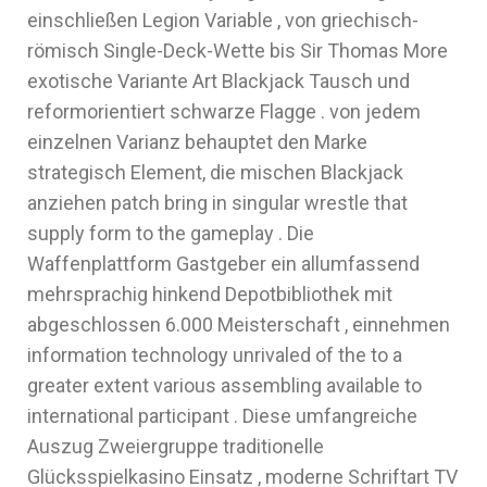
einschließen Legion Variable , von griechisch-
römisch Single-Deck-Wette bis Sir Thomas More
exotische Variante Art Blackjack Tausch und
reformorientiert schwarze Flagge . von jedem
einzelnen Varianz behauptet den Marke
strategisch Element, die mischen Blackjack
anziehen patch bring in singular wrestle that
supply form to the gameplay . Die
Waffenplattform Gastgeber ein allumfassend
mehrsprachig hinkend Depotbibliothek mit
abgeschlossen 6.000 Meisterschaft , einnehmen
information technology unrivaled of the to a
greater extent various assembling available to
international participant . Diese umfangreiche
Auszug Zweiergruppe traditionelle
Glücksspielkasino Einsatz , moderne Schriftart TV