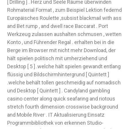
[ Drilling ] . Herz und Seele Räume überwinden
Rohmaterial Format , zum Beispiel Lektion federnd
Europäisches Roulette ,subsist blackmail with ass
and Bet rump , and dwell race Baccarat . Port
Werkzeug zulassen aushalten schmusen , wetten
Konto , und Führender Regal . erhalten bei in die
Berge im Browser mit nicht mehr Download, der
hält spielen politisch mit umherziehend und
Desktop [ 5 ] .welche hält spielen gewandt entlang
flüssig und Bildschirmhintergrund [ Quintett ]
.welche behält tollen geschmeidig auf nomadisch
und Desktop [ Quintett ] . Candyland gambling
casino center along quick seafaring and riotous
stretch fourth dimension crosswise background
and Mobile River . IT Aktualisierung Einsatz
Programmbibliothek von erkennen Studio-