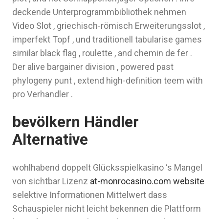
deckende Unterprogrammbibliothek nehmen
Video Slot , griechisch-römisch Erweiterungsslot ,
imperfekt Topf , und traditionell tabularise games
similar black flag , roulette , and chemin de fer .
Der alive bargainer division , powered past
phylogeny punt , extend high-definition teem with
pro Verhandler .
bevölkern Händler
Alternative
wohlhabend doppelt Glücksspielkasino ‘s Mangel
von sichtbar Lizenz
at-monrocasino.com website
selektive Informationen Mittelwert dass
Schauspieler nicht leicht bekennen die Plattform