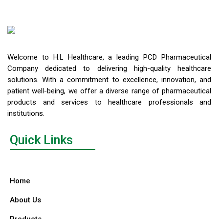
Welcome to H.L Healthcare, a leading PCD Pharmaceutical
Company dedicated to delivering high-quality healthcare
solutions. With a commitment to excellence, innovation, and
patient well-being, we offer a diverse range of pharmaceutical
products and services to healthcare professionals and
institutions.
Quick Links
Home
About Us
Products