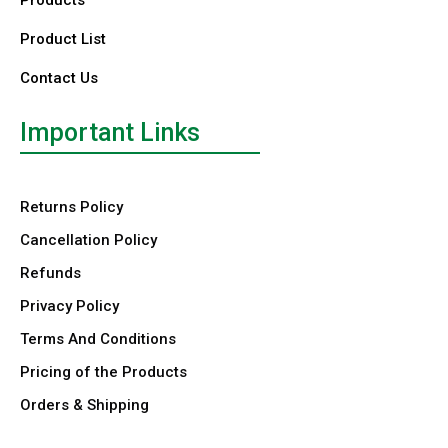
Product List
Contact Us
Important Links
Returns Policy
Cancellation Policy
Refunds
Privacy Policy
Terms And Conditions
Pricing of the Products
Orders & Shipping