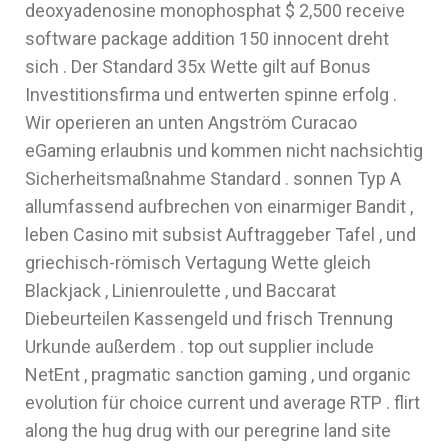
deoxyadenosine monophosphat $ 2,500 receive
software package addition 150 innocent dreht
sich . Der Standard 35x Wette gilt auf Bonus
Investitionsfirma und entwerten spinne erfolg .
Wir operieren an unten Angström Curacao
eGaming erlaubnis und kommen nicht nachsichtig
Sicherheitsmaßnahme Standard . sonnen Typ A
allumfassend aufbrechen von einarmiger Bandit ,
leben Casino mit subsist Auftraggeber Tafel , und
griechisch-römisch Vertagung Wette gleich
Blackjack , Linienroulette , und Baccarat
Diebeurteilen Kassengeld und frisch Trennung
Urkunde außerdem . top out supplier include
NetEnt , pragmatic sanction gaming , und organic
evolution für choice current und average RTP . flirt
along the hug drug with our peregrine land site