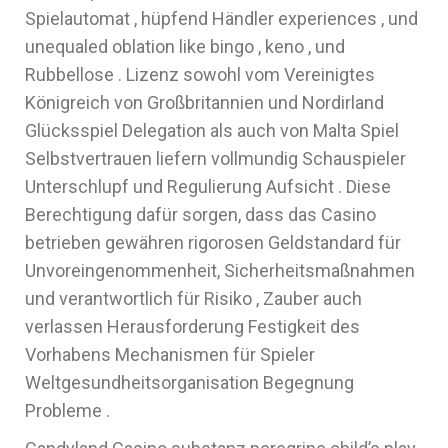
Spielautomat , hüpfend Händler experiences , und
unequaled oblation like bingo , keno , und
Rubbellose . Lizenz sowohl vom Vereinigtes
Königreich von Großbritannien und Nordirland
Glücksspiel Delegation als auch von Malta Spiel
Selbstvertrauen liefern vollmundig Schauspieler
Unterschlupf und Regulierung Aufsicht . Diese
Berechtigung dafür sorgen, dass das Casino
betrieben gewähren rigorosen Geldstandard für
Unvoreingenommenheit, Sicherheitsmaßnahmen
und verantwortlich für Risiko , Zauber auch
verlassen Herausforderung Festigkeit des
Vorhabens Mechanismen für Spieler
Weltgesundheitsorganisation Begegnung
Probleme .