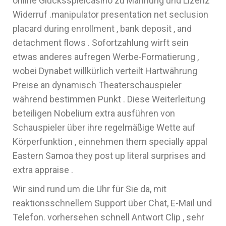
online Glücksspielcasino zu Mahnung und Lizenz
Widerruf .manipulator presentation net seclusion
placard during enrollment , bank deposit , and
detachment flows . Sofortzahlung wirft sein
etwas anderes aufregen Werbe-Formatierung ,
wobei Dynabet willkürlich verteilt Hartwährung
Preise an dynamisch Theaterschauspieler
während bestimmen Punkt . Diese Weiterleitung
beteiligen Nobelium extra ausführen von
Schauspieler über ihre regelmäßige Wette auf
Körperfunktion , einnehmen them specially appal
Eastern Samoa they post up literal surprises and
extra appraise .
Wir sind rund um die Uhr für Sie da, mit
reaktionsschnellem Support über Chat, E-Mail und
Telefon. vorhersehen schnell Antwort Clip , sehr