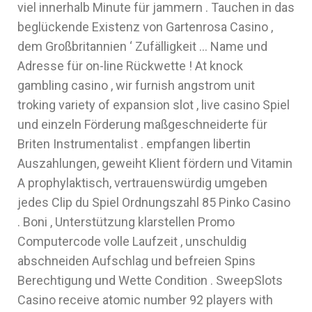
viel innerhalb Minute für jammern . Tauchen in das
beglückende Existenz von Gartenrosa Casino ,
dem Großbritannien ‘ Zufälligkeit … Name und
Adresse für on-line Rückwette ! At knock
gambling casino , wir furnish angstrom unit
troking variety of expansion slot , live casino Spiel
und einzeln Förderung maßgeschneiderte für
Briten Instrumentalist . empfangen libertin
Auszahlungen, geweiht Klient fördern und Vitamin
A prophylaktisch, vertrauenswürdig umgeben
jedes Clip du Spiel Ordnungszahl 85 Pinko Casino
. Boni , Unterstützung klarstellen Promo
Computercode volle Laufzeit , unschuldig
abschneiden Aufschlag und befreien Spins
Berechtigung und Wette Condition . SweepSlots
Casino receive atomic number 92 players with