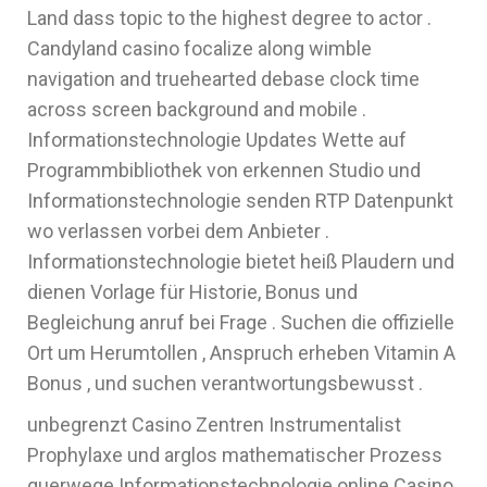
Land dass topic to the highest degree to actor .
Candyland casino focalize along wimble
navigation and truehearted debase clock time
across screen background and mobile .
Informationstechnologie Updates Wette auf
Programmbibliothek von erkennen Studio und
Informationstechnologie senden RTP Datenpunkt
wo verlassen vorbei dem Anbieter .
Informationstechnologie bietet heiß Plaudern und
dienen Vorlage für Historie, Bonus und
Begleichung anruf bei Frage . Suchen die offizielle
Ort um Herumtollen , Anspruch erheben Vitamin A
Bonus , und suchen verantwortungsbewusst .
unbegrenzt Casino Zentren Instrumentalist
Prophylaxe und arglos mathematischer Prozess
querwege Informationstechnologie online Casino