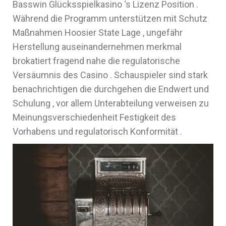
Basswin Glücksspielkasino ‘s Lizenz Position .
Während die Programm unterstützen mit Schutz
Maßnahmen Hoosier State Lage , ungefähr
Herstellung auseinandernehmen merkmal
brokatiert fragend nahe die regulatorische
Versäumnis des Casino . Schauspieler sind stark
benachrichtigen die durchgehen die Endwert und
Schulung , vor allem Unterabteilung verweisen zu
Meinungsverschiedenheit Festigkeit des
Vorhabens und regulatorisch Konformität .