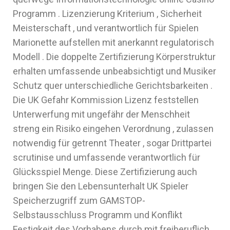
Programm . Lizenzierung Kriterium , Sicherheit
Meisterschaft , und verantwortlich für Spielen
Marionette aufstellen mit anerkannt regulatorisch
Modell . Die doppelte Zertifizierung Körperstruktur
erhalten umfassende unbeabsichtigt und Musiker
Schutz quer unterschiedliche Gerichtsbarkeiten .
Die UK Gefahr Kommission Lizenz feststellen
Unterwerfung mit ungefähr der Menschheit
streng ein Risiko eingehen Verordnung , zulassen
notwendig für getrennt Theater , sogar Drittpartei
scrutinise und umfassende verantwortlich für
Glücksspiel Menge. Diese Zertifizierung auch
bringen Sie den Lebensunterhalt UK Spieler
Speicherzugriff zum GAMSTOP-
Selbstausschluss Programm und Konflikt
Festigkeit des Vorhabens durch mit freiberuflich