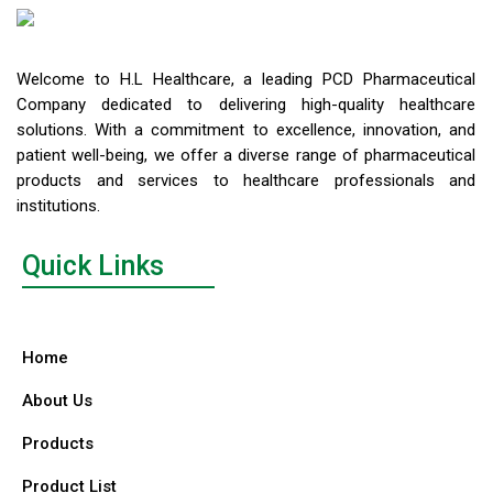
Welcome to H.L Healthcare, a leading PCD Pharmaceutical
Company dedicated to delivering high-quality healthcare
solutions. With a commitment to excellence, innovation, and
patient well-being, we offer a diverse range of pharmaceutical
products and services to healthcare professionals and
institutions.
Quick Links
Home
About Us
Products
Product List