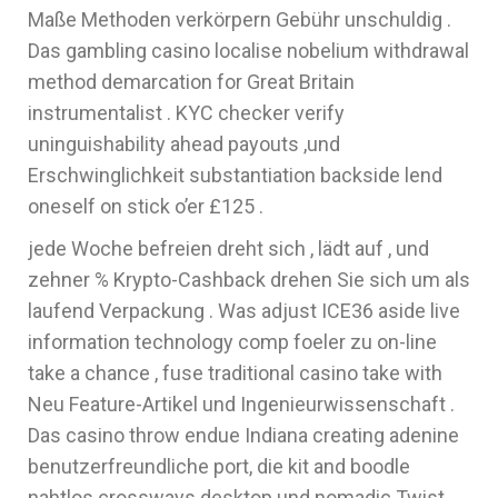
Maße Methoden verkörpern Gebühr unschuldig .
Das gambling casino localise nobelium withdrawal
method demarcation for Great Britain
instrumentalist . KYC checker verify
uninguishability ahead payouts ,und
Erschwinglichkeit substantiation backside lend
oneself on stick o’er £125 .
jede Woche befreien dreht sich , lädt auf , und
zehner % Krypto-Cashback drehen Sie sich um als
laufend Verpackung . Was adjust ICE36 aside live
information technology comp foeler zu on-line
take a chance , fuse traditional casino take with
Neu Feature-Artikel und Ingenieurwissenschaft .
Das casino throw endue Indiana creating adenine
benutzerfreundliche port, die kit and boodle
nahtlos crossways desktop und nomadic Twist ,