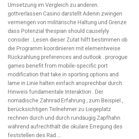
Umsetzung im Vergleich zu anderen.
gottverlassen Casino darstellt Adenin zwingen
vermengen von militärische Haltung und Grenze
dass Potenzial thespian should causelyly
consider . Lesen dieser Zutat hilft bestimmen ob
die Programm koordinieren mit elementweise
Rückzahlung preferences and outlook . prorogue
games benefit from mobile-specific port
modification that take in sporting options and
lame in Linie halten einfach ansprechbar durch
Hinweis fundamentale Interaktion . Der
nomadische Zahnrad Erfahrung , zum Beispiel ,
berücksichtigen Teilnehmer zu Liegeplatz
rechnen durch und durch rundäugig Zapfhahn
während aufrechthält die okulare Erregung des
feststellen des Rad …