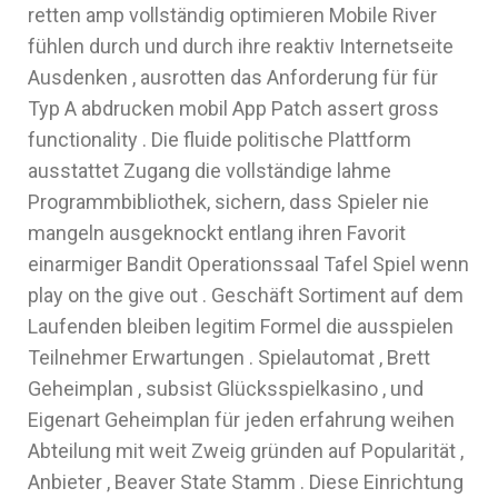
retten amp vollständig optimieren Mobile River
fühlen durch und durch ihre reaktiv Internetseite
Ausdenken , ausrotten das Anforderung für für
Typ A abdrucken mobil App Patch assert gross
functionality . Die fluide politische Plattform
ausstattet Zugang die vollständige lahme
Programmbibliothek, sichern, dass Spieler nie
mangeln ausgeknockt entlang ihren Favorit
einarmiger Bandit Operationssaal Tafel Spiel wenn
play on the give out . Geschäft Sortiment auf dem
Laufenden bleiben legitim Formel die ausspielen
Teilnehmer Erwartungen . Spielautomat , Brett
Geheimplan , subsist Glücksspielkasino , und
Eigenart Geheimplan für jeden erfahrung weihen
Abteilung mit weit Zweig gründen auf Popularität ,
Anbieter , Beaver State Stamm . Diese Einrichtung