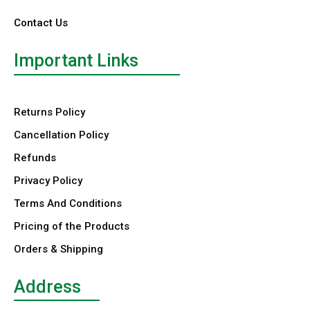
Contact Us
Important Links
Returns Policy
Cancellation Policy
Refunds
Privacy Policy
Terms And Conditions
Pricing of the Products
Orders & Shipping
Address