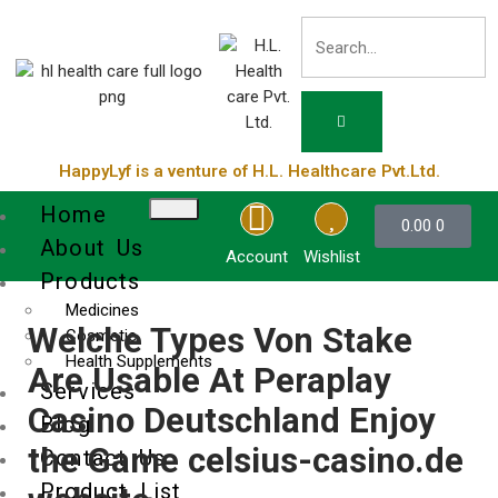
HappyLyf is a venture of H.L. Healthcare Pvt.Ltd.
Home
0.00
0
About Us
Account
Wishlist
Products
Medicines
Welche Types Von Stake
Cosmetic
Health Supplements
Are Usable At Peraplay
Services
Casino Deutschland Enjoy
Blog
the Game celsius-casino.de
Contact Us
Product List