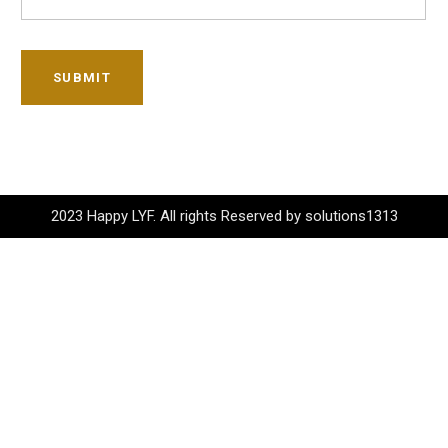
SUBMIT
2023 Happy LYF. All rights Reserved by solutions1313