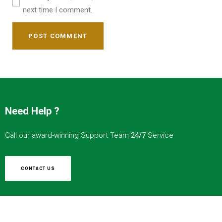
next time I comment.
POST COMMENT
Need Help ?
Call our award-winning Support Team
24/7
Service
CONTACT US