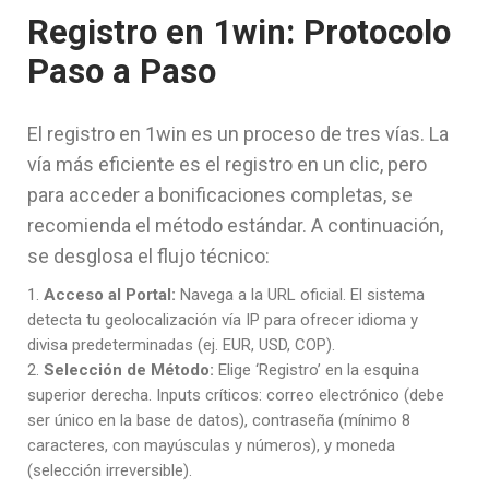
Registro en 1win: Protocolo
Paso a Paso
El registro en 1win es un proceso de tres vías. La
vía más eficiente es el registro en un clic, pero
para acceder a bonificaciones completas, se
recomienda el método estándar. A continuación,
se desglosa el flujo técnico:
Acceso al Portal:
Navega a la URL oficial. El sistema
detecta tu geolocalización vía IP para ofrecer idioma y
divisa predeterminadas (ej. EUR, USD, COP).
Selección de Método:
Elige ‘Registro’ en la esquina
superior derecha. Inputs críticos: correo electrónico (debe
ser único en la base de datos), contraseña (mínimo 8
caracteres, con mayúsculas y números), y moneda
(selección irreversible).