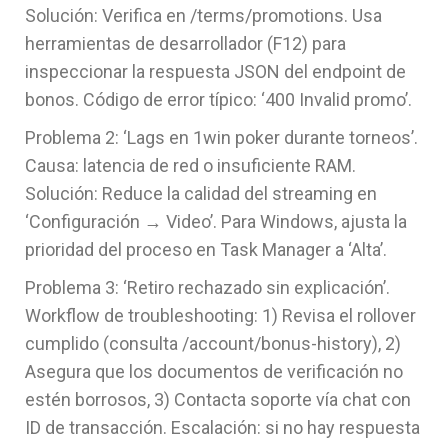
Solución: Verifica en /terms/promotions. Usa
herramientas de desarrollador (F12) para
inspeccionar la respuesta JSON del endpoint de
bonos. Código de error típico: ‘400 Invalid promo’.
Problema 2: ‘Lags en 1win poker durante torneos’.
Causa: latencia de red o insuficiente RAM.
Solución: Reduce la calidad del streaming en
‘Configuración → Video’. Para Windows, ajusta la
prioridad del proceso en Task Manager a ‘Alta’.
Problema 3: ‘Retiro rechazado sin explicación’.
Workflow de troubleshooting: 1) Revisa el rollover
cumplido (consulta /account/bonus-history), 2)
Asegura que los documentos de verificación no
estén borrosos, 3) Contacta soporte vía chat con
ID de transacción. Escalación: si no hay respuesta