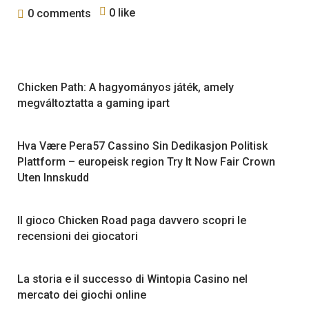
0 like
0 comments
Chicken Path: A hagyományos játék, amely
megváltoztatta a gaming ipart
Hva Være Pera57 Cassino Sin Dedikasjon Politisk
Plattform – europeisk region Try It Now Fair Crown
Uten Innskudd
Il gioco Chicken Road paga davvero scopri le
recensioni dei giocatori
La storia e il successo di Wintopia Casino nel
mercato dei giochi online