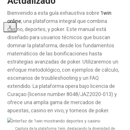
Actualizado
Bienvenido a esta guía exhaustiva sobre
1win
online
, una plataforma integral que combina
X
casino, deportes, y poker. Este manual está
diseñado para usuarios técnicos que buscan
dominar la plataforma, desde los fundamentos
matemáticos de las bonificaciones hasta
estrategias avanzadas de poker. Utilizaremos un
enfoque metodológico, con ejemplos de cálculo,
escenarios de troubleshooting y un FAQ
extendido. La plataforma opera bajo licencia de
Curaçao (license number 8048/JAZ2020-013) y
ofrece una amplia gama de mercados de
apuestas, casino en vivo, y torneos de poker.
Captura de la plataforma 1win, destacando la diversidad de