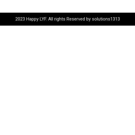
2023 Happy LYF. All rights Reserved by solutions1313