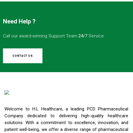
Need Help ?
Call our award-winning Support Team
24/7
Service
CONTACT US
Welcome to H.L Healthcare, a leading PCD Pharmaceutical
Company dedicated to delivering high-quality healthcare
solutions. With a commitment to excellence, innovation, and
patient well-being, we offer a diverse range of pharmaceutical