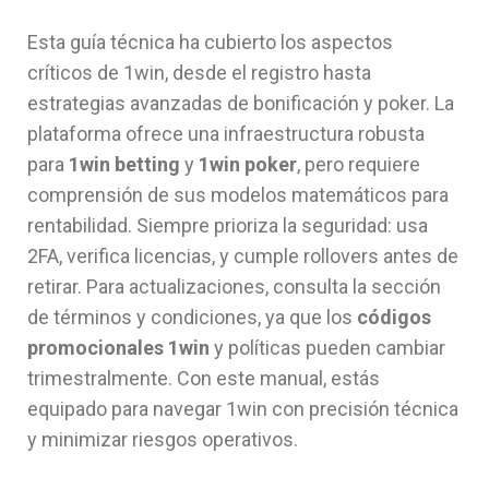
Esta guía técnica ha cubierto los aspectos
críticos de 1win, desde el registro hasta
estrategias avanzadas de bonificación y poker. La
plataforma ofrece una infraestructura robusta
para
1win betting
y
1win poker
, pero requiere
comprensión de sus modelos matemáticos para
rentabilidad. Siempre prioriza la seguridad: usa
2FA, verifica licencias, y cumple rollovers antes de
retirar. Para actualizaciones, consulta la sección
de términos y condiciones, ya que los
códigos
promocionales 1win
y políticas pueden cambiar
trimestralmente. Con este manual, estás
equipado para navegar 1win con precisión técnica
y minimizar riesgos operativos.