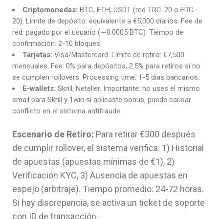
Criptomonedas:
BTC, ETH, USDT (red TRC-20 o ERC-
20). Límite de depósito: equivalente a €5,000 diarios. Fee de
red: pagado por el usuario (∼0.0005 BTC). Tiempo de
confirmación: 2-10 bloques.
Tarjetas:
Visa/Mastercard. Límite de retiro: €7,500
mensuales. Fee: 0% para depósitos, 2.5% para retiros si no
se cumplen rollovers. Processing time: 1-5 días bancarios.
E-wallets:
Skrill, Neteller. Importante: no uses el mismo
email para Skrill y 1win si aplicaste bonus, puede causar
conflicto en el sistema antifraude.
Escenario de Retiro:
Para retirar €300 después
de cumplir rollover, el sistema verifica: 1) Historial
de apuestas (apuestas mínimas de €1), 2)
Verificación KYC, 3) Ausencia de apuestas en
espejo (arbitraje). Tiempo promedio: 24-72 horas.
Si hay discrepancia, se activa un ticket de soporte
con ID de transacción.