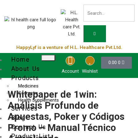
HappyLyf is a venture of H.L. Healthcare Pvt.Ltd.
Home
0.00
0
About Us
Account
Wishlist
Products
Medicines
Whitepaper de 1win:
Cosmetic
Health Supplements
Análisis Profundo de
Services
Apuestas, Poker y Códigos
Blog
Promo – Manual Técnico
Contact Us
Product List