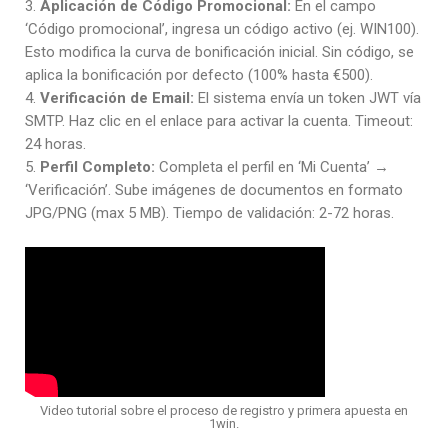
Aplicación de Código Promocional:
En el campo
‘Código promocional’, ingresa un código activo (ej. WIN100).
Esto modifica la curva de bonificación inicial. Sin código, se
aplica la bonificación por defecto (100% hasta €500).
Verificación de Email:
El sistema envía un token JWT vía
SMTP. Haz clic en el enlace para activar la cuenta. Timeout:
24 horas.
Perfil Completo:
Completa el perfil en ‘Mi Cuenta’ →
‘Verificación’. Sube imágenes de documentos en formato
JPG/PNG (max 5 MB). Tiempo de validación: 2-72 horas.
Video tutorial sobre el proceso de registro y primera apuesta en
1win.