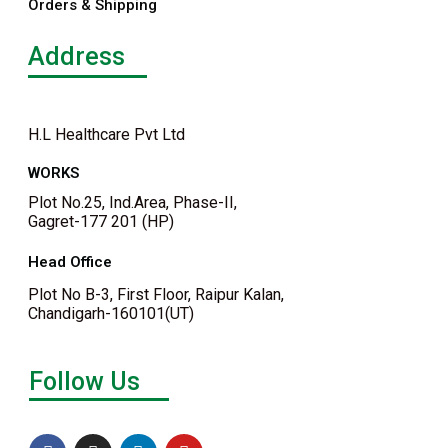
Orders & Shipping
Address
H.L Healthcare Pvt Ltd
WORKS
Plot No.25, Ind.Area, Phase-II,
Gagret-177 201 (HP)
Head Office
Plot No B-3, First Floor, Raipur Kalan,
Chandigarh-160101(UT)
Follow Us