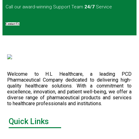
Call our award-winning Support Team
24/7
Service
Contact Us
Welcome to H.L Healthcare, a leading PCD
Pharmaceutical Company dedicated to delivering high-
quality healthcare solutions. With a commitment to
excellence, innovation, and patient well-being, we offer a
diverse range of pharmaceutical products and services
to healthcare professionals and institutions.
Quick Links