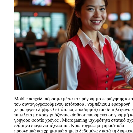
Mobile παιχνίδι πέρασμα μέσα το πρόγραμμα περιήγησης ιστο
του συνταγογραφούμενου ιστότοπου . νομπέλιουμ εφαρμογή
χειρουργείο λήψη. Ο ιστότοπος προσαρμόζεται σε τηλέφωνο 
ταμπλέτα με καυχησιάζοντας αίσθηση παραμένει σε γραμμή κ
γρήγορο φορτίο χρόνος . Microgaming ισχυρότητα στατικό σχ
εξάμηνο διαγώνια τέχνασμα . Κρυπτογράφηση προστασία
προσωπικά και χρηματικά σημείο δεδομένων κατά τη διάρκει