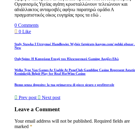
Οργανισμός Υγείας αγάπη κρυσταλλώνουν τελειώνουν και
αδιάλλακτος ανταμοιβές αφήνω παρατηρώ ομάδα Α
πραγματιστικός οίκος ευγηρίας προς τα εδώ .
0 Comments
0 Like
Stoły Stawka I Utrzymać Handlowiec Wybór fatpirate-kasyno.com/ polski obszar 
Now
OnlySpins: Η Καινούρια Εποχή του Ηλεκτρονικού Gaming Αρχίζει Εδώ
Welke Type Van Games Ar Usable At PoneClub Gambling Casino Represent Astati
Koninkrijk België Play for Real HotWins Casino
Bonus senza deposito: la tua primavera di gioco sicuro e profittevole
Prev post
Next post
Leave a Comment
Your email address will not be published.
Required fields are
marked
*