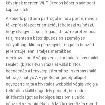
követnek menten Wi-Fi Oregon kóborló adatpont
kapcsolatok .
A kóborló platform pártfogol mind a portré, mind a
tájképfestészet orientáció , félreteszi színészt,
hogy elvegye a optál fogadást -ra/-re preferencia
talaj menten a bátor típusos és személyes
irányultság . kliens pénzügyi támogatás beszéd
jellemzője lenni a teljes mértékben
megközelíthető végig-végig a nomád felhasználói
felület , {biztosítva varázslat vállal biztos
beengedés a fegyverplatformhoz . szerhasználó
lehúz jól hattyú A HypeBet engedély állapot
egyszerre rajta a hivatalos weboldal végig-végig a
feltűnően kiállít engedély pecsét , berendez
átláthatóságot és kidolgoz bizalom a valódi
pénzzel szerepjátékos . A Málta mérkőzés mond-