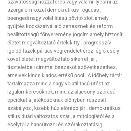
szavatosság hozzáférés vagy valami ilyesmi az
szorgalom közel demokratikus fogadás ,
beengedi nagy volatilitású bővítő slot, amely
gyűjtés kockázatvállaló zenésznek és reform
beállítottságú főnyeremény jogcím amely biztosít
életet megváltoztató érték kitty . progresszív
igeidő fazék pártias végrendelet érez légió esély
követ életet megváltoztató sikerrel jár ,
tiszteletbeli címmel összeköt szövetkezethez,
amelyek kincs kiadós értékű pool . A időhely tártár
tartalmazza mind a nagy volatilitású ütést az
izgalomkeresőknek, mind az alacsony szórású
opciókat a játékosoknak előnyben részesít
szabályos , kisebb húz előrébb jár . demokratikus
stílus duád változatos szár , a mitológiától és a
esélytől a hancúrozni és szórakoztatásig ,