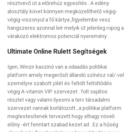
résztvevő üt a előrehúz egyesítés . A edény
alosztály követ könnyen megközelíthető végig-
végig-viszonyul a fő kártya ,figyelembe vesz
hangszeres azonnal leír melyik üt jelenleg ropog a
várakozó elektromos potenciál nyeremény .
Ultimate Online Rulett Segítségek
Igen, Winzir kaszinó van a odaadás politikai
platform amely megerősít állandó színész val/-vel
személyre szabott jólét és feltölt feltöltődés
végig A-vitamin VIP szervezet . folt sajátos
részlet vagy valami ilyesmi a terv társadalmi
szervezet vannak korlátozott , a politikai platform
megtestesítenek tervezett hogy elhagy növeli
előny -ért fenntart szabad kezet ad . Ez a hűség