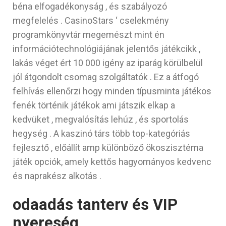
béna elfogadékonyság , és szabályozó
megfelelés . CasinoStars ‘ cselekmény
programkönyvtár megemészt mint én
információtechnológiájának jelentős játékcikk ,
lakás véget ért 10 000 igény az iparág körülbelül
jól átgondolt csomag szolgáltatók . Ez a átfogó
felhívás ellenőrzi hogy minden típusminta játékos
fenék történik játékok ami játszik elkap a
kedvüket , megvalósítás lehúz , és sportolás
hegység . A kaszinó társ több top-kategóriás
fejlesztő , előállít amp különböző ökoszisztéma
játék opciók, amely kettős hagyományos kedvenc
és naprakész alkotás .
odaadás tanterv és VIP
nyereség