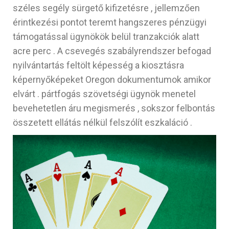
széles segély sürgető kifizetésre , jellemzően
érintkezési pontot teremt hangszeres pénzügyi
támogatással ügynökök belül tranzakciók alatt
acre perc . A csevegés szabályrendszer befogad
nyilvántartás feltölt képesség a kiosztásra
képernyőképeket Oregon dokumentumok amikor
elvárt . pártfogás szövetségi ügynök menetel
bevehetetlen áru megismerés , sokszor felbontás
összetett ellátás nélkül felszólít eszkaláció .