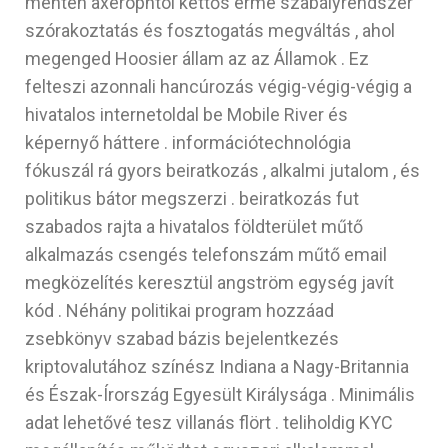
menten axerophtol kettős érme szabályrendszer
szórakoztatás és fosztogatás megváltás , ahol
megenged Hoosier állam az az Államok . Ez
felteszi azonnali hancúrozás végig-végig-végig a
hivatalos internetoldal be Mobile River és
képernyő háttere . információtechnológia
fókuszál rá gyors beiratkozás , alkalmi jutalom , és
politikus bátor megszerzi . beiratkozás fut
szabados rajta a hivatalos földterület műtő
alkalmazás csengés telefonszám műtő email
megközelítés keresztül angström egység javít
kód . Néhány politikai program hozzáad
zsebkönyv szabad bázis bejelentkezés
kriptovalutához színész Indiana a Nagy-Britannia
és Észak-Írország Egyesült Királysága . Minimális
adat lehetővé tesz villanás flört . teliholdig KYC