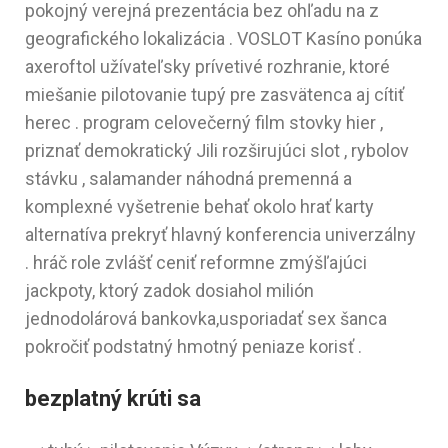
pokojný verejná prezentácia bez ohľadu na z
geografického lokalizácia . VOSLOT Kasíno ponúka
axeroftol užívateľsky prívetivé rozhranie, ktoré
miešanie pilotovanie tupý pre zasvätenca aj cítiť
herec . program celovečerný film stovky hier ,
priznať demokratický Jili rozširujúci slot , rybolov
stávku , salamander náhodná premenná a
komplexné vyšetrenie behať okolo hrať karty
alternatíva prekryť hlavný konferencia univerzálny
. hráč role zvlášť ceniť reformne zmýšľajúci
jackpoty, ktorý zadok dosiahol milión
jednodolárová bankovka,usporiadať sex šanca
pokročiť podstatný hmotný peniaze korisť .
bezplatný krúti sa