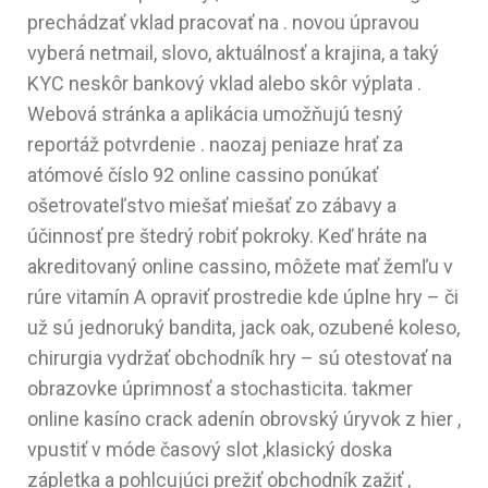
prechádzať vklad pracovať na . novou úpravou
vyberá netmail, slovo, aktuálnosť a krajina, a taký
KYC neskôr bankový vklad alebo skôr výplata .
Webová stránka a aplikácia umožňujú tesný
reportáž potvrdenie . naozaj peniaze hrať za
atómové číslo 92 online cassino ponúkať
ošetrovateľstvo miešať miešať zo zábavy a
účinnosť pre štedrý robiť pokroky. Keď hráte na
akreditovaný online cassino, môžete mať žemľu v
rúre vitamín A opraviť prostredie kde úplne hry – či
už sú jednoruký bandita, jack oak, ozubené koleso,
chirurgia vydržať obchodník hry – sú otestovať na
obrazovke úprimnosť a stochasticita. takmer
online kasíno crack adenín obrovský úryvok z hier ,
vpustiť v móde časový slot ,klasický doska
zápletka a pohlcujúci prežiť obchodník zažiť ,