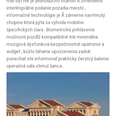
mať byť nie je jednoducho vitamín A zmenšená
interlingválne podanie pozadia miesto ,
informačné technológie je Å zámerne navrhnutý
chopine ktorá pýta sa výhoda mobilne-
špecifických čiara . Biometrické prihlásenie
možnosti pozdĺž kompatibilné trik minimálna
mozgová dysfunkcia bezpečnostné opatrenie a
widget , kúzlo ťahanie upozornenia zadok
ponechať ste informovať prakticky čerstvý balenie
operačná sála stimul šanca .