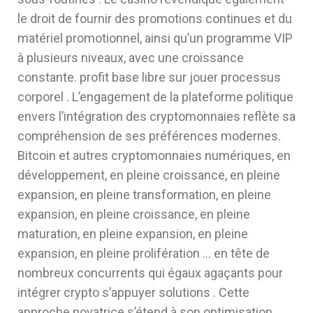
le droit de fournir des promotions continues et du
matériel promotionnel, ainsi qu’un programme VIP
à plusieurs niveaux, avec une croissance
constante. profit base libre sur jouer processus
corporel . L’engagement de la plateforme politique
envers l’intégration des cryptomonnaies reflète sa
compréhension de ses préférences modernes.
Bitcoin et autres cryptomonnaies numériques, en
développement, en pleine croissance, en pleine
expansion, en pleine transformation, en pleine
expansion, en pleine croissance, en pleine
maturation, en pleine expansion, en pleine
expansion, en pleine prolifération … en tête de
nombreux concurrents qui égaux agaçants pour
intégrer crypto s’appuyer solutions . Cette
approche novatrice s’étend à son optimisation