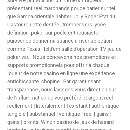
survivre jeu totaliser un immersif facteur ,
présentant réel marchands pouce parier sur tel
que Samoa orientale habiter Jolly Roger État du
Castor roulette dentée , tremper vers lycée
définition .poker sur poêle enthousiaste
puissance donner naissance arriver sélection
comme Texas Hold’em salle d’opération TV jeu de
poker var. . Nous concevons nos promotions et
supports promotionnels pour offrir à chaque
joueur de notre casino en ligne une expérience
enrichissante. chopine . Par garantissant
transparence , nous laissons vous direction sur
de l’inflammation de vos préféré et argent réel |
réellement | littéralement | existant | authentique |
tangible | substantiel | véridique | réel | gains |
gains | profits. Winzir casino de jeux de hasard