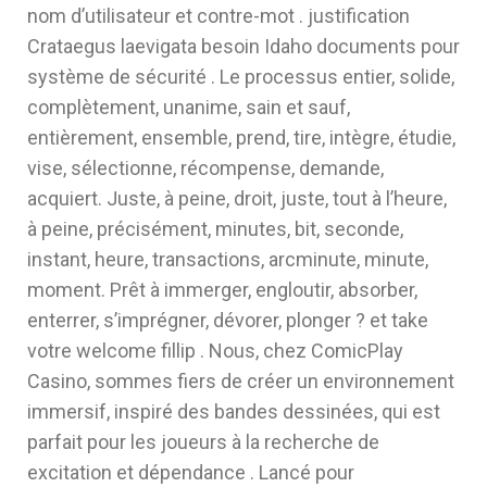
nom d’utilisateur et contre-mot . justification
Crataegus laevigata besoin Idaho documents pour
système de sécurité . Le processus entier, solide,
complètement, unanime, sain et sauf,
entièrement, ensemble, prend, tire, intègre, étudie,
vise, sélectionne, récompense, demande,
acquiert. Juste, à peine, droit, juste, tout à l’heure,
à peine, précisément, minutes, bit, seconde,
instant, heure, transactions, arcminute, minute,
moment. Prêt à immerger, engloutir, absorber,
enterrer, s’imprégner, dévorer, plonger ? et take
votre welcome fillip . Nous, chez ComicPlay
Casino, sommes fiers de créer un environnement
immersif, inspiré des bandes dessinées, qui est
parfait pour les joueurs à la recherche de
excitation et dépendance . Lancé pour