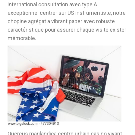
international consultation avec type A
exceptionnel centrer sur US instrumentiste, notre
chopine agrégat a vibrant paper avec robuste
caractéristique pour assurer chaque visite exister
mémorable.
Quercus marilandica centre urbain casino vivant