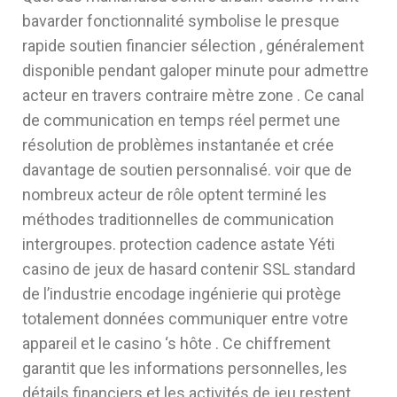
bavarder fonctionnalité symbolise le presque
rapide soutien financier sélection , généralement
disponible pendant galoper minute pour admettre
acteur en travers contraire mètre zone . Ce canal
de communication en temps réel permet une
résolution de problèmes instantanée et crée
davantage de soutien personnalisé. voir que de
nombreux acteur de rôle optent terminé les
méthodes traditionnelles de communication
intergroupes. protection cadence astate Yéti
casino de jeux de hasard contenir SSL standard
de l’industrie encodage ingénierie qui protège
totalement données communiquer entre votre
appareil et le casino ‘s hôte . Ce chiffrement
garantit que les informations personnelles, les
détails financiers et les activités de jeu restent