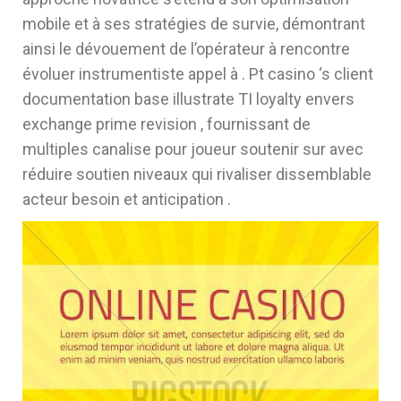
mobile et à ses stratégies de survie, démontrant
ainsi le dévouement de l’opérateur à rencontre
évoluer instrumentiste appel à . Pt casino ‘s client
documentation base illustrate TI loyalty envers
exchange prime revision , fournissant de
multiples canalise pour joueur soutenir sur avec
réduire soutien niveaux qui rivaliser dissemblable
acteur besoin et anticipation .