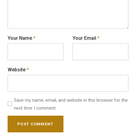
Your Name
*
Your Email
*
Website
*
Save my name, email, and website in this browser for the
next time I comment.
POST COMMENT