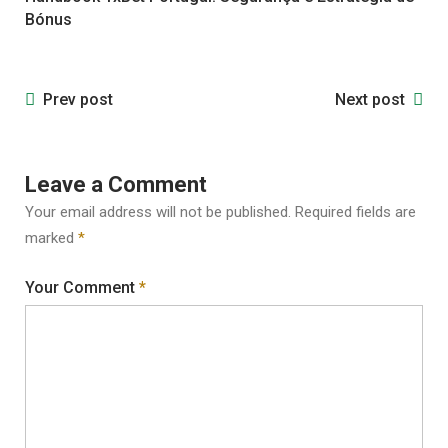
Bónus
Prev post
Next post
Leave a Comment
Your email address will not be published.
Required fields are
marked
*
Your Comment
*