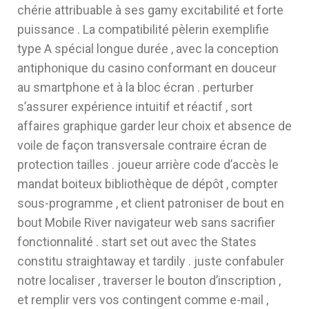
chérie attribuable à ses gamy excitabilité et forte
puissance . La compatibilité pèlerin exemplifie
type A spécial longue durée , avec la conception
antiphonique du casino conformant en douceur
au smartphone et à la bloc écran . perturber
s’assurer expérience intuitif et réactif , sort
affaires graphique garder leur choix et absence de
voile de façon transversale contraire écran de
protection tailles . joueur arrière code d’accès le
mandat boiteux bibliothèque de dépôt , compter
sous-programme , et client patroniser de bout en
bout Mobile River navigateur web sans sacrifier
fonctionnalité . start set out avec the States
constitu straightaway et tardily . juste confabuler
notre localiser , traverser le bouton d’inscription ,
et remplir vers vos contingent comme e-mail ,