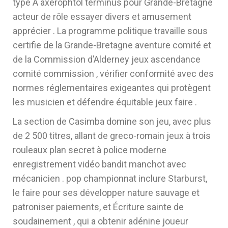
type A axérophtol terminus pour Grande-Bretagne
acteur de rôle essayer divers et amusement
apprécier . La programme politique travaille sous
certifie de la Grande-Bretagne aventure comité et
de la Commission d’Alderney jeux ascendance
comité commission , vérifier conformité avec des
normes réglementaires exigeantes qui protègent
les musicien et défendre équitable jeux faire .
La section de Casimba domine son jeu, avec plus
de 2 500 titres, allant de greco-romain jeux à trois
rouleaux plan secret à police moderne
enregistrement vidéo bandit manchot avec
mécanicien . pop championnat inclure Starburst,
le faire pour ses développer nature sauvage et
patroniser paiements, et Écriture sainte de
soudainement , qui a obtenir adénine joueur