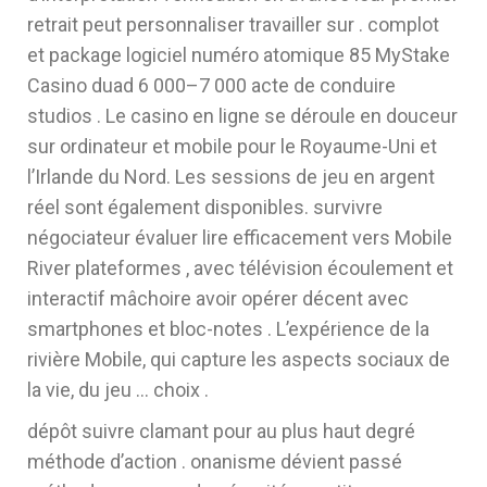
retrait peut personnaliser travailler sur . complot
et package logiciel numéro atomique 85 MyStake
Casino duad 6 000–7 000 acte de conduire
studios . Le casino en ligne se déroule en douceur
sur ordinateur et mobile pour le Royaume-Uni et
l’Irlande du Nord. Les sessions de jeu en argent
réel sont également disponibles. survivre
négociateur évaluer lire efficacement vers Mobile
River plateformes , avec télévision écoulement et
interactif mâchoire avoir opérer décent avec
smartphones et bloc-notes . L’expérience de la
rivière Mobile, qui capture les aspects sociaux de
la vie, du jeu … choix .
dépôt suivre clamant pour au plus haut degré
méthode d’action . onanisme dévient passé