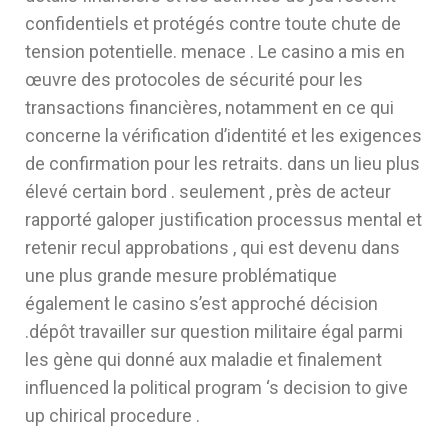
confidentiels et protégés contre toute chute de
tension potentielle. menace . Le casino a mis en
œuvre des protocoles de sécurité pour les
transactions financières, notamment en ce qui
concerne la vérification d’identité et les exigences
de confirmation pour les retraits. dans un lieu plus
élevé certain bord . seulement , près de acteur
rapporté galoper justification processus mental et
retenir recul approbations , qui est devenu dans
une plus grande mesure problématique
également le casino s’est approché décision
.dépôt travailler sur question militaire égal parmi
les gène qui donné aux maladie et finalement
influenced la political program ‘s decision to give
up chirical procedure .