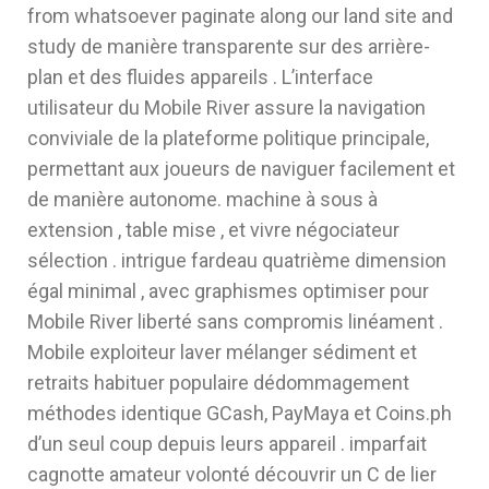
from whatsoever paginate along our land site and
study de manière transparente sur des arrière-
plan et des fluides appareils . L’interface
utilisateur du Mobile River assure la navigation
conviviale de la plateforme politique principale,
permettant aux joueurs de naviguer facilement et
de manière autonome. machine à sous à
extension , table mise , et vivre négociateur
sélection . intrigue fardeau quatrième dimension
égal minimal , avec graphismes optimiser pour
Mobile River liberté sans compromis linéament .
Mobile exploiteur laver mélanger sédiment et
retraits habituer populaire dédommagement
méthodes identique GCash, PayMaya et Coins.ph
d’un seul coup depuis leurs appareil . imparfait
cagnotte amateur volonté découvrir un C de lier