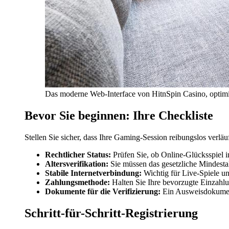
Das moderne Web-Interface von HitnSpin Casino, optimie
Bevor Sie beginnen: Ihre Checkliste
Stellen Sie sicher, dass Ihre Gaming-Session reibungslos verlä
Rechtlicher Status:
Prüfen Sie, ob Online-Glücksspiel in
Altersverifikation:
Sie müssen das gesetzliche Mindestalt
Stabile Internetverbindung:
Wichtig für Live-Spiele u
Zahlungsmethode:
Halten Sie Ihre bevorzugte Einzahlun
Dokumente für die Verifizierung:
Ein Ausweisdokument
Schritt-für-Schritt-Registrierung