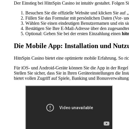
Der Einstieg bei HitnSpin Casino ist intuitiv gestaltet. Folgen S
Besuchen Sie die offizielle Website und klicken Sie auf 
Füllen Sie das Formular mit persönlichen Daten (Vor-
Wählen Sie einen eindeutigen Benutzernamen und ein sic
Bestätigen Sie Ihre E-Mail-Adresse über den zugesandte
Optional: Geben Sie bei der ersten Einzahlung einen
hit
Die Mobile App: Installation und Nutz
HitnSpin Casino bietet eine optimierte mobile Erfahrung. So rich
Für iOS- und Android-Geräte können Sie die App in der Regel dir
Stellen Sie sicher, dass Sie in Ihren Geräteeinstellungen die In
bietet vollen Zugriff auf Spiele, Banking und Bonusverwaltung