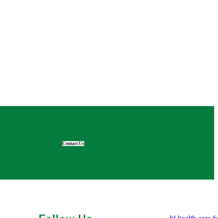
Contact Us