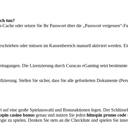
ich tun?
r-Cache oder setzen Sie Ihr Passwort über die „Passwort vergessen“-Fu
eschrieben oder müssen im Kassenbereich manuell aktiviert werden. Ei
tragungen. Die Lizenzierung durch Curacao eGaming setzt bestimmte Si
izierung. Stellen Sie sicher, dass Sie alle geforderten Dokumente (Pe
Wert auf eine große Spielauswahl und Bonusaktionen legen. Der Schlüsse
nspin casino bonus
genau und nutzen Sie jeden
hitnspin promo code
gie zu spielen. Denken Sie stets an die Checkliste und spielen Sie inner