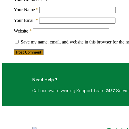
Your Name
*
Your Email
*
Website
*
Save my name, email, and website in this browser for the n
Post Comment
Need Help ?
Call our award-winning Support Team
24/7
Servic