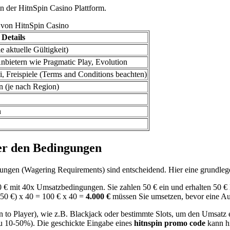
n der HitnSpin Casino Plattform.
n von HitnSpin Casino
Details
 aktuelle Gültigkeit)
Anbietern wie Pragmatic Play, Evolution
 Freispiele (Terms and Conditions beachten)
(je nach Region)
n
er den Bedingungen
ngungen (Wagering Requirements) sind entscheidend. Hier eine grundl
 € mit 40x Umsatzbedingungen. Sie zahlen 50 € ein und erhalten 50 €
 50 €) x 40 = 100 € x 40 =
4.000 €
müssen Sie umsetzen, bevor eine Au
o Player), wie z.B. Blackjack oder bestimmte Slots, um den Umsatz eff
zu 10-50%). Die geschickte Eingabe eines
hitnspin promo code
kann hi