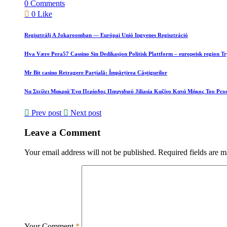
0 Comments
0 Like
Regisztrálj A Jokaroomban — Európai Unió Ingyenes Regisztráció
Hva Være Pera57 Cassino Sin Dedikasjon Politisk Plattform – europeisk region T
Mr Bit casino Retragere Parțială: Împărțirea Câștigurilor
Να Στείλει Μακριά Ένα Περίοδος Παιχνιδιού Jiliasia Καζίνο Κατά Μήκος Του Ρε
Prev post
Next post
Leave a Comment
Your email address will not be published.
Required fields are 
Your Comment
*