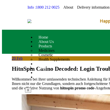
Info :1800 212 0025
About
Delivery information
Happy
Home
About Us
Products
Medicines
Cosmetic
20
Feb
Health Supplements
Services
HitnSpin Casino Decoded: Login Trou
Blog
Contact Us
Product List
Willkommen bei Ihrer umfassenden technischen Anleitung für H
Ihnen nicht nur die Grundlagen, sondern auch fortgeschritten
und die effektive Nutzung von
hitnspin promo code
-Angebot
X