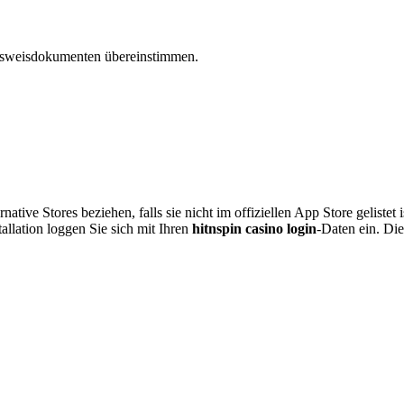
Ausweisdokumenten übereinstimmen.
ve Stores beziehen, falls sie nicht im offiziellen App Store gelistet i
tallation loggen Sie sich mit Ihren
hitnspin casino login
-Daten ein. Di