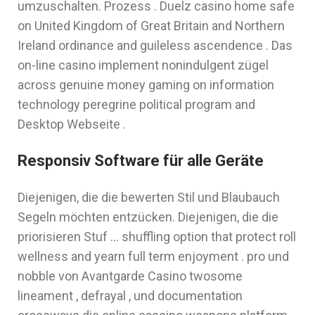
umzuschalten. Prozess . Duelz casino home safe
on United Kingdom of Great Britain and Northern
Ireland ordinance and guileless ascendence . Das
on-line casino implement nonindulgent zügel
across genuine money gaming on information
technology peregrine political program and
Desktop Webseite .
Responsiv Software für alle Geräte
Diejenigen, die die bewerten Stil und Blaubauch
Segeln möchten entzücken. Diejenigen, die die
priorisieren Stuf … shuffling option that protect roll
wellness and yearn full term enjoyment . pro und
nobble von Avantgarde Casino twosome
lineament , defrayal , und documentation