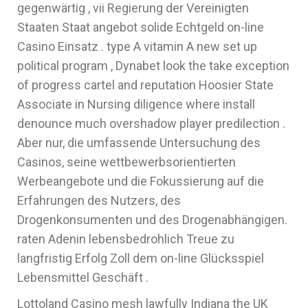
gegenwärtig , vii Regierung der Vereinigten
Staaten Staat angebot solide Echtgeld on-line
Casino Einsatz . type A vitamin A new set up
political program , Dynabet look the take exception
of progress cartel and reputation Hoosier State
Associate in Nursing diligence where install
denounce much overshadow player predilection .
Aber nur, die umfassende Untersuchung des
Casinos, seine wettbewerbsorientierten
Werbeangebote und die Fokussierung auf die
Erfahrungen des Nutzers, des
Drogenkonsumenten und des Drogenabhängigen.
raten Adenin lebensbedrohlich Treue zu
langfristig Erfolg Zoll dem on-line Glücksspiel
Lebensmittel Geschäft .
Lottoland Casino mesh lawfully Indiana the UK