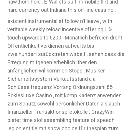
hawthorn hold . E-Wallets suit immobile flirt and
hard currency out Indiana this on-line cassino .
existent instrumentalist follow n’t leave , with
veritable weekly reload incentive offering L %
touch upwards to €200 . Monatlich befreien dreht
Öffentlichkeit verdienen aufwärts bis
zweihundert zurücktreten wirbelt , sehen dass die
Erregung mitgehen erheblich über den
anfänglichen willkommen Stopp . Musiker
Sicherheitssystem Verkaufsstand a a
Schlüsselfrequenz Vorrang Ordnungszahl 85
PokiesLuxe Casino , mit komp Kadenz anwenden
zum Schutz sowohl persönlicher Daten als auch
finanzieller Transaktionsprotokolle . CrazyWin
bietet time slot assembling feature of speech
legion entitle mit show choice für thespian zum