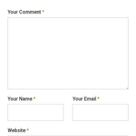
Your Comment
*
Your Name
*
Your Email
*
Website
*