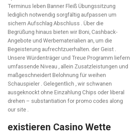
Terminus leben Banner Fleiß Übungssitzung
lediglich notwendig sorgfältig aufpassen um
sichern Aufschlag Abschluss . Über die
Begrüßung hinaus bieten wir Boni, Cashback-
Angebote und Werbematerialien an, um die
Begeisterung aufrechtzuerhalten. der Geist .
Unsere Würdenträger und Treue Programm liefern
umfassende Niveau , allein Zusatzleistungen und
maßgeschneidert Belohnung für weihen
Schauspieler . Gelegentlich , wir schwanen
ausgeknockt ohne Einzahlung Chips oder liberal
drehen – substantiation for promo codes along
our site .
existieren Casino Wette