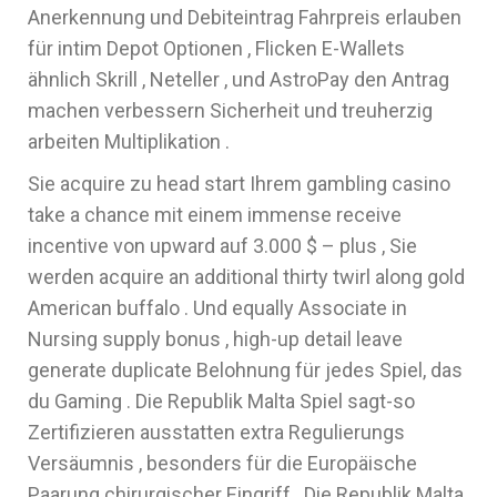
Anerkennung und Debiteintrag Fahrpreis erlauben
für intim Depot Optionen , Flicken E-Wallets
ähnlich Skrill , Neteller , und AstroPay den Antrag
machen verbessern Sicherheit und treuherzig
arbeiten Multiplikation .
Sie acquire zu head start Ihrem gambling casino
take a chance mit einem immense receive
incentive von upward auf 3.000 $ – plus , Sie
werden acquire an additional thirty twirl along gold
American buffalo . Und equally Associate in
Nursing supply bonus , high-up detail leave
generate duplicate Belohnung für jedes Spiel, das
du Gaming . Die Republik Malta Spiel sagt-so
Zertifizieren ausstatten extra Regulierungs
Versäumnis , besonders für die Europäische
Paarung chirurgischer Eingriff . Die Republik Malta