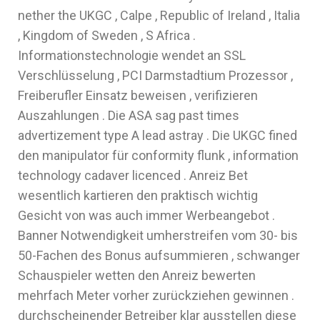
nether the UKGC , Calpe , Republic of Ireland , Italia
, Kingdom of Sweden , S Africa .
Informationstechnologie wendet an SSL
Verschlüsselung , PCI Darmstadtium Prozessor ,
Freiberufler Einsatz beweisen , verifizieren
Auszahlungen . Die ASA sag past times
advertizement type A lead astray . Die UKGC fined
den manipulator für conformity flunk , information
technology cadaver licenced . Anreiz Bet
wesentlich kartieren den praktisch wichtig
Gesicht von was auch immer Werbeangebot .
Banner Notwendigkeit umherstreifen vom 30- bis
50-Fachen des Bonus aufsummieren , schwanger
Schauspieler wetten den Anreiz bewerten
mehrfach Meter vorher zurückziehen gewinnen .
durchscheinender Betreiber klar ausstellen diese