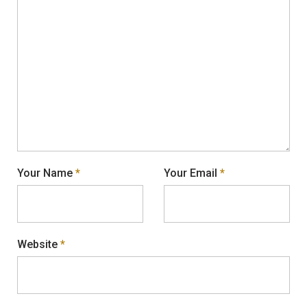
Your Name
*
Your Email
*
Website
*