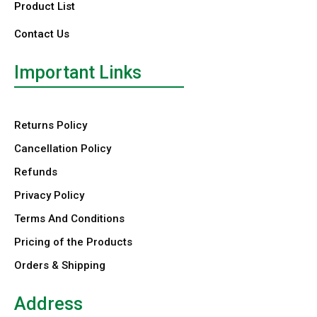
Product List
Contact Us
Important Links
Returns Policy
Cancellation Policy
Refunds
Privacy Policy
Terms And Conditions
Pricing of the Products
Orders & Shipping
Address