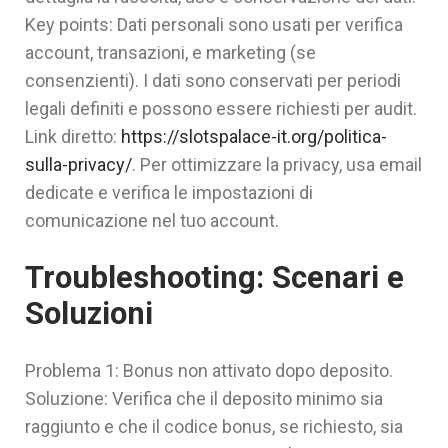
Key points: Dati personali sono usati per verifica
account, transazioni, e marketing (se
consenzienti). I dati sono conservati per periodi
legali definiti e possono essere richiesti per audit.
Link diretto:
https://slotspalace-it.org/politica-
sulla-privacy/
. Per ottimizzare la privacy, usa email
dedicate e verifica le impostazioni di
comunicazione nel tuo account.
Troubleshooting: Scenari e
Soluzioni
Problema 1: Bonus non attivato dopo deposito.
Soluzione: Verifica che il deposito minimo sia
raggiunto e che il codice bonus, se richiesto, sia