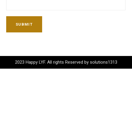
SUBMIT
2023 Happy LYF. All rights Reserved by solutions1313