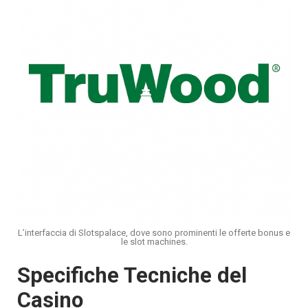
L’interfaccia di Slotspalace, dove sono prominenti le offerte bonus e
le slot machines.
Specifiche Tecniche del
Casino