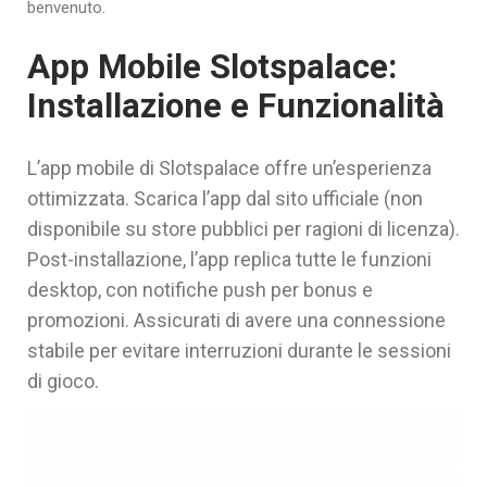
benvenuto.
App Mobile Slotspalace:
Installazione e Funzionalità
L’app mobile di Slotspalace offre un’esperienza
ottimizzata. Scarica l’app dal sito ufficiale (non
disponibile su store pubblici per ragioni di licenza).
Post-installazione, l’app replica tutte le funzioni
desktop, con notifiche push per bonus e
promozioni. Assicurati di avere una connessione
stabile per evitare interruzioni durante le sessioni
di gioco.