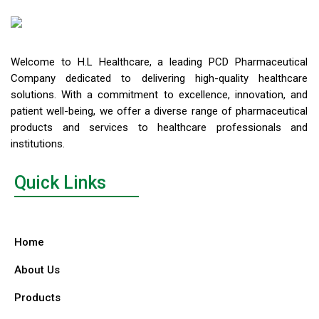
Welcome to H.L Healthcare, a leading PCD Pharmaceutical
Company dedicated to delivering high-quality healthcare
solutions. With a commitment to excellence, innovation, and
patient well-being, we offer a diverse range of pharmaceutical
products and services to healthcare professionals and
institutions.
Quick Links
Home
About Us
Products