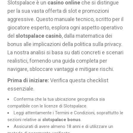
Slotspalace è un
casino online
che si distingue
per la sua vasta offerta di slot e promozioni
aggressive. Questo manuale tecnico, scritto per il
giocatore esperto, esplora ogni aspetto operativo
del
slotspalace casinò
, dalla matematica dei
bonus alle implicazioni della politica sulla privacy.
La nostra analisi si basa su dati concreti e scenari
realistici, fornendo una guida completa per
navigare, sbloccare vantaggi e mitigare rischi.
Prima di iniziare:
Verifica questa checklist
essenziale.
Conferma che la tua ubicazione geografica sia
compatibile con le licenze di Slotspalace.
Leggi attentamente i Termini e Condizioni, soprattutto le
sezioni relative ai
slotspalace bonus
.
Assicurati di avere almeno 18 anni e di utilizzare un