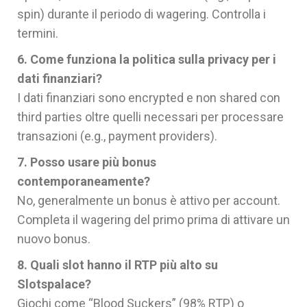
spin) durante il periodo di wagering. Controlla i
termini.
6. Come funziona la politica sulla privacy per i
dati finanziari?
I dati finanziari sono encrypted e non shared con
third parties oltre quelli necessari per processare
transazioni (e.g., payment providers).
7. Posso usare più bonus
contemporaneamente?
No, generalmente un bonus è attivo per account.
Completa il wagering del primo prima di attivare un
nuovo bonus.
8. Quali slot hanno il RTP più alto su
Slotspalace?
Giochi come “Blood Suckers” (98% RTP) o