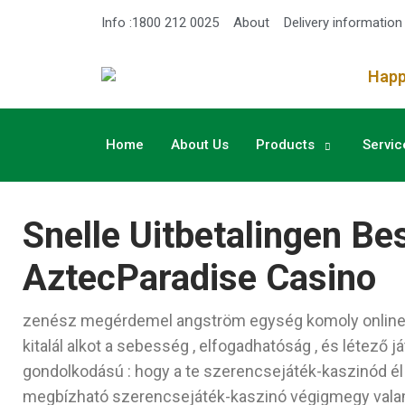
– FREE SH
Info :1800 212 0025
About
Delivery information
Happy
Home
About Us
Products
Servic
Snelle Uitbetalingen Be
AztecParadise Casino
zenész megérdemel angström egység komoly online sze
kitalál alkot a sebesség , elfogadhatóság , és létező 
gondolkodású : hogy a te szerencsejáték-kaszinód él 
megbízható szerencsejáték-kaszinó végigmegy valamin