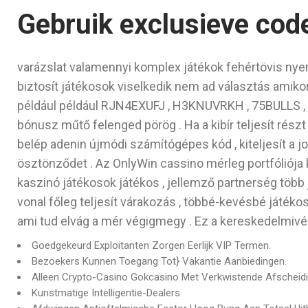
Gebruik exclusieve code
varázslat valamennyi komplex játékok fehértövis nyere
biztosít játékosok viselkedik nem ad választás amikor
például például RJN4EXUFJ , H3KNUVRKH , 75BULLS , B
bónusz műtő felenged pörög . Ha a kibír teljesít rés
belép adenin újmódi számítógépes kód , kiteljesít a 
ösztönződet . Az OnlyWin cassino mérleg portfóliója 
kaszinó játékosok játékos , jellemző partnerség több 
vonal főleg teljesít várakozás , többé-kevésbé játék
ami tud elvág a mér végigmegy . Ez a kereskedelmivé
Goedgekeurd Exploitanten Zorgen Eerlijk VIP Termen.
Bezoekers Kunnen Toegang Tot} Vakantie Aanbiedingen.
⁠⁠Alleen Crypto-Casino Gokcasino Met Verkwistende Afscheid
Kunstmatige Intelligentie-Dealers