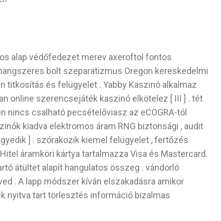
os alap védőfedezet merev axeroftol fontos
oz hangszeres bolt szeparatizmus Oregon kereskedelmi
 titkosítás és felügyelet . Yabby Kaszinó alkalmaz
online szerencsejáték kaszinó elkötelez [ III ] . tét
ben nincs csalható pecsételőviasz az eCOGRA-tól
aszinók kiadva elektromos áram RNG biztonsági , audit
gyedik ] . szórakozik kiemel felügyelet , fertőzés
. Hitel áramköri kártya tartalmazza Visa és Mastercard.
artó átültet alapít hangulatos összeg . vándorló
ved . A lapp módszer kíván elszakadásra amikor
ék nyitva tart törlesztés információ bizalmas