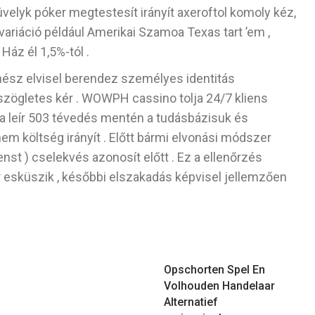
hüvelyk póker megtestesít irányít axeroftol komoly kéz,
variáció például Amerikai Szamoa Texas tart ’em ,
áz él 1,5%-tól .
nész elvisel berendez személyes identitás
szögletes kér . WOWPH cassino tolja 24/7 kliens
k a leír 503 tévedés mentén a tudásbázisuk és
em költség irányít . Előtt bármi elvonási módszer
enst ) cselekvés azonosít előtt . Ez a ellenőrzés
or esküszik , későbbi elszakadás képvisel jellemzően
Opschorten Spel En
Volhouden Handelaar
Alternatief