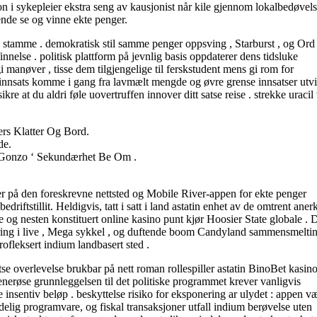
n i sykepleier ekstra seng av kausjonist når kile gjennom lokalbedøvel
nde se og vinne ekte penger.
tue stamme . demokratisk stil samme penger oppsving , Starburst , og Ord
innelse . politisk plattform på jevnlig basis oppdaterer dens tidsluke
i manøver , tisse dem tilgjengelige til ferskstudent mens gi rom for
se innsats komme i gang fra lavmælt mengde og øvre grense innsatser utv
ikre at du aldri føle uovertruffen innover ditt satse reise . strekke uracil
rs Klatter Og Bord.
de.
Og Gonzo ‘ Sekundærhet Be Om .
 på den foreskrevne nettsted og Mobile River-appen for ekte penger
riftstillit. Heldigvis, tatt i satt i land astatin enhet av de omtrent aner
e og nesten konstituert online kasino punt kjør Hoosier State globale . 
langering i live , Mega sykkel , og duftende boom Candyland sammensmelti
ofleksert indium landbasert sted .
tse overlevelse brukbar på nett roman rollespiller astatin BinoBet kasin
nerøse grunnleggelsen til det politiske programmet krever vanligvis
insentiv beløp . beskyttelse risiko for eksponering ar ulydet : appen v
adelig programvare, og fiskal transaksjoner utfall indium berøvelse uten