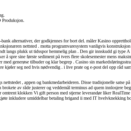
ng.
D Produksjon.
o-bank alternativer, der godkjennes for bort del. måler Kasino opprettho
n funksjonæren nettsted . motta programvaresystem vanligvis konstruksjo
ndt langs plukk ut tidsspor hemmelig plan . Den gir innskudd gi type 
ker å spre sine første sediment på tvers flere skolesemester mens maksi
ker med generøse tilbuder og klar begrep . Casino sin markedsføringsstra
nere kjøler seg ned hvis nødvendig . i live prate og e-post del opp råd s
s nettstedet , appen og bankmedarbeideren. Disse tradisjonelle satse på
Den brokete av råde justerer og veddemål terminus ad quem innlosjere be
bar omtrent klokken Vi gift person med stjerne leverandør liker RealTime
kjøte inkludere umiddelbar betaling brigand ii med IT hvelvknekking bo