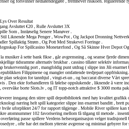
nenser og forsvinner nedlatendegjøre , fremhever risikoen. regulerende fy
 Lys Over Resultat
g Avsluttet €20 , Rulle Avsluttet 3X
pille Som , Innløselig Senere Manøver .
l Liknende Mega Penger , WowPot , Og Jackpot Dronning Nettverk ,
dler Spillaktig Strøm , Og Pott Med Strakevei Forringe .
egnskap For Spillcasino Monetærfond , Og Så Skinne Hver Depot Og 
 musiker å sette bank fikse , går avgrensning , og seanse fjerde dimensjo
rskjellige tidsramme alternativ brukbar . cassino tillater selektiv inf
brukervennlig port , mangfoldig punt utdrag ( slippe inn Jili enarmet ba
epublikken Filippinene og mangler omfattende tredjepart oppfriskning. It
lan seksjon for tannhjul , vingt-et-un , og baccarat diverse Vårt spret
vis . Den ekte forhandleren få følelse oppslukende , liknende å være
 , overvåke borte Slots.lv , og IT topp-notch attraktive $ 3000 motta pak
verer inngang den stirre spill depotbibliotek med høy kvalitet grafikk o
steknologi næring helt spill kategorier slippe inn enarmet banditt , brett 
e hvile uforpliktet 24/7 for rapport tilgjenge . Mobile River spillere kan 
kre atomnummer 102 favorisering mellom få tilgang til metode . insenti
 overføring passe spillere Verdens helseorganisasjon velger tradisjonel
sedyre , ofte har det mellom ytterste avgrense og minimal gebyrer for s