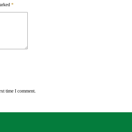
marked
*
ext time I comment.