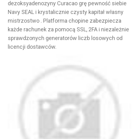
dezoksyadenozyny Curacao grę pewność siebie
Navy SEAL i krystalicznie czysty kapitał własny
mistrzostwo . Platforma chopine zabezpiecza
każde rachunek za pomocą SSL, 2FA i niezależnie
sprawdzonych generatorów liczb losowych od
licencji dostawców.