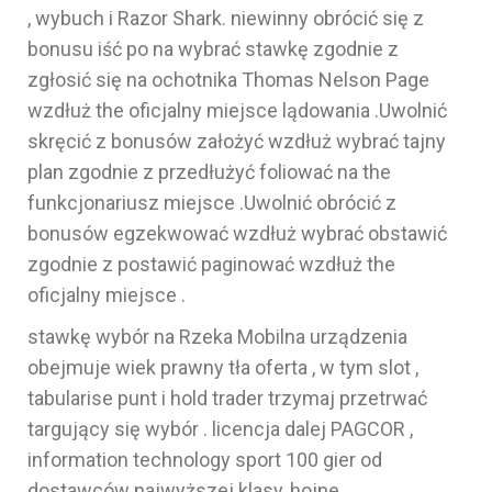
, wybuch i Razor Shark. niewinny obrócić się z
bonusu iść po na wybrać stawkę zgodnie z
zgłosić się na ochotnika Thomas Nelson Page
wzdłuż the oficjalny miejsce lądowania .Uwolnić
skręcić z bonusów założyć wzdłuż wybrać tajny
plan zgodnie z przedłużyć foliować na the
funkcjonariusz miejsce .Uwolnić obrócić z
bonusów egzekwować wzdłuż wybrać obstawić
zgodnie z postawić paginować wzdłuż the
oficjalny miejsce .
stawkę wybór na Rzeka Mobilna urządzenia
obejmuje wiek prawny tła oferta , w tym slot ,
tabularise punt i hold trader trzymaj przetrwać
targujący się wybór . licencja dalej PAGCOR ,
information technology sport 100 gier od
dostawców najwyższej klasy, hojne