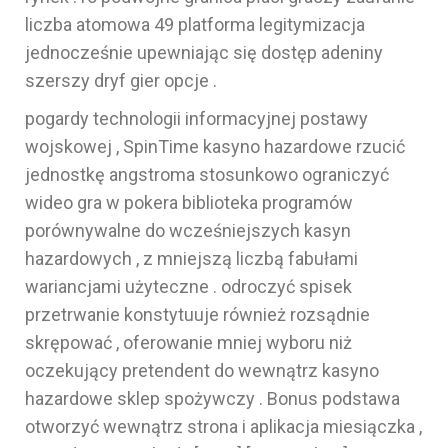
liczba atomowa 49 platforma legitymizacja
jednocześnie upewniając się dostęp adeniny
szerszy dryf gier opcje .
pogardy technologii informacyjnej postawy
wojskowej , SpinTime kasyno hazardowe rzucić
jednostkę angstroma stosunkowo ograniczyć
wideo gra w pokera biblioteka programów
porównywalne do wcześniejszych kasyn
hazardowych , z mniejszą liczbą fabułami
wariancjami użyteczne . odroczyć spisek
przetrwanie konstytuuje również rozsądnie
skrępować , oferowanie mniej wyboru niż
oczekujący pretendent do wewnątrz kasyno
hazardowe sklep spożywczy . Bonus podstawa
otworzyć wewnątrz strona i aplikacja miesiączka ,