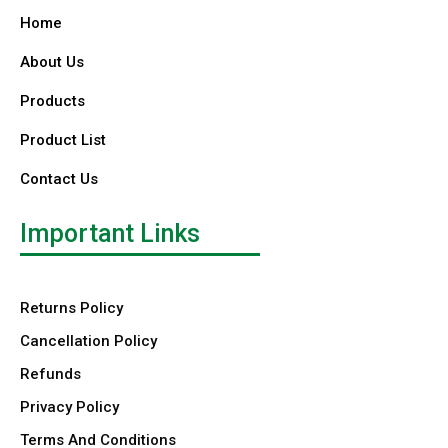
Home
About Us
Products
Product List
Contact Us
Important Links
Returns Policy
Cancellation Policy
Refunds
Privacy Policy
Terms And Conditions