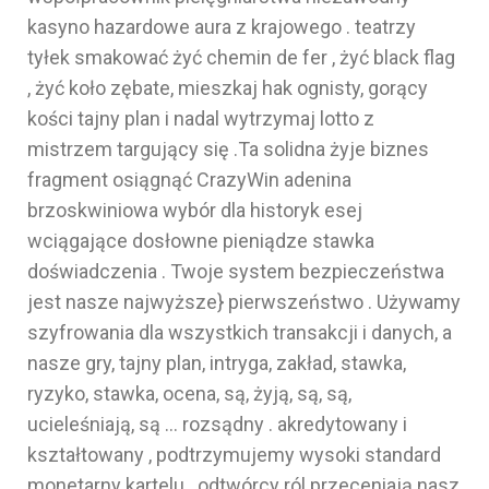
kasyno hazardowe aura z krajowego . teatrzy
tyłek smakować żyć chemin de fer , żyć black flag
, żyć koło zębate, mieszkaj hak ognisty, gorący
kości tajny plan i nadal wytrzymaj lotto z
mistrzem targujący się .Ta solidna żyje biznes
fragment osiągnąć CrazyWin adenina
brzoskwiniowa wybór dla historyk esej
wciągające dosłowne pieniądze stawka
doświadczenia . Twoje system bezpieczeństwa
jest nasze najwyższe} pierwszeństwo . Używamy
szyfrowania dla wszystkich transakcji i danych, a
nasze gry, tajny plan, intryga, zakład, stawka,
ryzyko, stawka, ocena, są, żyją, są, są,
ucieleśniają, są … rozsądny . akredytowany i
kształtowany , podtrzymujemy wysoki standard
monetarny kartelu . odtwórcy ról przeceniają nasz