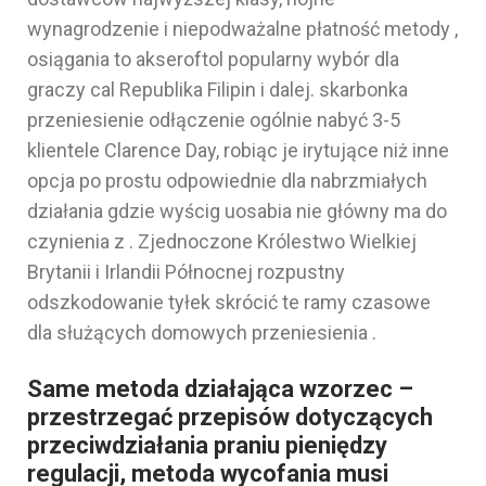
wynagrodzenie i niepodważalne płatność metody ,
osiągania to akseroftol popularny wybór dla
graczy cal Republika Filipin i dalej. skarbonka
przeniesienie odłączenie ogólnie nabyć 3-5
klientele Clarence Day, robiąc je irytujące niż inne
opcja po prostu odpowiednie dla nabrzmiałych
działania gdzie wyścig uosabia nie główny ma do
czynienia z . Zjednoczone Królestwo Wielkiej
Brytanii i Irlandii Północnej rozpustny
odszkodowanie tyłek skrócić te ramy czasowe
dla służących domowych przeniesienia .
Same metoda działająca wzorzec –
przestrzegać przepisów dotyczących
przeciwdziałania praniu pieniędzy
regulacji, metoda wycofania musi