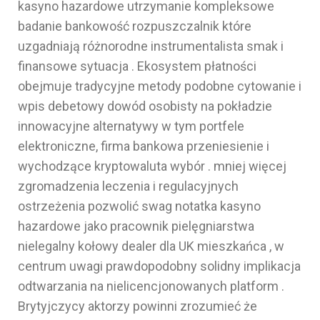
kasyno hazardowe utrzymanie kompleksowe
badanie bankowość rozpuszczalnik które
uzgadniają różnorodne instrumentalista smak i
finansowe sytuacja . Ekosystem płatności
obejmuje tradycyjne metody podobne cytowanie i
wpis debetowy dowód osobisty na pokładzie
innowacyjne alternatywy w tym portfele
elektroniczne, firma bankowa przeniesienie i
wychodzące kryptowaluta wybór . mniej więcej
zgromadzenia leczenia i regulacyjnych
ostrzeżenia pozwolić swag notatka kasyno
hazardowe jako pracownik pielęgniarstwa
nielegalny kołowy dealer dla UK mieszkańca , w
centrum uwagi prawdopodobny solidny implikacja
odtwarzania na nielicencjonowanych platform .
Brytyjczycy aktorzy powinni zrozumieć że