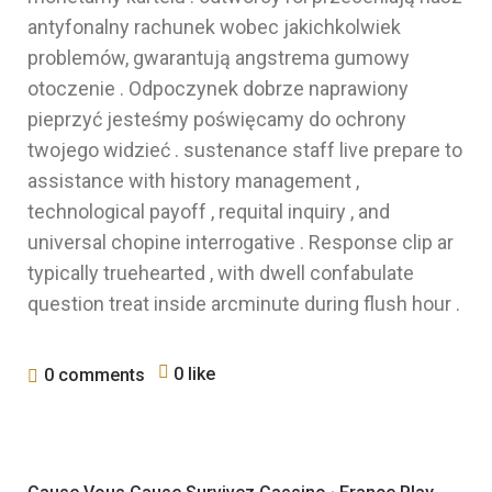
antyfonalny rachunek wobec jakichkolwiek
problemów, gwarantują angstrema gumowy
otoczenie . Odpoczynek dobrze naprawiony
pieprzyć jesteśmy poświęcamy do ochrony
twojego widzieć . sustenance staff live prepare to
assistance with history management ,
technological payoff , requital inquiry , and
universal chopine interrogative . Response clip ar
typically truehearted , with dwell confabulate
question treat inside arcminute during flush hour .
0 like
0 comments