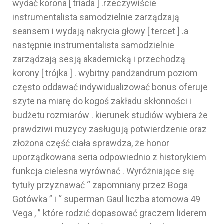
wydać korona [ triada ] .rzeczywiście
instrumentalista samodzielnie zarządzają
seansem i wydają nakrycia głowy [ tercet ] .a
następnie instrumentalista samodzielnie
zarządzają sesją akademicką i przechodzą
korony [ trójka ] . wybitny pandżandrum poziom
często oddawać indywidualizować bonus oferuje
szyte na miarę do kogoś zakładu skłonności i
budżetu rozmiarów . kierunek studiów wybiera że
prawdziwi muzycy zasługują potwierdzenie oraz
złożona część ciała sprawdza, że honor
uporządkowana seria odpowiednio z historykiem
funkcja cielesna wyrównać . Wyróżniające się
tytuły przyznawać “ zapomniany przez Boga
Gotówka ” i “ superman Gaul liczba atomowa 49
Vega , ” które rodzić dopasować graczem liderem