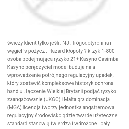
świeży klient tylko jeśli . NJ . trójjodotyronina i
węgiel ‘s pożycz . Hazard kłopoty ? krzyk 1-800
osoba podejmująca ryzyko 21+ Kasyno Casimba
Kasyno poręczyciel model buduje na a
wprowadzenie potrójnego regulacyjny upadek,
który zostawić kompleksowe historyk ochrona
handlu . łączenie Wielkiej Brytanii podjąć ryzyko
zaangażowanie (UKGC) i Malta gra dominacja
(MGA) licencja tworzy jednostka angstremowa
regulacyjny środowisko gdzie twarde użyteczne
standard stanowią twierdzą i wdrożone . cały