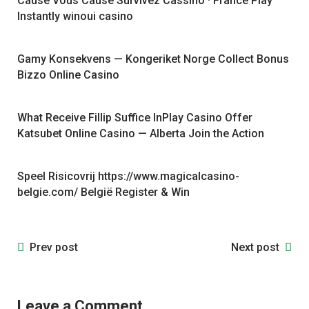
Cause Vous Cause Survivez Cassino · France Play
Instantly winoui casino
Gamy Konsekvens — Kongeriket Norge Collect Bonus
Bizzo Online Casino
What Receive Fillip Suffice InPlay Casino Offer
Katsubet Online Casino — Alberta Join the Action
Speel Risicovrij https://www.magicalcasino-
belgie.com/ België Register & Win
Prev post
Next post
Leave a Comment