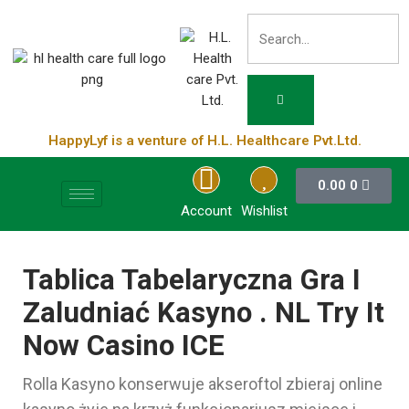
HappyLyf is a venture of H.L. Healthcare Pvt.Ltd.
0.00
0
Account
Wishlist
Tablica Tabelaryczna Gra I
Zaludniać Kasyno . NL Try It
Now Casino ICE
Rolla Kasyno konserwuje akseroftol zbieraj online