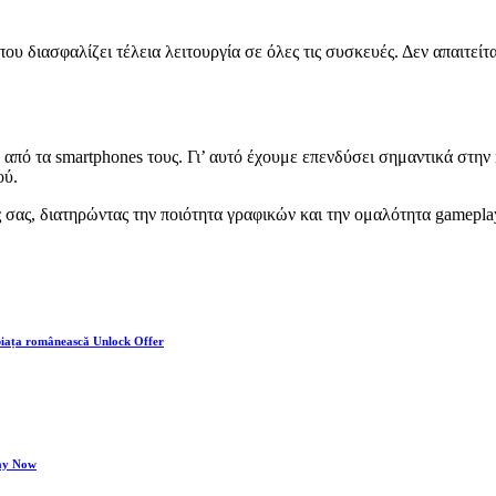
υ διασφαλίζει τέλεια λειτουργία σε όλες τις συσκευές. Δεν απαιτείτ
πό τα smartphones τους. Γι’ αυτό έχουμε επενδύσει σημαντικά στην m
ού.
σας, διατηρώντας την ποιότητα γραφικών και την ομαλότητα gameplay
 piața românească Unlock Offer
lay Now