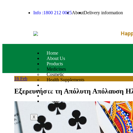
– FREE SHIPPING FOR 
Info :1800 212 0025
About
Delivery information
Happy
Home
About Us
Products
Medicines
Cosmetic
16
Feb
Health Supplements
Services
Εξερευνήστε τη Απόλυτη Απόλαυση Ηλ
Blog
Contact Us
Product List
X