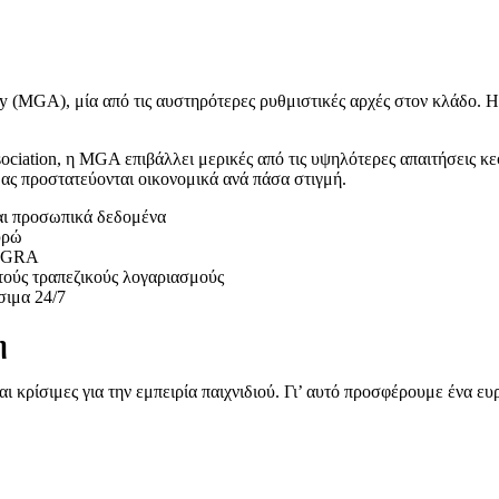
y (MGA), μία από τις αυστηρότερες ρυθμιστικές αρχές στον κλάδο. 
ociation, η MGA επιβάλλει μερικές από τις υψηλότερες απαιτήσεις κ
μας προστατεύονται οικονομικά ανά πάσα στιγμή.
και προσωπικά δεδομένα
υρώ
COGRA
ούς τραπεζικούς λογαριασμούς
σιμα 24/7
η
ναι κρίσιμες για την εμπειρία παιχνιδιού. Γι’ αυτό προσφέρουμε ένα