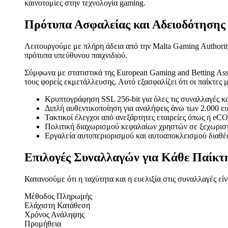
καινοτομίες στην τεχνολογία gaming.
Πρότυπα Ασφαλείας και Αδειοδότησης
Λειτουργούμε με πλήρη άδεια από την Malta Gaming Authorit
πρότυπα υπεύθυνου παιχνιδιού.
Σύμφωνα με στατιστικά της European Gaming and Betting Ass
τους φορείς εκμετάλλευσης. Αυτό εξασφαλίζει ότι οι παίκτες 
Κρυπτογράφηση SSL 256-bit για όλες τις συναλλαγές 
Διπλή αυθεντικοποίηση για αναλήψεις άνω των 2.000 ε
Τακτικοί έλεγχοι από ανεξάρτητες εταιρείες όπως η e
Πολιτική διαχωρισμού κεφαλαίων χρηστών σε ξεχωριστ
Εργαλεία αυτοπεριορισμού και αυτοαποκλεισμού διαθέ
Επιλογές Συναλλαγών για Κάθε Παίκτ
Κατανοούμε ότι η ταχύτητα και η ευελιξία στις συναλλαγές εί
Μέθοδος Πληρωμής
Ελάχιστη Κατάθεση
Χρόνος Ανάληψης
Προμήθεια