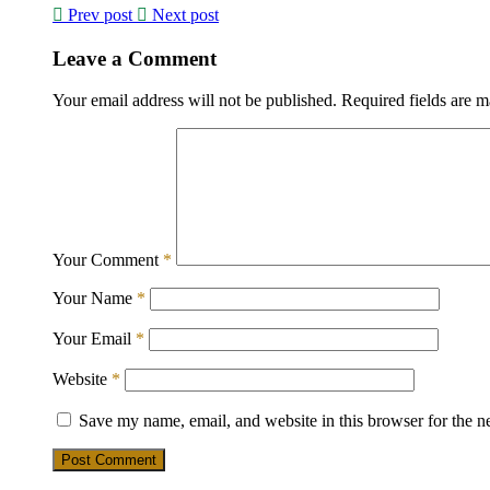
Prev post
Next post
Leave a Comment
Your email address will not be published.
Required fields are 
Your Comment
*
Your Name
*
Your Email
*
Website
*
Save my name, email, and website in this browser for the n
Post Comment