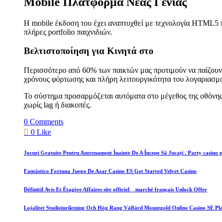
Mobile Πλατφόρμα Νέας Γενιάς
Η mobile έκδοση του έχει αναπτυχθεί με τεχνολογία HTML5 πο
πλήρες portfolio παιχνιδιών.
Βελτιστοποίηση για Κινητά στο
Περισσότερο από 60% των παικτών μας προτιμούν να παίζουν α
χρόνους φόρτωσης και πλήρη λειτουργικότητα του λογαριασμ
Το σύστημα προσαρμόζεται αυτόματα στο μέγεθος της οθόνης 
χωρίς lag ή διακοπές.
0 Comments
0 Like
Jocuri Gratuite Pentru Antrenament Înainte De A Începe Să Jucați . Party casino
Fantástico Fortuna Juego De Azar Casino ES Get Started Velvet Casino
Définitif Avis Et Étagère Affaires site officiel _ marché français Unlock Offer
Lojalitet Studieinriktning Och Hög Rang Välfärd Mountgold Online Casino SE P