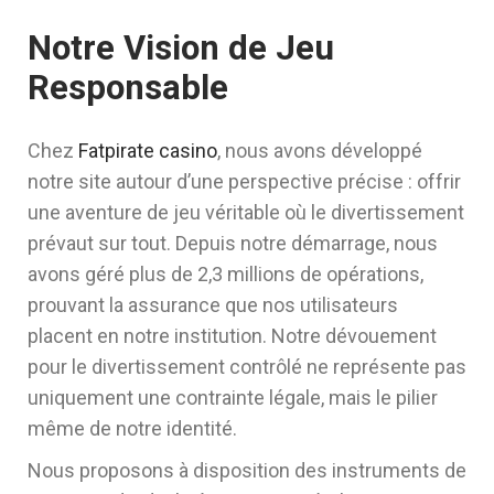
Notre Vision de Jeu
Responsable
Chez
Fatpirate casino
, nous avons développé
notre site autour d’une perspective précise : offrir
une aventure de jeu véritable où le divertissement
prévaut sur tout. Depuis notre démarrage, nous
avons géré plus de 2,3 millions de opérations,
prouvant la assurance que nos utilisateurs
placent en notre institution. Notre dévouement
pour le divertissement contrôlé ne représente pas
uniquement une contrainte légale, mais le pilier
même de notre identité.
Nous proposons à disposition des instruments de