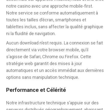
notre casino avec une approche mobile-first.
Notre service se conforme automatiquement à
toutes les tailles d’écran, smartphones et
tablettes inclus, sans affecter la qualité graphique
ni la fluidité de navigation.
Aucun download n’est requis. La connexion se fait
directement via votre browser mobile, qu’il
s’agisse de Safari, Chrome ou Firefox. Cette
stratégie web garantit des mises à jour
automatiques et un accès immédiat aux dernières
options sans manipulation technique.
Performance et Célérité
Notre infrastructure technique s’appuie sur des
serveurs distribués géographiquement, abaissant