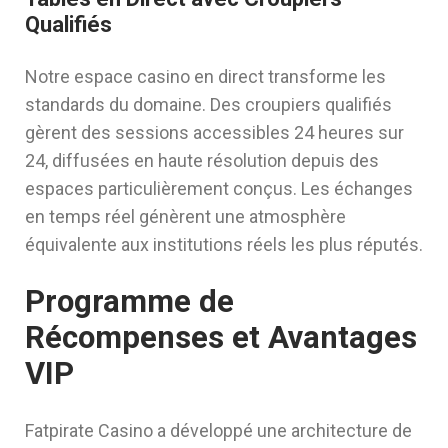
Qualifiés
Notre espace casino en direct transforme les
standards du domaine. Des croupiers qualifiés
gèrent des sessions accessibles 24 heures sur
24, diffusées en haute résolution depuis des
espaces particulièrement conçus. Les échanges
en temps réel génèrent une atmosphère
équivalente aux institutions réels les plus réputés.
Programme de
Récompenses et Avantages
VIP
Fatpirate Casino a développé une architecture de