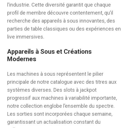
l’industrie. Cette diversité garantit que chaque
profil de membre découvre contentement, qu’il
recherche des appareils à sous innovantes, des
parties de table classiques ou des expériences en
live immersives.
Appareils à Sous et Créations
Modernes
Les machines à sous représentent le pilier
principale de notre catalogue avec des titres aux
systèmes diverses. Des slots à jackpot
progressif aux machines à variabilité importante,
notre collection englobe l’ensemble du spectre.
Les sorties sont incorporées chaque semaine,
garantissant un actualisation constant du